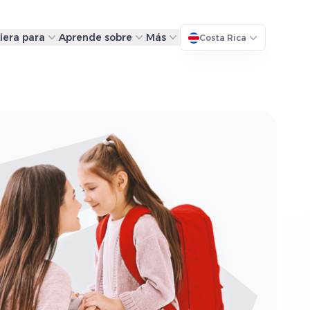
iera para
Aprende sobre
Más
Costa Rica