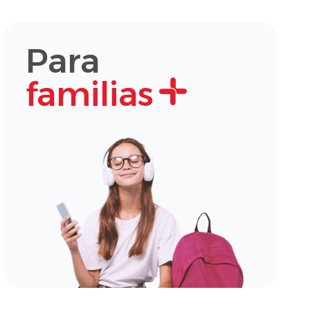
Para
familias