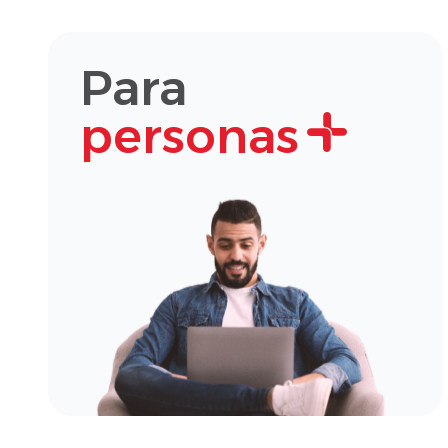
Para
personas