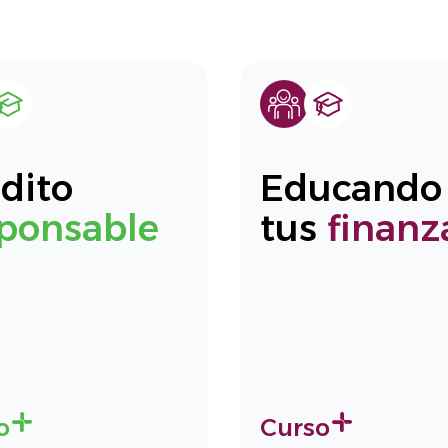
dito
Educando
ponsable
tus
finanz
o
Curso