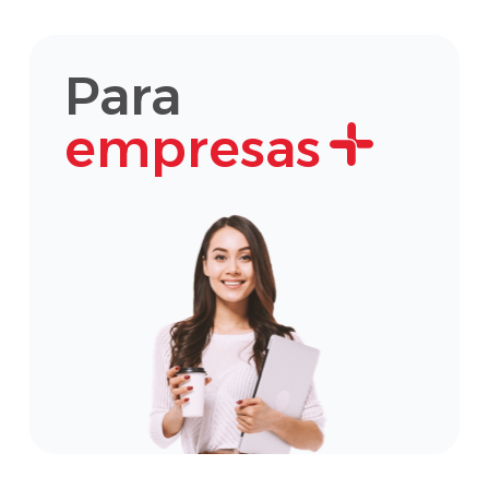
Para
empresas