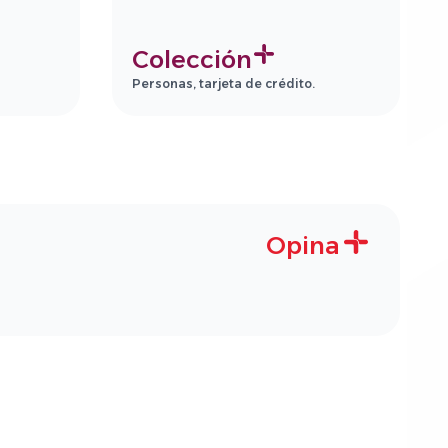
Colección
Personas, tarjeta de crédito.
Opina