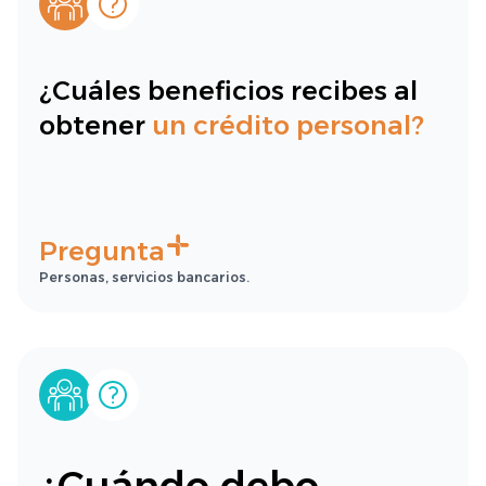
¿Cuáles beneficios recibes al
obtener
un crédito personal?
Pregunta
Personas, servicios bancarios.