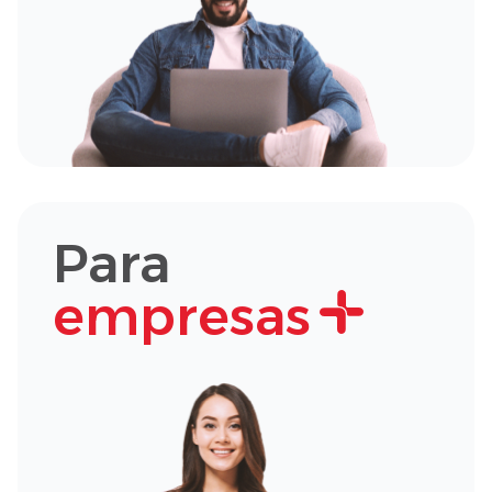
Para
empresas