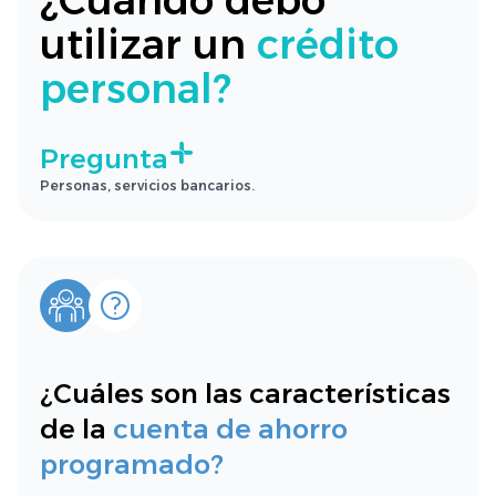
¿Cuándo debo
utilizar un
crédito
personal?
Pregunta
Personas, servicios bancarios.
¿Cuáles son las características
de la
cuenta de ahorro
programado?