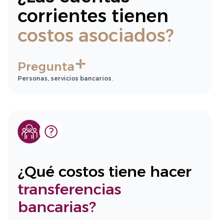
corrientes tienen
costos asociados?
Pregunta
Personas, servicios bancarios.
¿Qué costos tiene hacer
transferencias
bancarias?