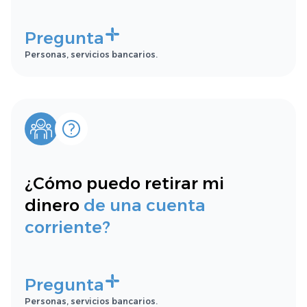
Pregunta
Personas, servicios bancarios.
¿Cómo puedo retirar mi
dinero
de una cuenta
corriente?
Pregunta
Personas, servicios bancarios.