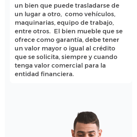
un bien que puede trasladarse de
un lugar a otro, como vehículos,
maquinarias, equipo de trabajo,
entre otros. El bien mueble que se
ofrece como garantía, debe tener
un valor mayor o igual al crédito
que se solicita, siempre y cuando
tenga valor comercial para la
entidad financiera.