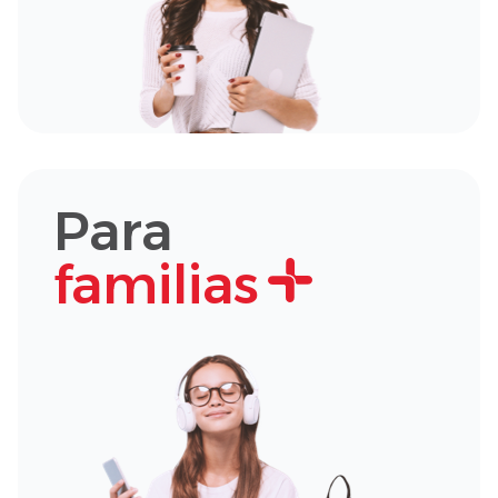
Para
familias