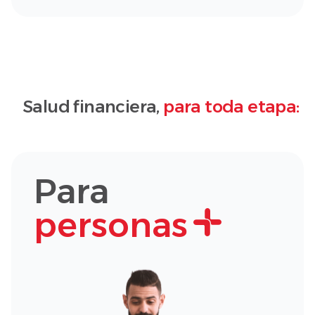
Salud financiera,
para toda etapa:
Para
personas