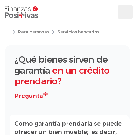
Ope
Para personas
Servicios bancarios
¿Qué bienes sirven de
garantía
en un crédito
prendario?
Pregunta
Como garantía prendaria se puede
ofrecer un bien mueble; es decir,