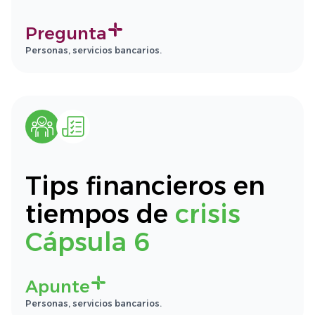
Pregunta
Personas, servicios bancarios.
Tips financieros en
tiempos de
crisis
Cápsula 6
Apunte
Personas, servicios bancarios.