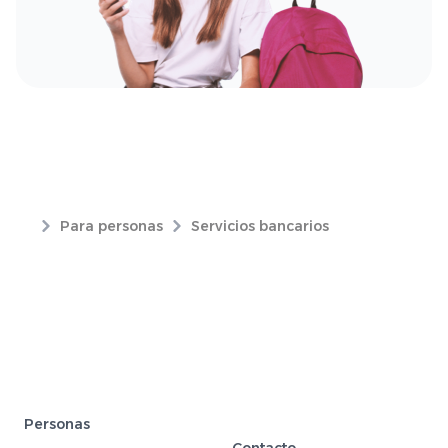
Para personas
Servicios bancarios
Personas