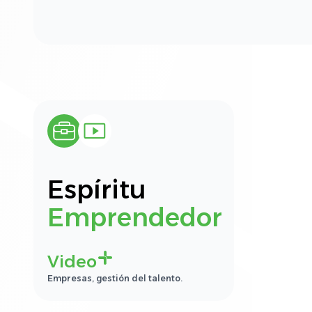
Espíritu
Emprendedor
Video
Empresas, gestión del talento.