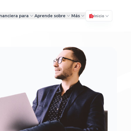
inanciera para
Aprende sobre
Más
Inicio