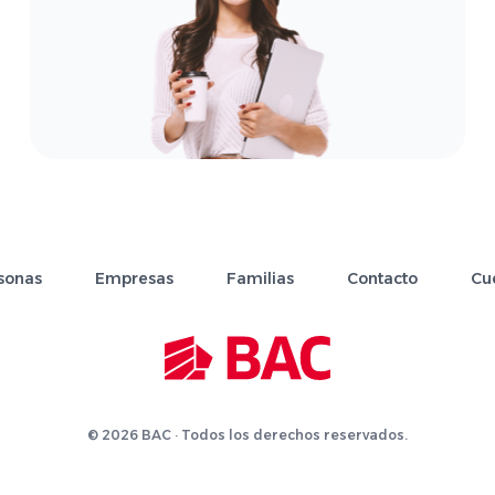
sonas
Empresas
Familias
Contacto
Cu
© 2026 BAC · Todos los derechos reservados.