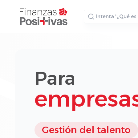
Buscador
Para
empresa
Gestión del talento