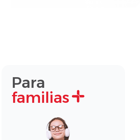
Para
familias