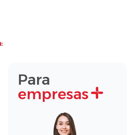
:
Para
empresas