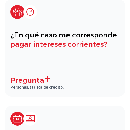
¿En qué caso me corresponde
pagar intereses corrientes?
Pregunta
Personas, tarjeta de crédito.