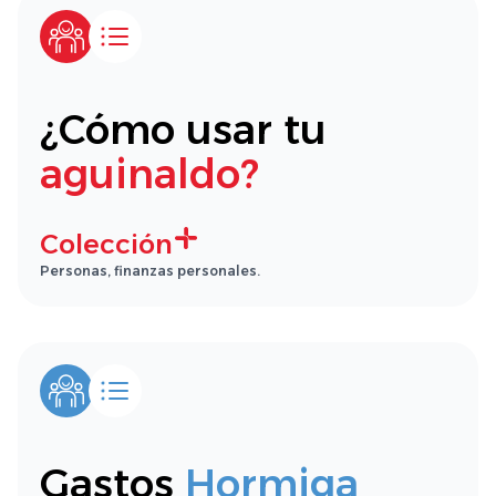
¿Cómo usar tu
aguinaldo?
Colección
Personas, finanzas personales.
Gastos
Hormiga