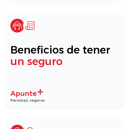
Beneficios de tener
un seguro
Apunte
Personas, seguros.