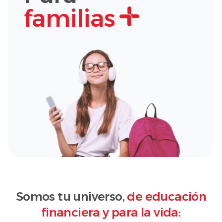
familias
Somos tu universo,
de educación
financiera y para la vida: