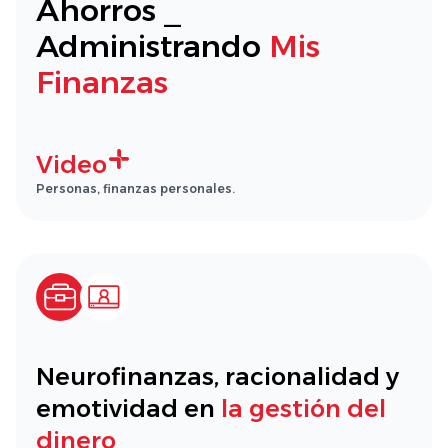
Ahorros _
Administrando
Mis
Finanzas
Video
Personas, finanzas personales.
Neurofinanzas, racionalidad y
emotividad en
la gestión del
dinero