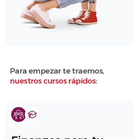
Para empezar te traemos,
nuestros cursos rápidos: