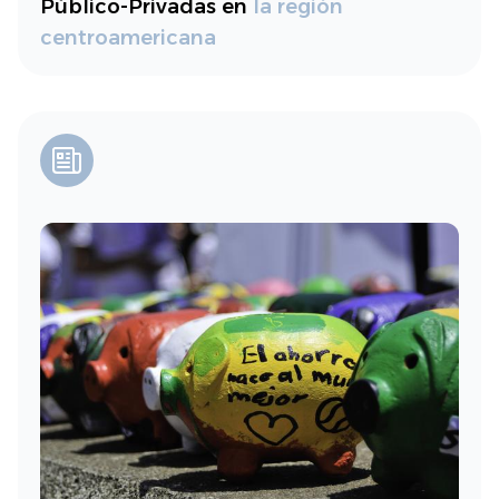
Público-Privadas en
la región
centroamericana