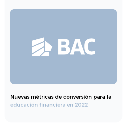
Nuevas métricas de conversión para la
educación financiera en 2022