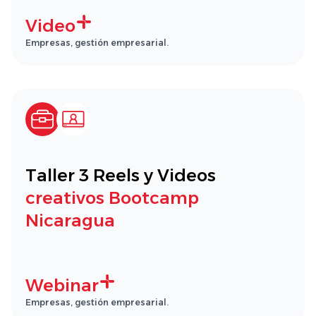
Video
Empresas, gestión empresarial.
Taller 3 Reels y Videos
creativos Bootcamp
Nicaragua
Webinar
Empresas, gestión empresarial.