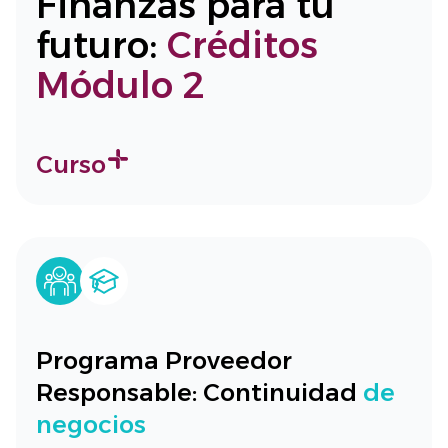
Finanzas para tu
futuro:
Créditos
Módulo 2
Curso
Programa Proveedor
Responsable: Continuidad
de
negocios