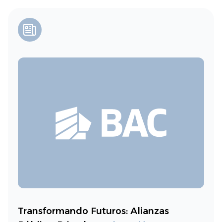
Transformando Futuros: Alianzas