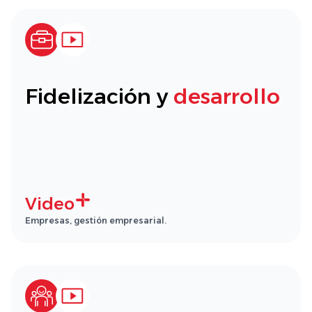
Fidelización y
desarrollo
Video
Empresas, gestión empresarial.