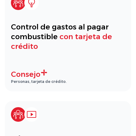
Control de gastos al pagar
combustible
con tarjeta de
crédito
Consejo
Personas, tarjeta de crédito.