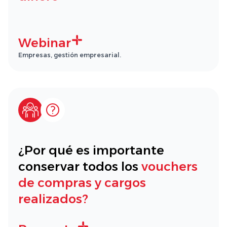
Webinar
Empresas, gestión empresarial.
¿Por qué es importante
conservar todos los
vouchers
de compras y cargos
realizados?