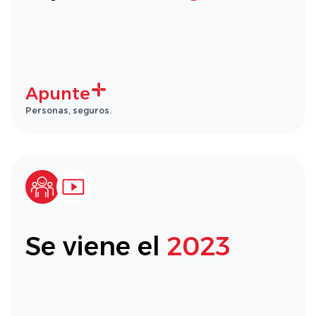
Apunte
Personas, seguros.
Se viene el
2023