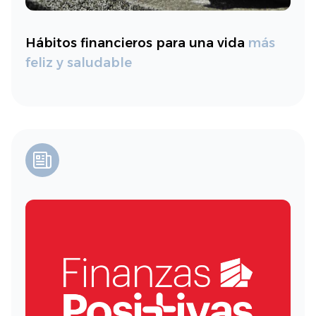
Hábitos financieros para una vida
más
feliz y saludable