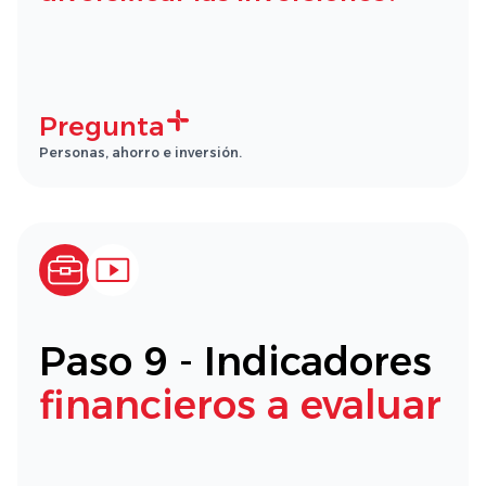
Pregunta
Personas, ahorro e inversión.
Paso 9 - Indicadores
financieros a evaluar