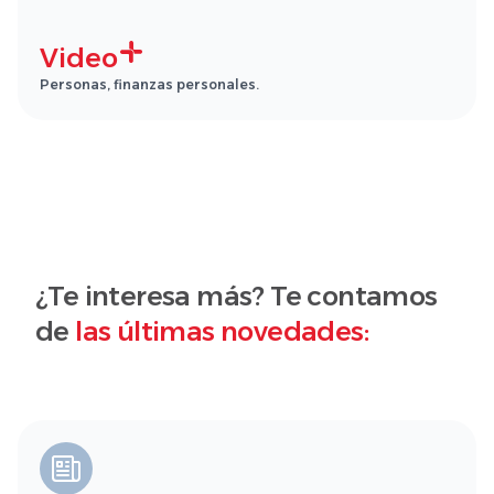
Video
Personas, finanzas personales.
¿Te interesa más? Te contamos
de
las últimas novedades: