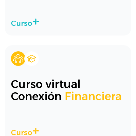
Curso
Curso virtual
Conexión
Financiera
Curso