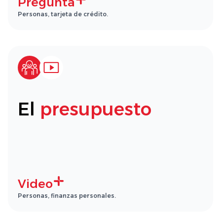
Pregunta
Personas, tarjeta de crédito.
El
presupuesto
Video
Personas, finanzas personales.