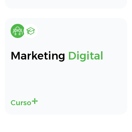
Marketing
Digital
Curso