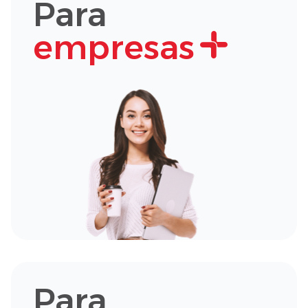
Para
empresas
Para