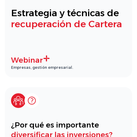
Estrategia y técnicas de
recuperación de Cartera
Webinar
Empresas, gestión empresarial.
¿Por qué es importante
diversificar las inversiones?