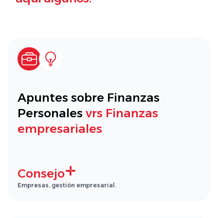
Apuntes sobre Finanzas
Personales
vrs Finanzas
empresariales
Consejo
Empresas, gestión empresarial.