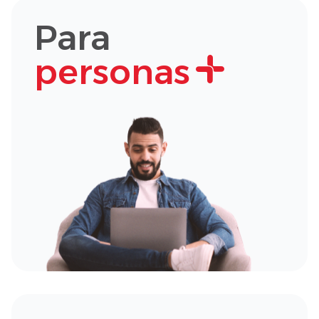
Para
personas