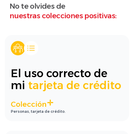
No te olvides de
nuestras colecciones positivas:
El uso correcto de
mi
tarjeta de crédito
Colección
Personas, tarjeta de crédito.