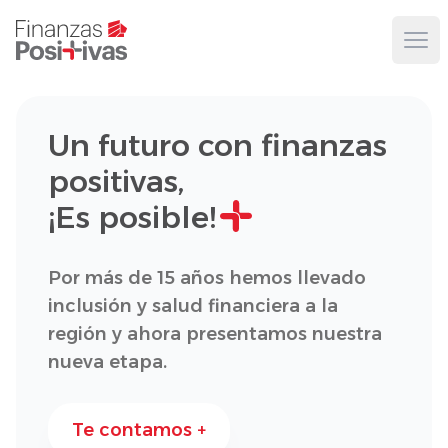
Ope
Un futuro con finanzas
positivas,
¡Es posible!
Por más de 15 años hemos llevado
inclusión y salud financiera a la
región y ahora presentamos nuestra
nueva etapa.
Te contamos +