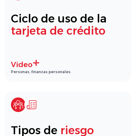
Ciclo de uso de la
tarjeta de crédito
Video
Personas, finanzas personales.
Tipos de
riesgo