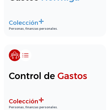
Colección
Personas, finanzas personales.
Control de
Gastos
Colección
Personas, finanzas personales.