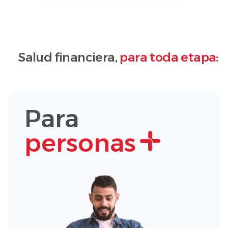
Salud financiera,
para toda etapa:
Para
personas