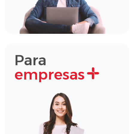
Para
empresas