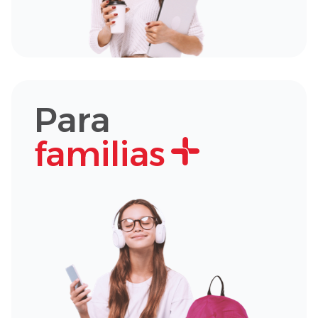
Para
familias