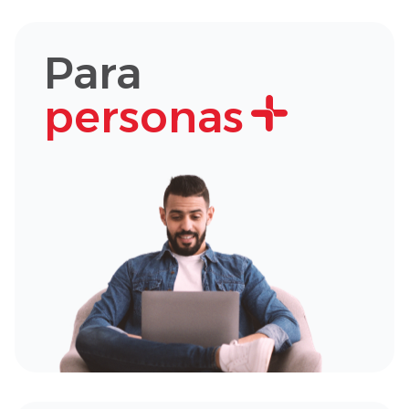
Para
personas