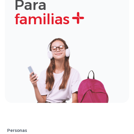
Para
familias
Personas