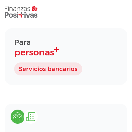
Para
personas
Servicios bancarios