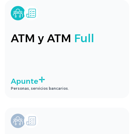
ATM y ATM
Full
Apunte
Personas, servicios bancarios.