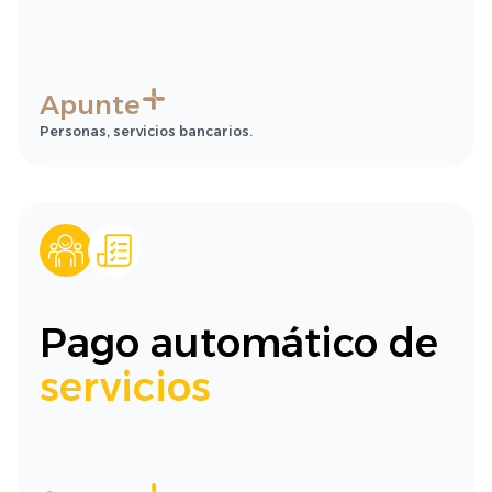
Apunte
Personas, servicios bancarios.
Pago automático de
servicios