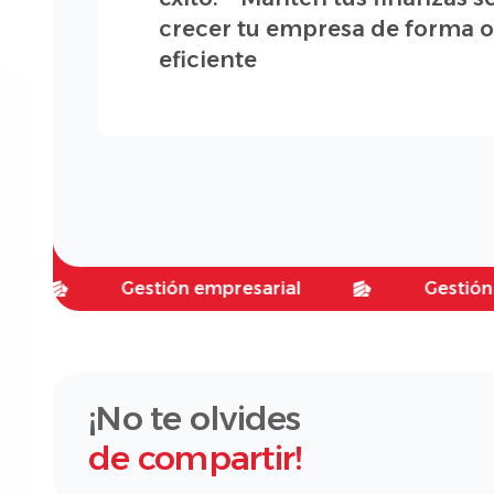
crecer tu empresa de forma o
eficiente
Gestión empresarial
Gestión empres
¡No te olvides
de compartir!