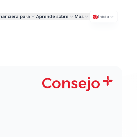
inanciera para
Aprende sobre
Más
Inicio
Consejo