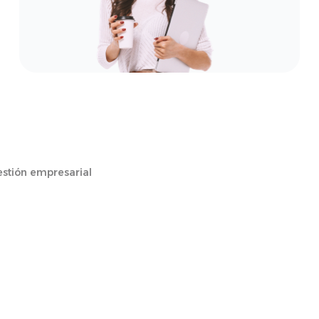
stión empresarial