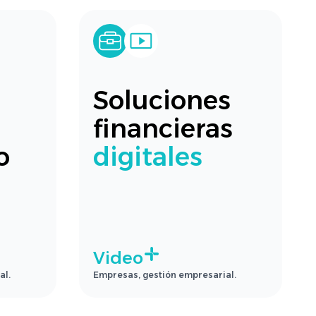
Soluciones
financieras
o
digitales
Video
al.
Empresas, gestión empresarial.