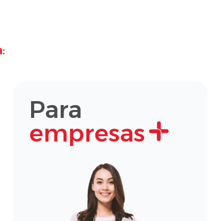
:
Para
empresas