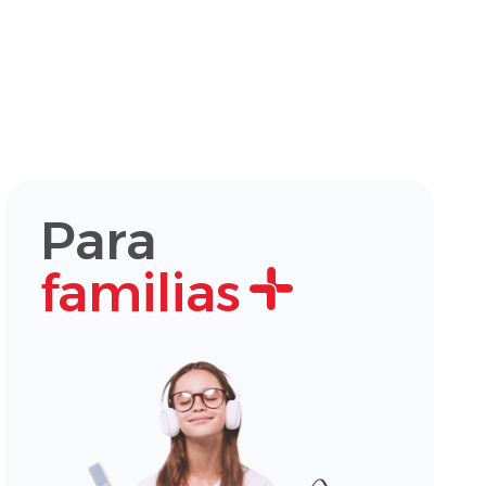
Para
familias