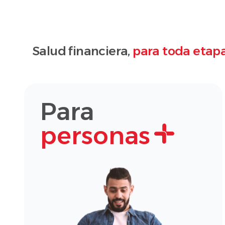
Salud financiera,
para toda etapa
Para
personas