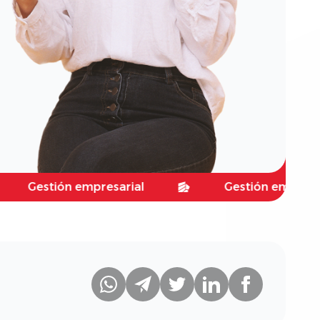
stión empresarial
Gestión empresarial