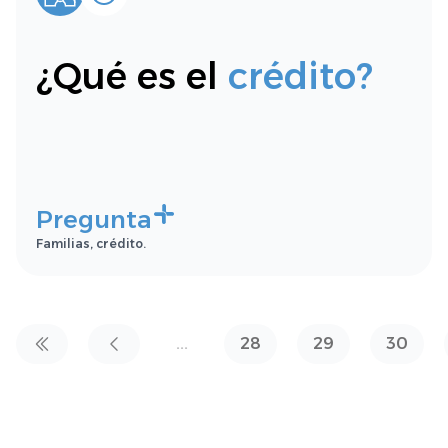
¿Qué es el
crédito?
Pregunta
Familias, crédito.
...
28
29
30