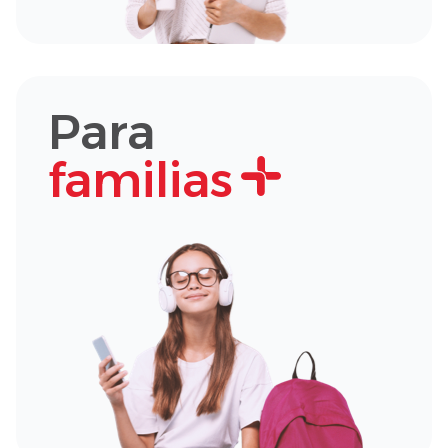
Para
familias