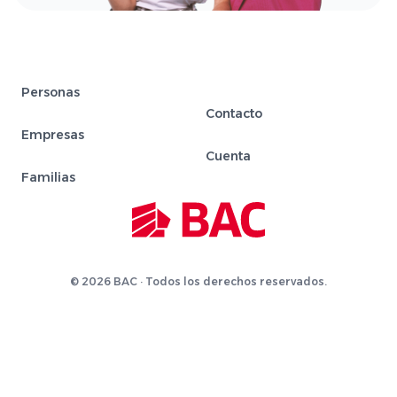
Personas
Contacto
Empresas
Cuenta
Familias
© 2026 BAC · Todos los derechos reservados.