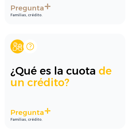
Pregunta
Familias, crédito.
¿Qué es la cuota
de
un crédito?
Pregunta
Familias, crédito.