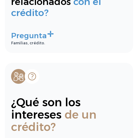
relacionados
con el
crédito?
Pregunta
Familias, crédito.
¿Qué son los
intereses
de un
crédito?