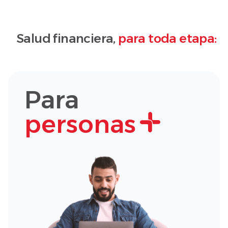
Salud financiera,
para toda etapa:
Para
personas