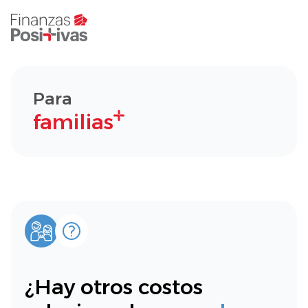
Para
familias
¿Hay otros costos