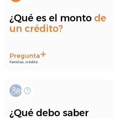
¿Qué es el monto
de
un crédito?
Pregunta
Familias, crédito.
¿Qué debo saber