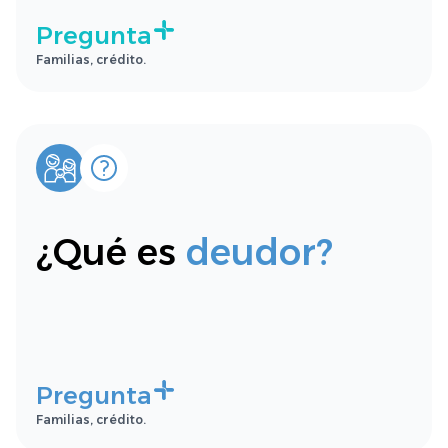
Pregunta
Familias, crédito.
¿Qué es
deudor?
Pregunta
Familias, crédito.