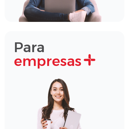
Para
empresas