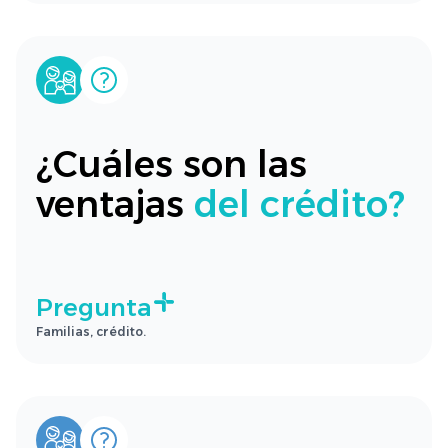
¿Cuáles son las
ventajas
del crédito?
Pregunta
Familias, crédito.