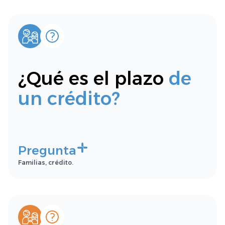
¿Qué es el plazo
de
un crédito?
Pregunta
Familias, crédito.