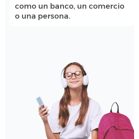
como un banco, un comercio
o una persona.