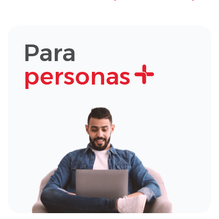
Para
personas