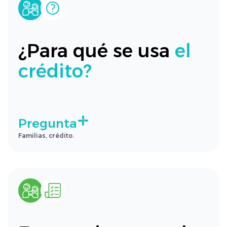
¿Para qué se usa
el
crédito?
Pregunta
Familias, crédito.