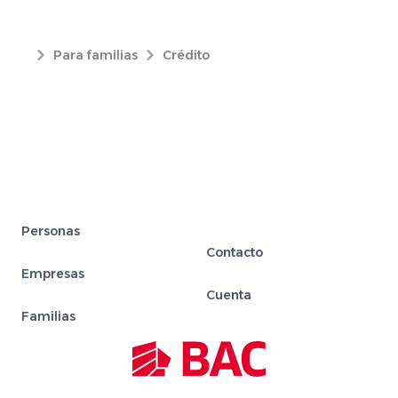
Para familias
Crédito
Personas
Contacto
Empresas
Cuenta
Familias