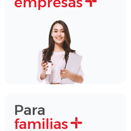
empresas
Para
familias