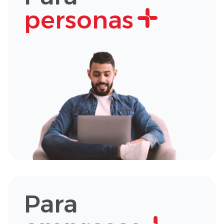
personas
Para