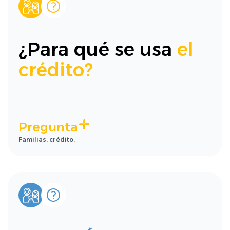
¿Para qué se usa
el
crédito?
Pregunta
Familias, crédito.