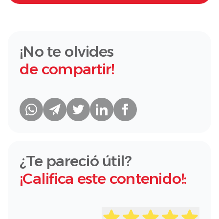
¡No te olvides
de compartir!
¿Te pareció útil?
¡Califica este contenido!: