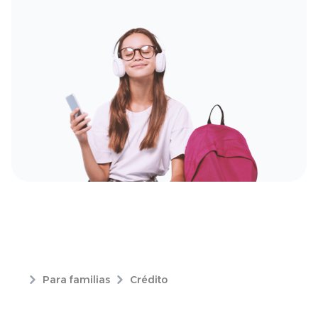
Para familias
Crédito