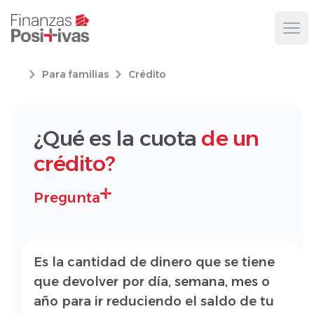
Ope
Para familias
Crédito
¿Qué es la cuota
de un
crédito?
Pregunta
Es la cantidad de dinero que se tiene
que devolver por día, semana, mes o
año para ir reduciendo el saldo de tu