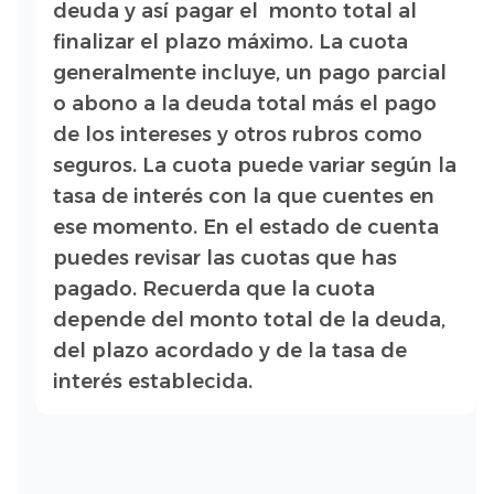
deuda y así pagar el monto total al
finalizar el plazo máximo. La cuota
generalmente incluye, un pago parcial
o abono a la deuda total más el pago
de los intereses y otros rubros como
seguros. La cuota puede variar según la
tasa de interés con la que cuentes en
ese momento. En el estado de cuenta
puedes revisar las cuotas que has
pagado. Recuerda que la cuota
depende del monto total de la deuda,
del plazo acordado y de la tasa de
interés establecida.