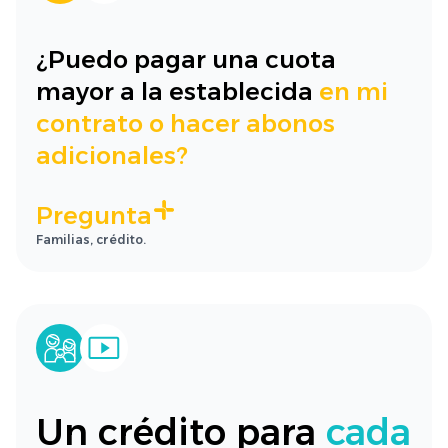
¿Puedo pagar una cuota
mayor a la establecida
en mi
contrato o hacer abonos
adicionales?
Pregunta
Familias, crédito.
Un crédito para
cada