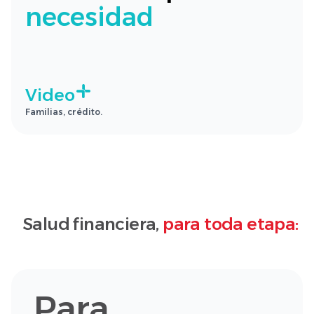
necesidad
Video
Familias, crédito.
Salud financiera,
para toda etapa:
Para