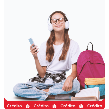
Crédito
Crédito
Crédito
Crédito