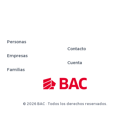
Personas
Contacto
Empresas
Cuenta
Familias
© 2026 BAC · Todos los derechos reservados.