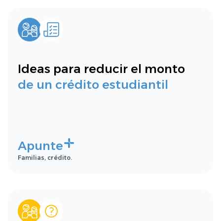
Ideas para reducir el monto
de un crédito estudiantil
Apunte
Familias, crédito.