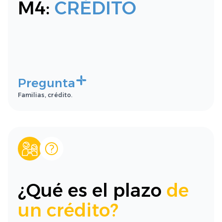
M4:
CRÉDITO
Pregunta
Familias, crédito.
¿Qué es el plazo
de
un crédito?