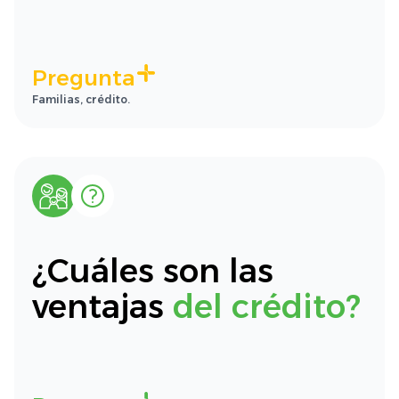
Pregunta
Familias, crédito.
¿Cuáles son las
ventajas
del crédito?