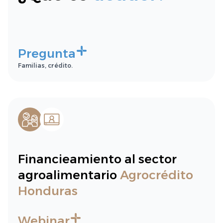
Pregunta
Familias, crédito.
Financieamiento al sector
agroalimentario
Agrocrédito
Honduras
Webinar