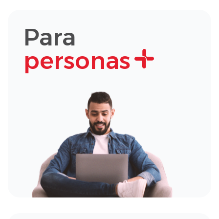
Para
personas