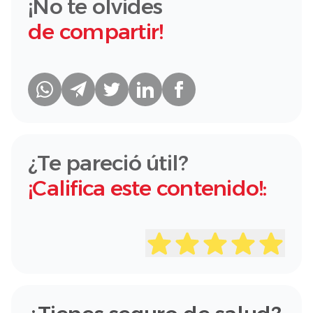
¡No te olvides
de compartir!
¿Te pareció útil?
¡Califica este contenido!: