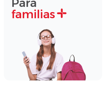
Para
familias