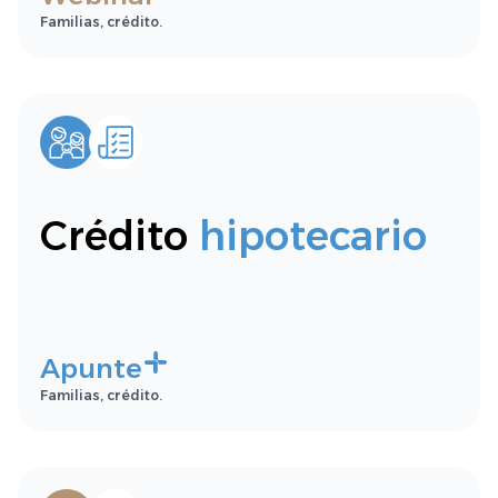
Familias, crédito.
Crédito
hipotecario
Apunte
Familias, crédito.