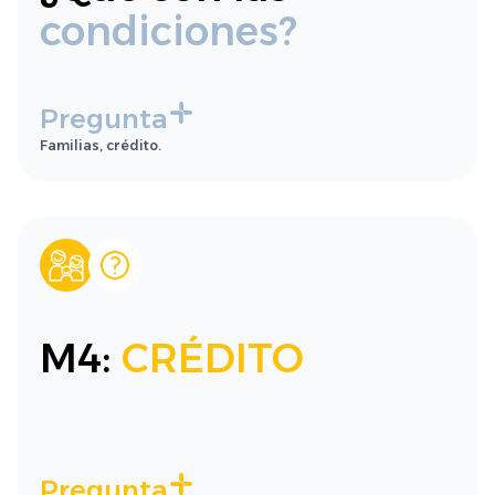
condiciones?
Pregunta
Familias, crédito.
M4:
CRÉDITO
Pregunta