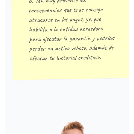
6. Ten muy presente las
consecuencias que trae consigo
atrasarse en los pagos, ya que
habilita a la entidad acreedora
para ejecutar la garantía y podrías
perder un activo valioso, además de
afectar tu historial crediticio.