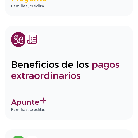
Familias, crédito.
Beneficios de los
pagos
extraordinarios
Apunte
Familias, crédito.