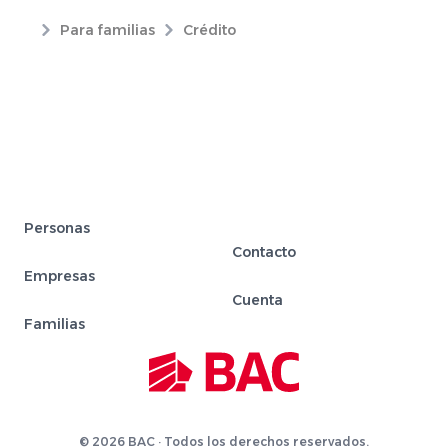
Para familias
Crédito
Personas
Contacto
Empresas
Cuenta
Familias
© 2026 BAC · Todos los derechos reservados.