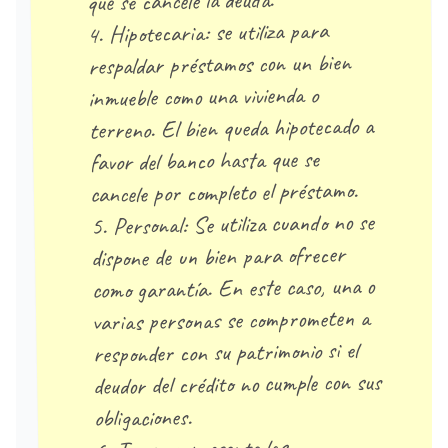
que se cancele la deuda.
4. Hipotecaria: se utiliza para
respaldar préstamos con un bien
inmueble como una vivienda o
terreno. El bien queda hipotecado a
favor del banco hasta que se
cancele por completo el préstamo.
5. Personal: Se utiliza cuando no se
dispone de un bien para ofrecer
como garantía. En este caso, una o
varias personas se comprometen a
responder con su patrimonio si el
deudor del crédito no cumple con sus
obligaciones.