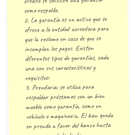
crédito te soliciten una garantía
como respaldo.
2. La garantía es un activo que se
ofrece a la entidad acreedora para
que la reclame en caso de que se
incumplan los pagos. Existen
diferentes tipos de garantías, cada
una con sus características y
requisitos:
3. Prendaria: se utiliza para
respaldar préstamos con un bien
mueble como garantía, como un
vehículo o maquinaria. El bien queda
en prenda a favor del banco hasta