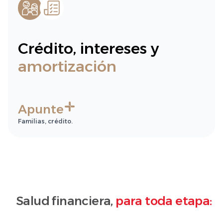
Crédito, intereses y
amortización
Apunte
Familias, crédito.
Salud financiera,
para toda etapa: