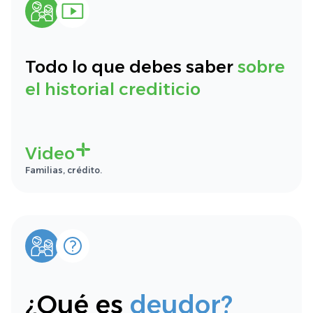
Todo lo que debes saber
sobre
el historial crediticio
Video
Familias, crédito.
¿Qué es
deudor?