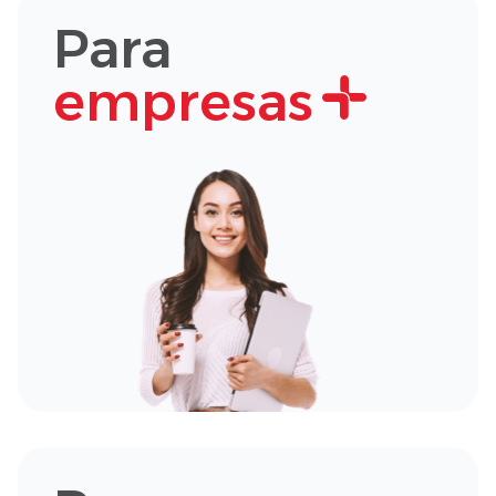
Para
empresas