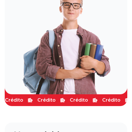
Crédito
Crédito
Crédito
Crédito