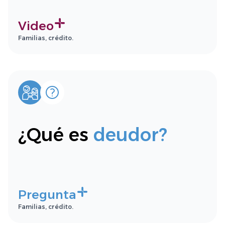
Video
Familias, crédito.
¿Qué es
deudor?
Pregunta
Familias, crédito.