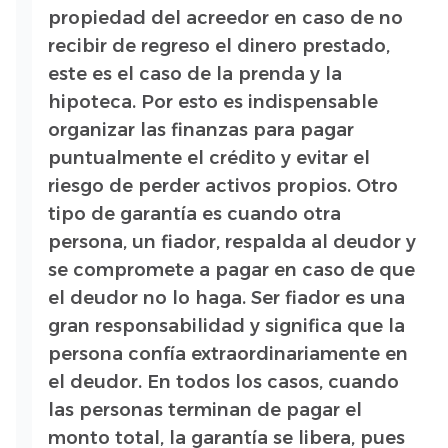
propiedad del acreedor en caso de no
recibir de regreso el dinero prestado,
este es el caso de la prenda y la
hipoteca. Por esto es indispensable
organizar las finanzas para pagar
puntualmente el crédito y evitar el
riesgo de perder activos propios. Otro
tipo de garantía es cuando otra
persona, un fiador, respalda al deudor y
se compromete a pagar en caso de que
el deudor no lo haga. Ser fiador es una
gran responsabilidad y significa que la
persona confía extraordinariamente en
el deudor. En todos los casos, cuando
las personas terminan de pagar el
monto total, la garantía se libera, pues