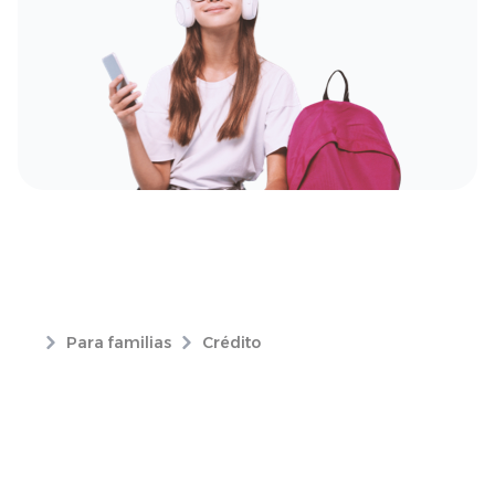
Para familias
Crédito