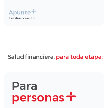
Apunte
Familias, crédito.
Salud financiera,
para toda etapa:
Para
personas