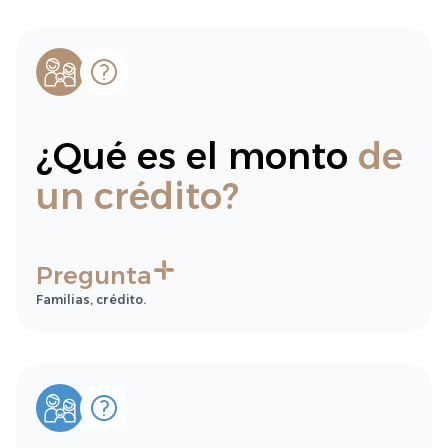
¿Qué es el monto
de
un crédito?
Pregunta
Familias, crédito.