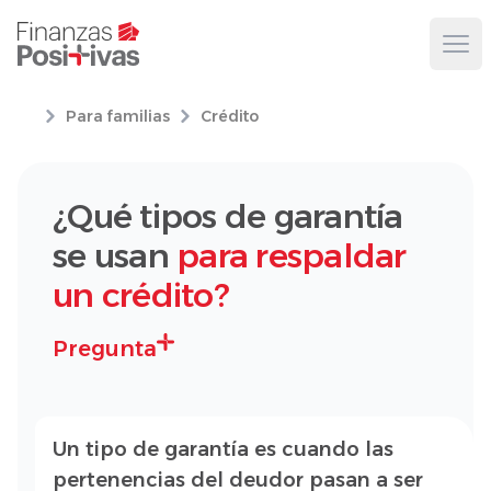
Ope
Para familias
Crédito
¿Qué tipos de garantía
se usan
para respaldar
un crédito?
Pregunta
Un tipo de garantía es cuando las
pertenencias del deudor pasan a ser