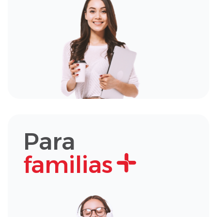
Para
familias