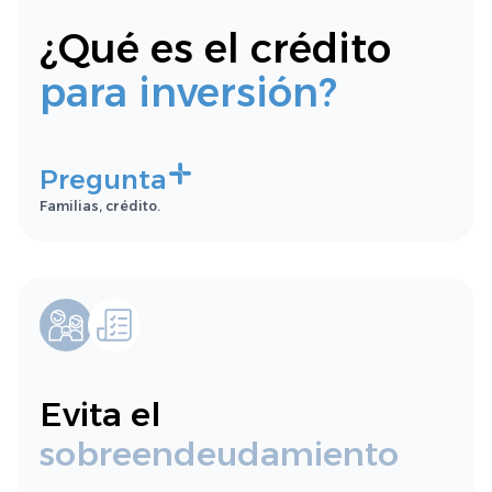
¿Qué es el crédito
para inversión?
Pregunta
Familias, crédito.
Evita el
sobreendeudamiento