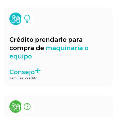
Crédito prendario para
compra de
maquinaria o
equipo
Consejo
Familias, crédito.