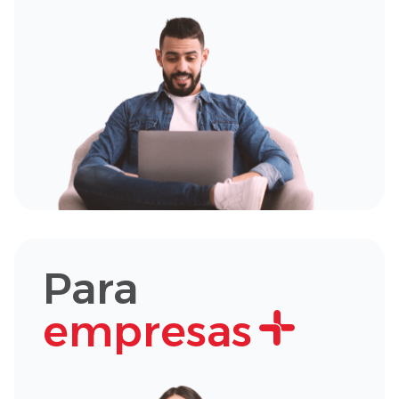
Para
empresas