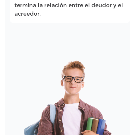
termina la relación entre el deudor y el
acreedor.