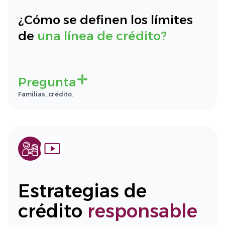
¿Cómo se definen los límites
de
una línea de crédito?
Pregunta
Familias, crédito.
Estrategias de
crédito
responsable