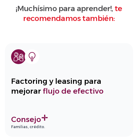
¡Muchísimo para aprender!,
te
recomendamos también:
Factoring y leasing para
mejorar
flujo de efectivo
Consejo
Familias, crédito.