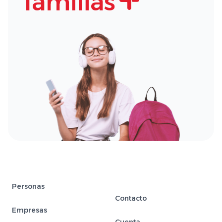
familias
Personas
Contacto
Empresas