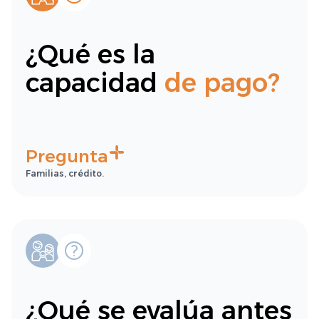
¿Qué es la
capacidad
de pago?
Pregunta
Familias, crédito.
¿Qué se evalúa antes