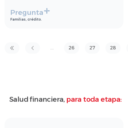
Pregunta
Familias, crédito.
...
26
27
28
Salud financiera,
para toda etapa: