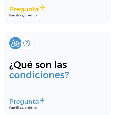
Pregunta
Familias, crédito.
¿Qué son las
condiciones?
Pregunta
Familias, crédito.