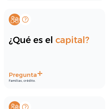
¿Qué es el
capital?
Pregunta
Familias, crédito.