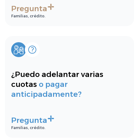
Pregunta
Familias, crédito.
¿Puedo adelantar varias
cuotas
o pagar
anticipadamente?
Pregunta
Familias, crédito.