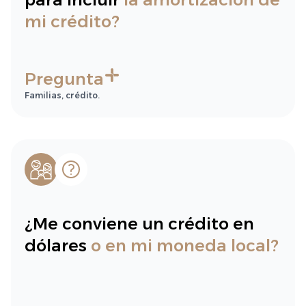
mi crédito?
Pregunta
Familias, crédito.
¿Me conviene un crédito en
dólares
o en mi moneda local?