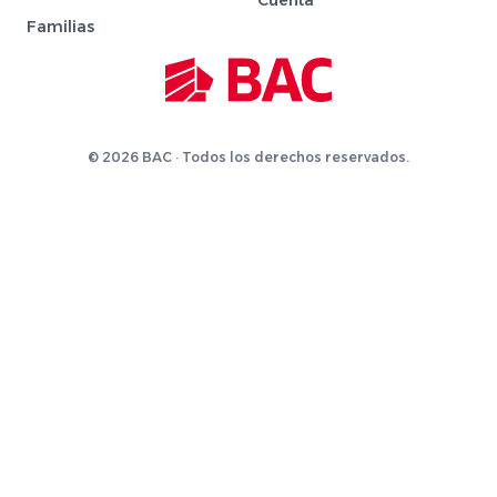
Cuenta
Familias
© 2026 BAC · Todos los derechos reservados.