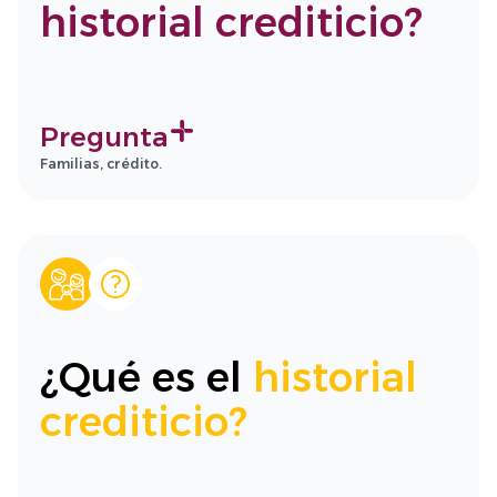
historial crediticio?
Pregunta
Familias, crédito.
¿Qué es el
historial
crediticio?