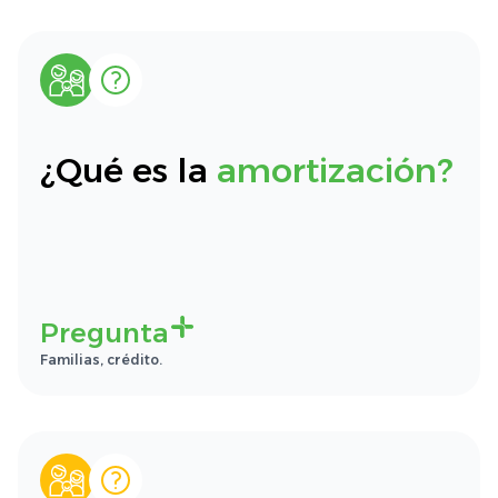
¿Qué es la
amortización?
Pregunta
Familias, crédito.