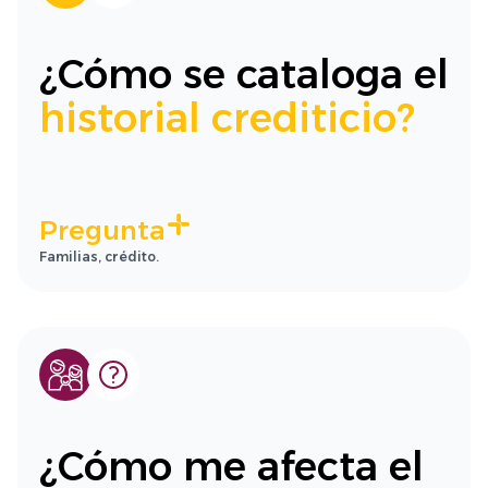
¿Cómo se cataloga el
historial crediticio?
Pregunta
Familias, crédito.
¿Cómo me afecta el