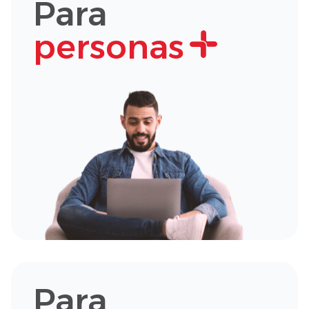
Para
personas
Para