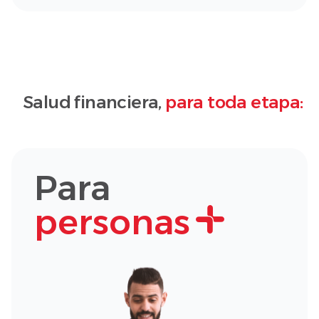
Salud financiera,
para toda etapa:
Para
personas