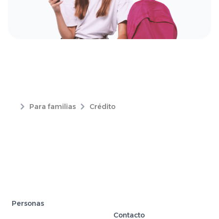
Para familias
Crédito
Personas
Contacto