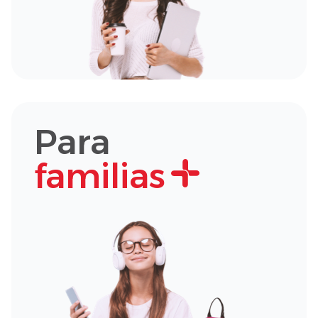
Para
familias