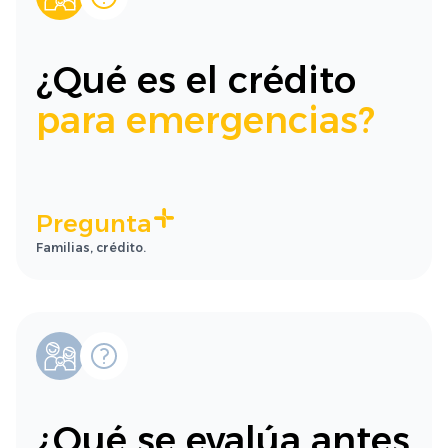
¿Qué es el crédito
para emergencias?
Pregunta
Familias, crédito.
¿Qué se evalúa antes