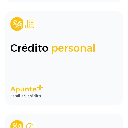
Crédito
personal
Apunte
Familias, crédito.