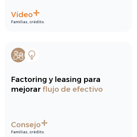
Video
Familias, crédito.
Factoring y leasing para
mejorar
flujo de efectivo
Consejo
Familias, crédito.