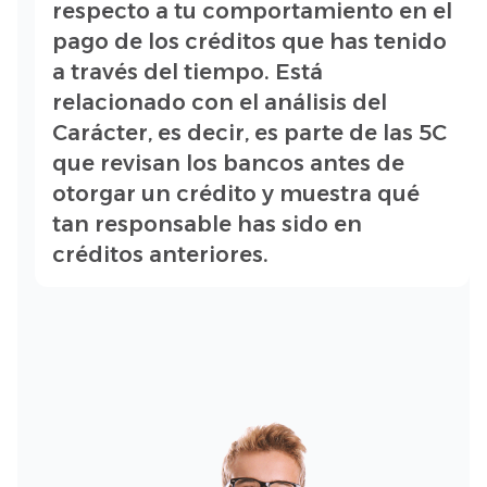
respecto a tu comportamiento en el
pago de los créditos que has tenido
a través del tiempo. Está
relacionado con el análisis del
Carácter, es decir, es parte de las 5C
que revisan los bancos antes de
otorgar un crédito y muestra qué
tan responsable has sido en
créditos anteriores.