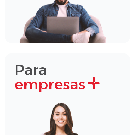
Para
empresas