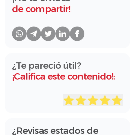
de compartir!
¿Te pareció útil?
¡Califica este contenido!:
¿Revisas estados de