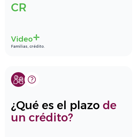
CR
Video
Familias, crédito.
¿Qué es el plazo
de
un crédito?