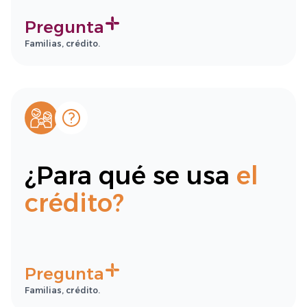
Pregunta
Familias, crédito.
¿Para qué se usa
el
crédito?
Pregunta
Familias, crédito.