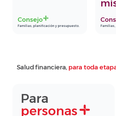
mi
Consejo
Cons
Familias, planificación y presupuesto.
Familias,
Salud financiera,
para toda etapa
Para
personas