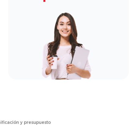
ificación y presupuesto