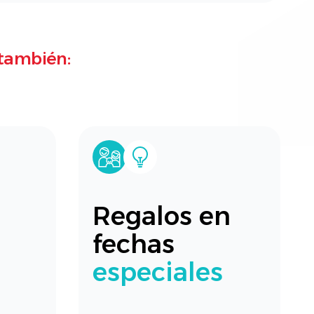
también:
Regalos en
fechas
especiales