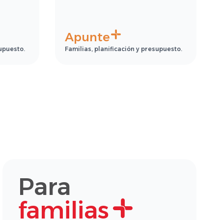
Apunte
supuesto.
Familias, planificación y presupuesto.
Para
familias