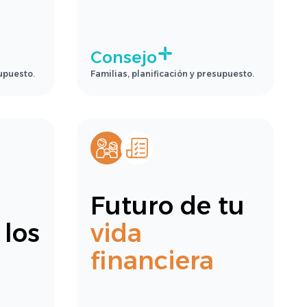
Consejo
supuesto.
Familias, planificación y presupuesto.
Futuro de tu
 los
vida
financiera