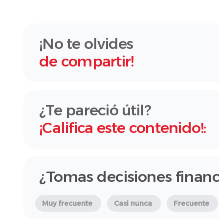
¡No te olvides
de compartir!
¿Te pareció útil?
¡Califica este contenido!:
¿Tomas decisiones financ
Muy frecuente
Casi nunca
Frecuente