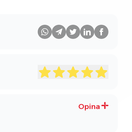
Opina