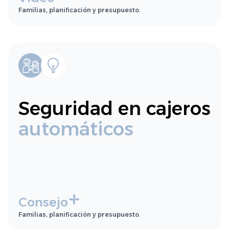
Familias, planificación y presupuesto.
Seguridad en cajeros
automáticos
Consejo
Familias, planificación y presupuesto.