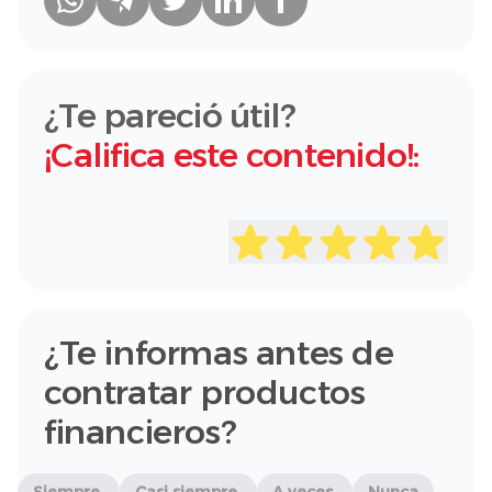
¿Te pareció útil?
¡Califica este contenido!:
¿Te informas antes de
contratar productos
financieros?