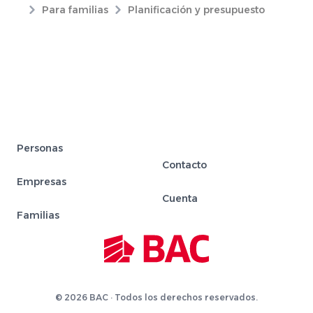
Para familias
Planificación y presupuesto
Personas
Contacto
Empresas
Cuenta
Familias
© 2026 BAC · Todos los derechos reservados.