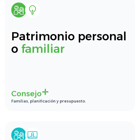
Patrimonio personal
o
familiar
Consejo
Familias, planificación y presupuesto.