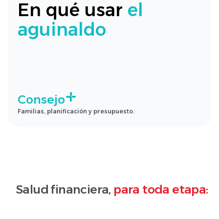
En qué usar
el
aguinaldo
Consejo
Familias, planificación y presupuesto.
Salud financiera,
para toda etapa: