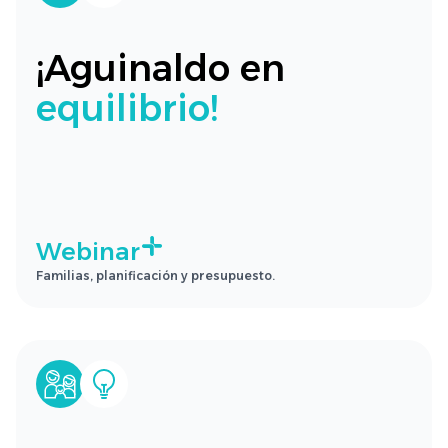
¡Aguinaldo en
equilibrio!
Webinar
Familias, planificación y presupuesto.