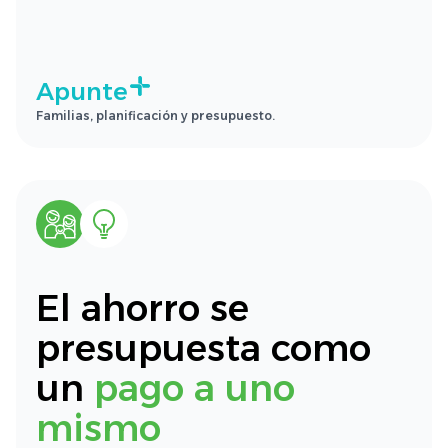
Apunte
Familias, planificación y presupuesto.
El ahorro se
presupuesta como
un
pago a uno
mismo