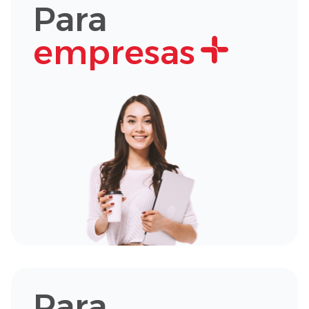
Para
empresas
Para