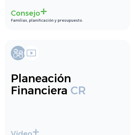
Consejo
Familias, planificación y presupuesto.
Planeación
Financiera
CR
Video