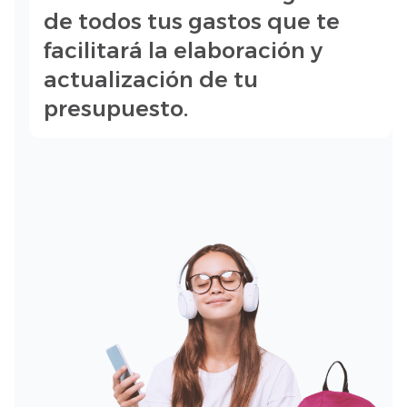
de todos tus gastos que te
facilitará la elaboración y
actualización de tu
presupuesto.