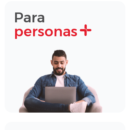
Para
personas