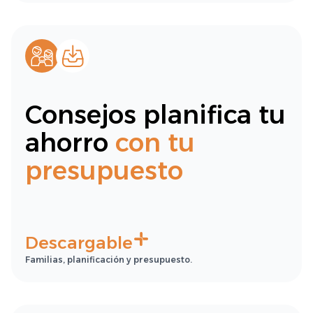
Consejos planifica tu
ahorro
con tu
presupuesto
Descargable
Familias, planificación y presupuesto.