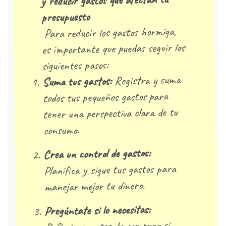
y reducir gastos que afectan tu
presupuesto
Para reducir los gastos hormiga,
es importante que puedas seguir los
siguientes pasos:
Registra y suma
Suma tus gastos:
todos tus pequeños gastos para
tener una perspectiva clara de tu
consumo.
Crea un control de gastos:
Planifica y sigue tus gastos para
manejar mejor tu dinero.
Pregúntate si lo necesitas: