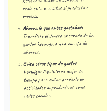
Reflexiona antes de comprar si
realmente necesitas el producto o
servicio.
Ahorra lo que antes gastabas:
Transfiere el dinero ahorrado de los
gastos hormiga a una cuenta de
ahorros.
Evita otros tipos de gastos
Administra mejor tu
hormiga:
tiempo para evitar perderlo en
actividades improductivas como
redes sociales.