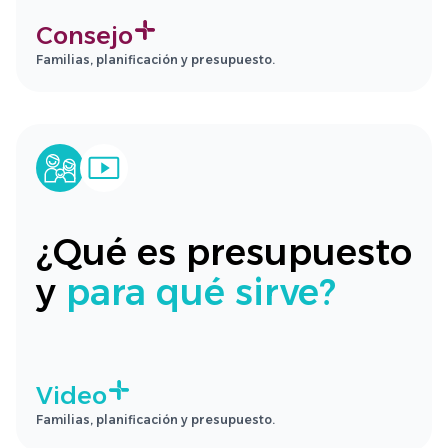
Consejo
Familias, planificación y presupuesto.
¿Qué es presupuesto
y
para qué sirve?
Video
Familias, planificación y presupuesto.