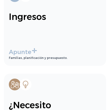
Ingresos
Apunte
Familias, planificación y presupuesto.
¿Necesito