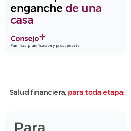
enganche
de una
casa
Consejo
Familias, planificación y presupuesto.
Salud financiera,
para toda etapa:
Para