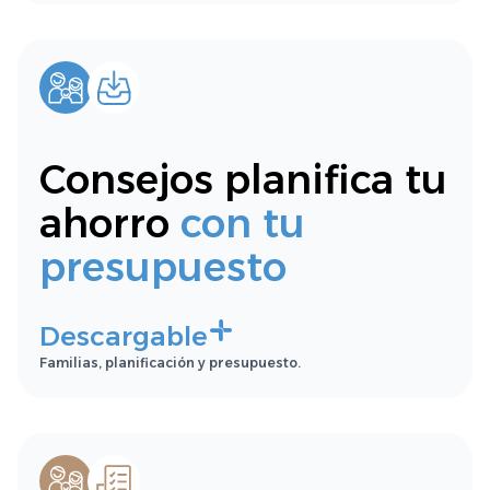
Consejos planifica tu
ahorro
con tu
presupuesto
Descargable
Familias, planificación y presupuesto.