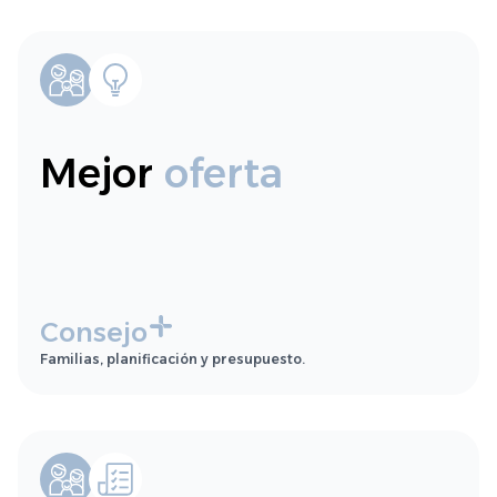
Mejor
oferta
Consejo
Familias, planificación y presupuesto.