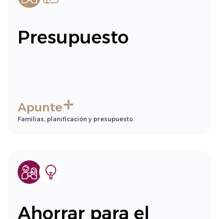
Presupuesto
Apunte
Familias, planificación y presupuesto.
Ahorrar para el