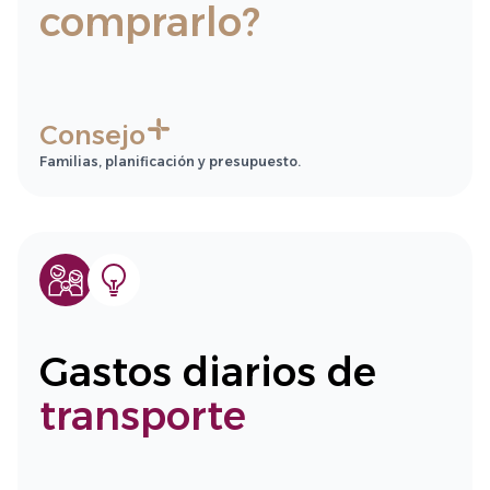
comprarlo?
Consejo
Familias, planificación y presupuesto.
Gastos diarios de
transporte