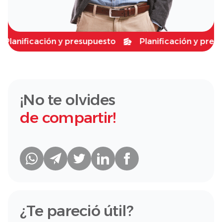
nificación y presupuesto
Planificación y presupue
¡No te olvides
de compartir!
¿Te pareció útil?