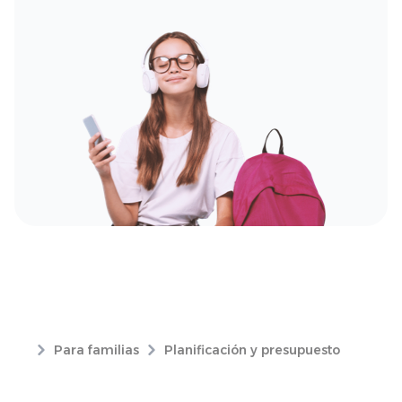
Para familias
Planificación y presupuesto