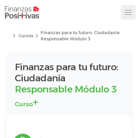
Ope
Finanzas para tu futuro: Ciudadanía
Cursos
Responsable Módulo 3
Finanzas para tu futuro:
Ciudadanía
Responsable Módulo 3
Curso