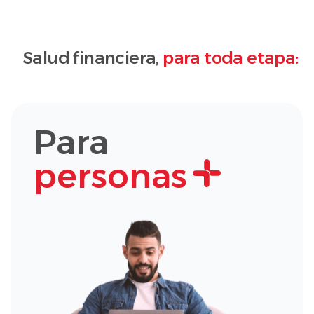
Salud financiera,
para toda etapa:
Para
personas