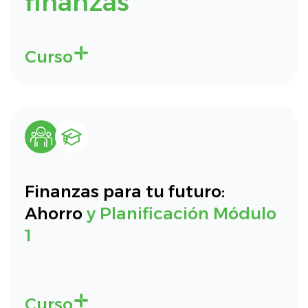
finanzas
Curso
Finanzas para tu futuro:
Ahorro
y Planificación Módulo
1
Curso