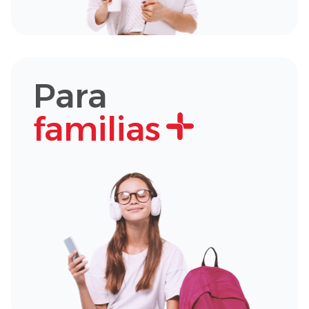
Para
familias