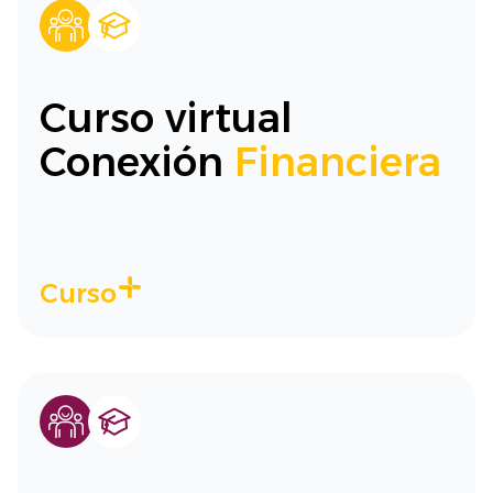
Curso virtual
Conexión
Financiera
Curso