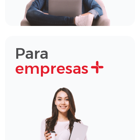
Para
empresas