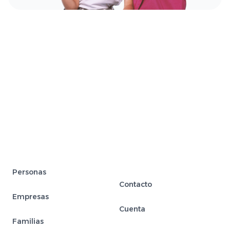
Personas
Contacto
Empresas
Cuenta
Familias