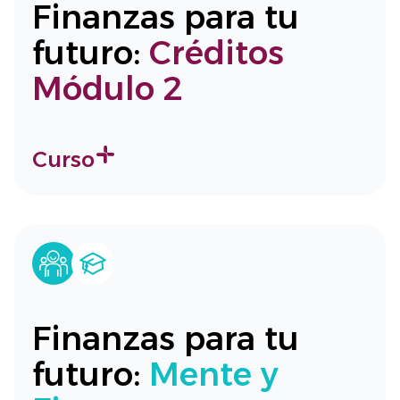
Finanzas para tu
futuro:
Créditos
Módulo 2
Curso
Finanzas para tu
futuro:
Mente y