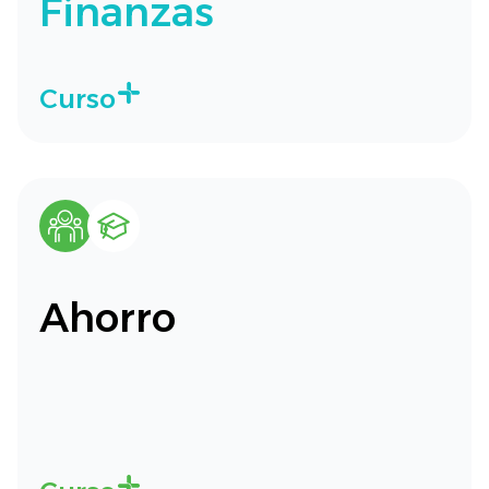
Finanzas
Curso
Ahorro