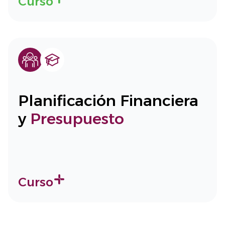
Curso
Planificación Financiera
y
Presupuesto
Curso