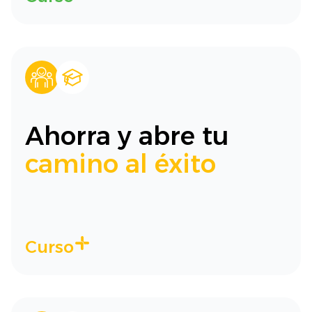
Ahorra y abre tu
camino al éxito
Curso