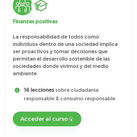
Finanzas positivas
La responsabilidad de todos como
individuos dentro de una sociedad implica
ser proactivos y tomar decisiones que
permitan el desarrollo sostenible de las
sociedades donde vivimos y del medio
ambiente.
16 lecciones
sobre ciudadania
responsable & consumo responsable.
Acceder al curso