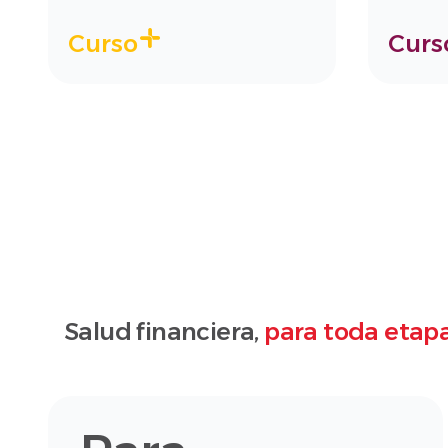
Curso
Curs
Salud financiera,
para toda etapa