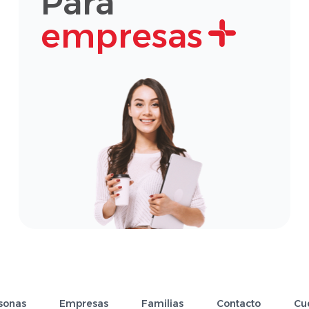
Para
empresas
sonas
Empresas
Familias
Contacto
Cu