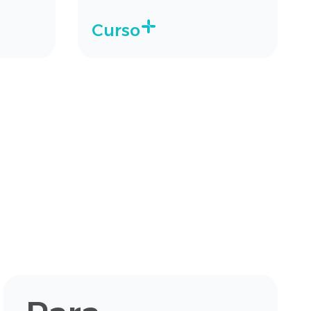
Curso