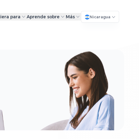
iera para
Aprende sobre
Más
Nicaragua