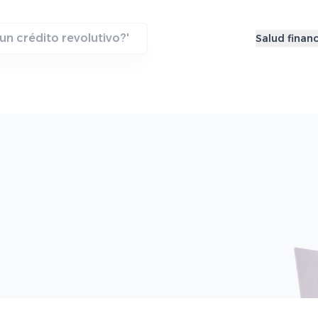
Salud financ