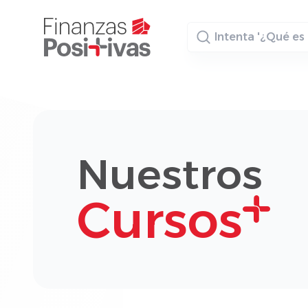
Buscador
Nuestros
Cursos