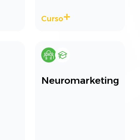
Curso
Neuromarketing