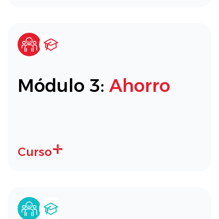
Módulo 3:
Ahorro
Curso