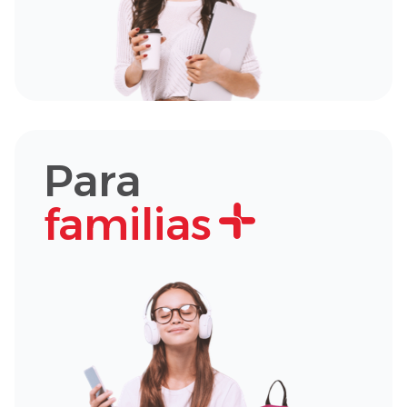
Para
familias