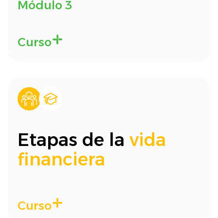
Módulo 3
Curso
Etapas de la
vida
financiera
Curso