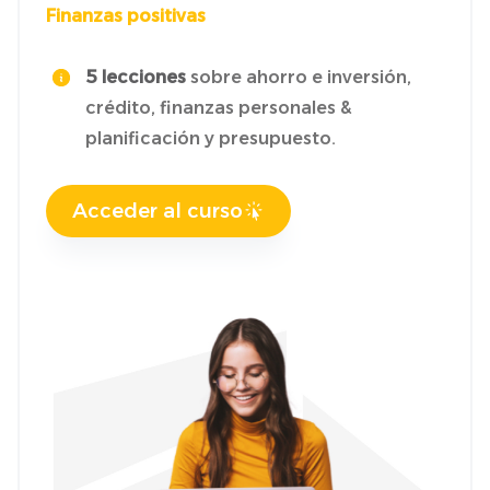
Finanzas positivas
5 lecciones
sobre ahorro e inversión,
crédito, finanzas personales &
planificación y presupuesto.
Acceder al curso