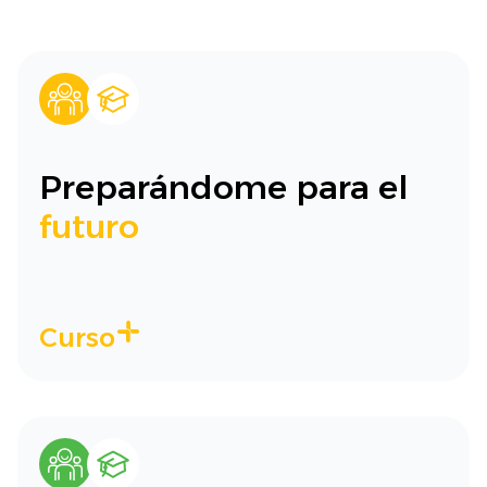
Preparándome para el
futuro
Curso