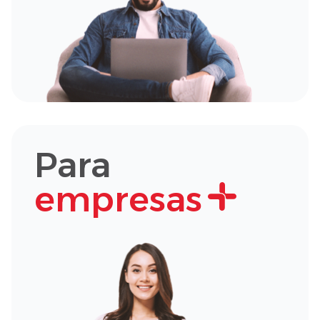
Para
empresas