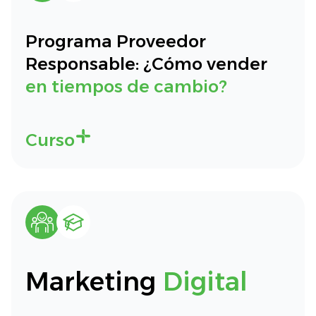
Programa Proveedor
Responsable: ¿Cómo vender
en tiempos de cambio?
Curso
Marketing
Digital