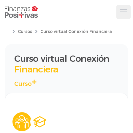
Ope
Cursos
Curso virtual Conexión Financiera
Curso virtual Conexión
Financiera
Curso