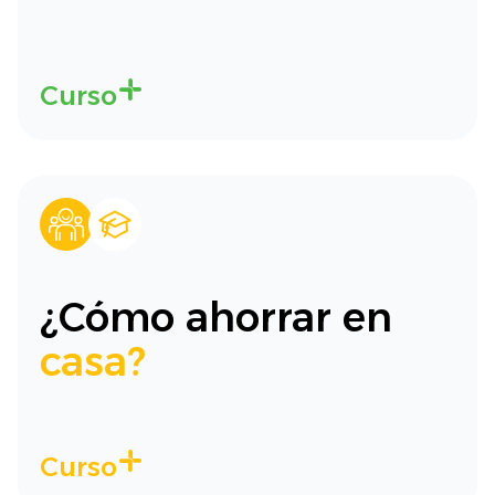
Curso
¿Cómo ahorrar en
casa?
Curso