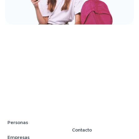
Personas
Contacto
Empresas