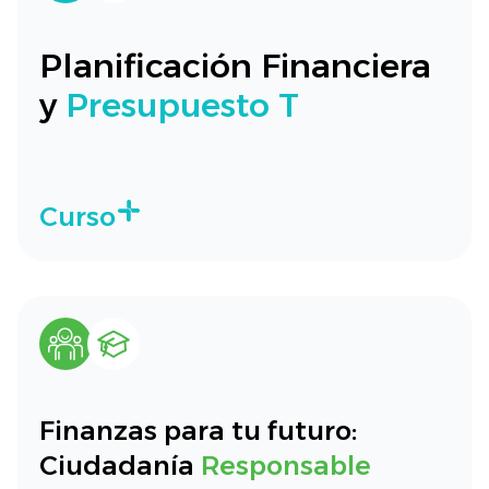
Planificación Financiera
y
Presupuesto T
Curso
Finanzas para tu futuro:
Ciudadanía
Responsable