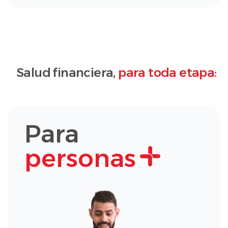
Salud financiera,
para toda etapa:
Para
personas