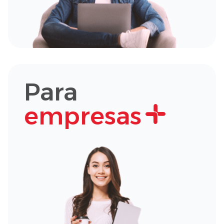
Para
empresas