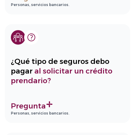
Personas, servicios bancarios.
¿Qué tipo de seguros debo
pagar
al solicitar un crédito
prendario?
Pregunta
Personas, servicios bancarios.