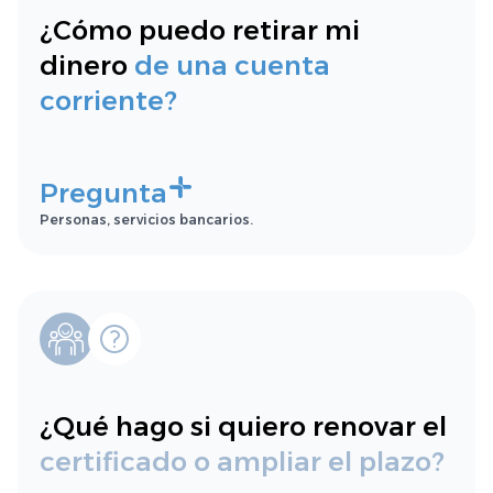
¿Cómo puedo retirar mi
dinero
de una cuenta
corriente?
Pregunta
Personas, servicios bancarios.
¿Qué hago si quiero renovar el
certificado o ampliar el plazo?