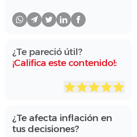
¿Te pareció útil?
¡Califica este contenido!:
¿Te afecta inflación en
tus decisiones?