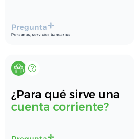
Pregunta
Personas, servicios bancarios.
¿Para qué sirve una
cuenta corriente?
Pregunta