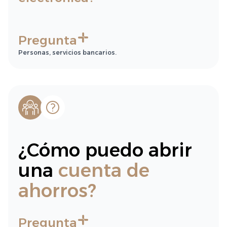
Pregunta
Personas, servicios bancarios.
¿Cómo puedo abrir
una
cuenta de
ahorros?
Pregunta