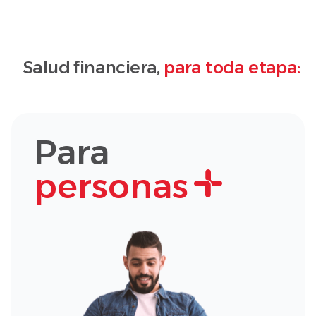
Salud financiera,
para toda etapa:
Para
personas