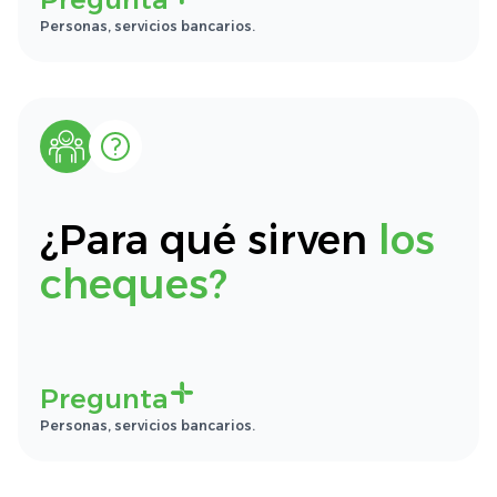
Personas, servicios bancarios.
¿Para qué sirven
los
cheques?
Pregunta
Personas, servicios bancarios.