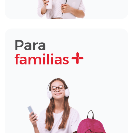
Para
familias