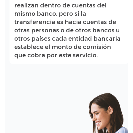
realizan dentro de cuentas del
mismo banco, pero si la
transferencia es hacia cuentas de
otras personas o de otros bancos u
otros países cada entidad bancaria
establece el monto de comisión
que cobra por este servicio.