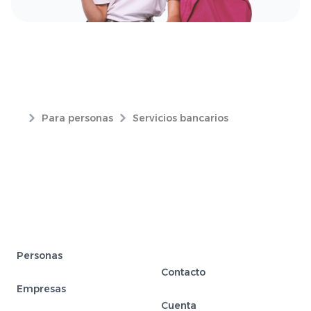
Para personas
Servicios bancarios
Personas
Contacto
Empresas
Cuenta