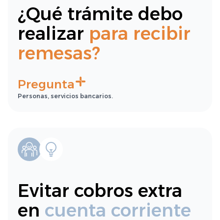
¿Qué trámite debo
realizar
para recibir
remesas?
Pregunta
Personas, servicios bancarios.
Evitar cobros extra
en
cuenta corriente