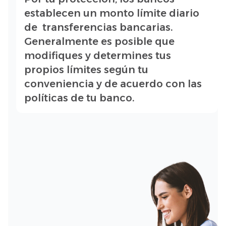
establecen un monto límite diario
de transferencias bancarias.
Generalmente es posible que
modifiques y determines tus
propios límites según tu
conveniencia y de acuerdo con las
políticas de tu banco.