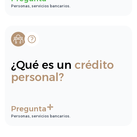
Personas, servicios bancarios.
¿Qué es un
crédito
personal?
Pregunta
Personas, servicios bancarios.