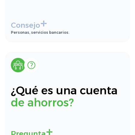
Consejo
Personas, servicios bancarios.
¿Qué es una cuenta
de ahorros?
Pregunta