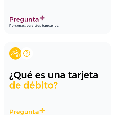
Pregunta
Personas, servicios bancarios.
¿Qué es una tarjeta
de débito?
Pregunta