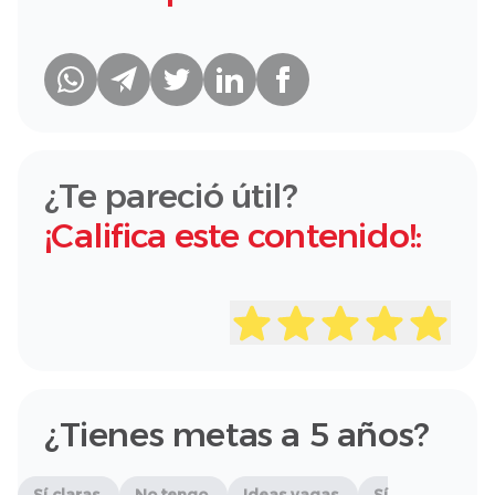
¿Te pareció útil?
¡Califica este contenido!:
¿Tienes metas a 5 años?