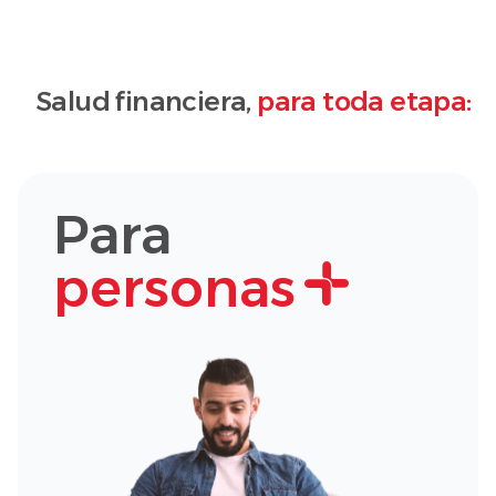
Salud financiera,
para toda etapa:
Para
personas