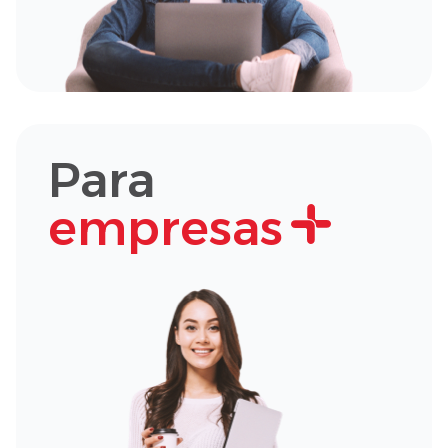
Para
empresas