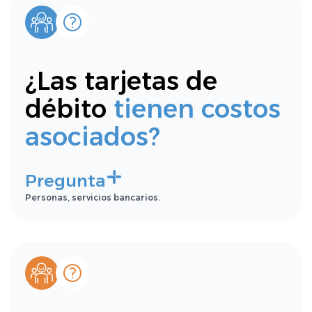
¿Las tarjetas de
débito
tienen costos
asociados?
Pregunta
Personas, servicios bancarios.