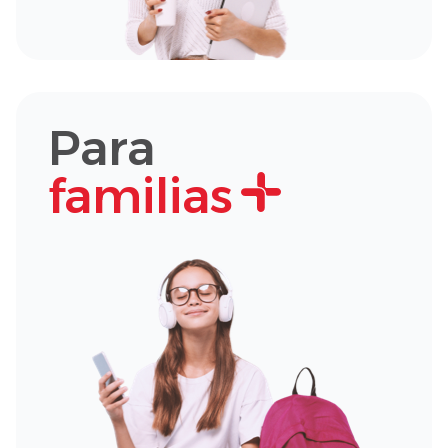
Para
familias