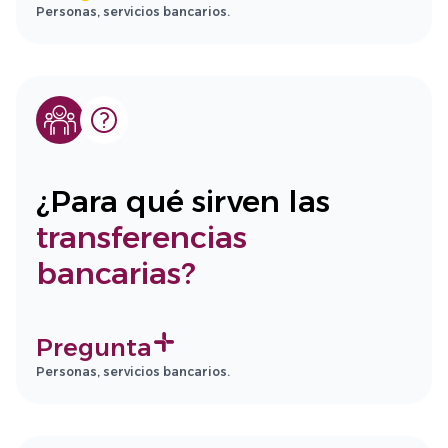
Personas, servicios bancarios.
¿Para qué sirven las
transferencias
bancarias?
Pregunta
Personas, servicios bancarios.