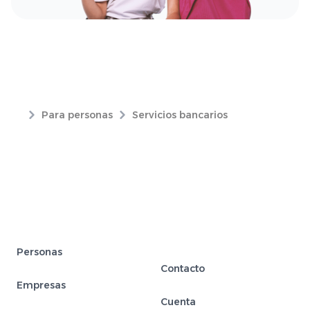
Para personas
Servicios bancarios
Personas
Contacto
Empresas
Cuenta