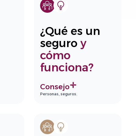
¿Qué es un
seguro
y
cómo
funciona?
Consejo
Personas, seguros.