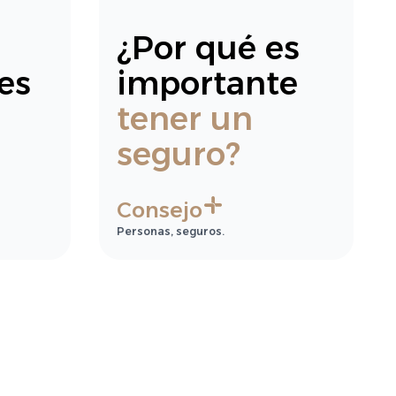
s
¿Por qué es
es
importante
tener un
seguro?
Consejo
Personas, seguros.