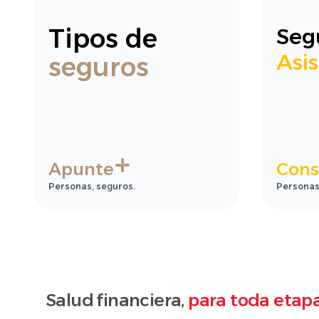
Tipos de
Seg
Asis
seguros
Apunte
Cons
Personas, seguros.
Personas
Salud financiera,
para toda etapa