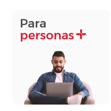
Para
personas