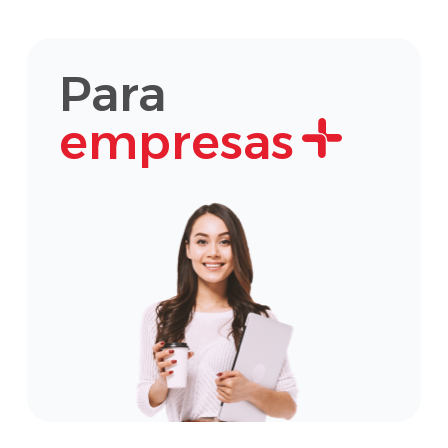
Para
empresas