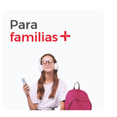
Para
familias