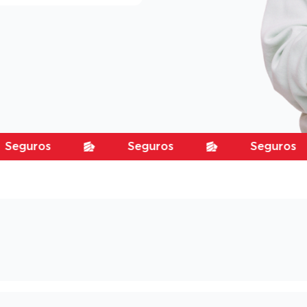
uros
Seguros
Seguros