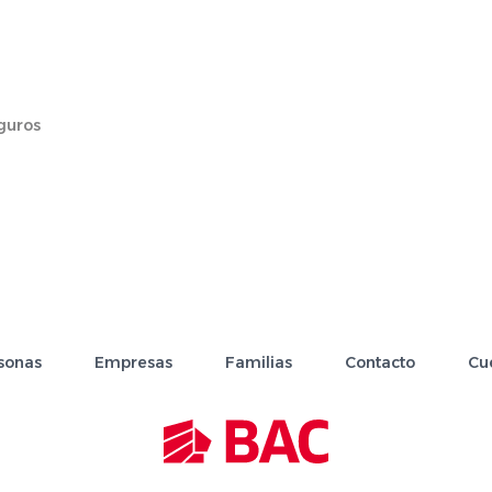
guros
sonas
Empresas
Familias
Contacto
Cu