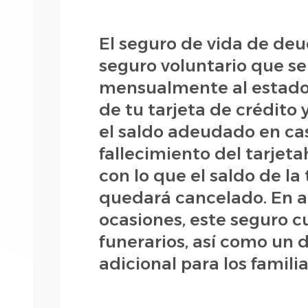
El seguro de vida de deu
seguro voluntario que se
mensualmente al estado
de tu tarjeta de crédito
el saldo adeudado en ca
fallecimiento del tarjeta
con lo que el saldo de la 
quedará cancelado. En 
ocasiones, este seguro c
funerarios, así como un
adicional para los familia