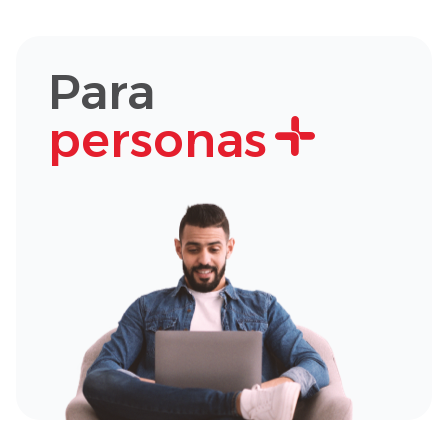
Para
personas