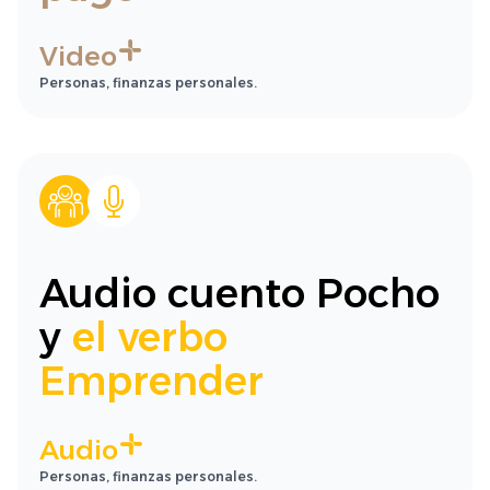
Video
Personas, finanzas personales.
Audio cuento Pocho
y
el verbo
Emprender
Audio
Personas, finanzas personales.