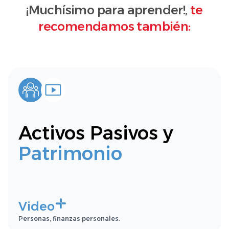
¡Muchísimo para aprender!,
te
recomendamos también:
Activos Pasivos y
Patrimonio
Video
Personas, finanzas personales.