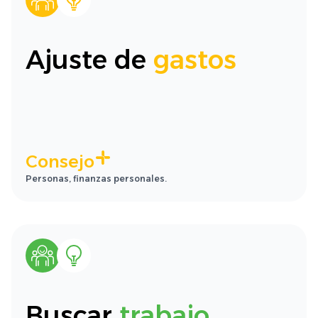
Ajuste de
gastos
Consejo
Personas, finanzas personales.
Buscar
trabajo