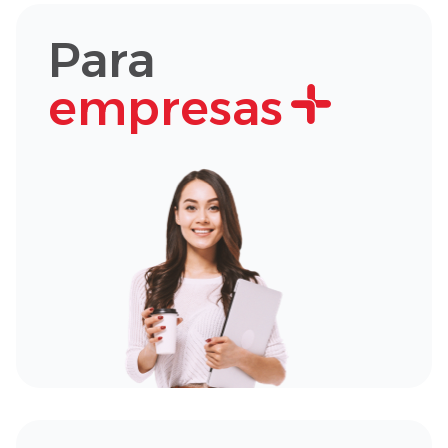
Para
empresas