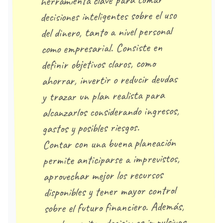
herramienta clave para tomar
decisiones inteligentes sobre el uso
del dinero, tanto a nivel personal
como empresarial. Consiste en
definir objetivos claros, como
ahorrar, invertir o reducir deudas
y trazar un plan realista para
alcanzarlos considerando ingresos,
gastos y posibles riesgos.
Contar con una buena planeación
permite anticiparse a imprevistos,
aprovechar mejor los recursos
disponibles y tener mayor control
sobre el futuro financiero. Además,