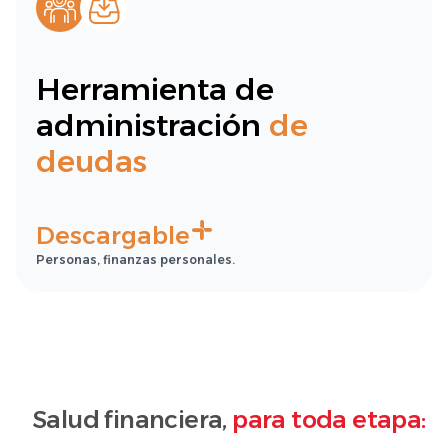
Herramienta de
administración
de
deudas
Descargable
Personas, finanzas personales.
Salud financiera,
para toda etapa: