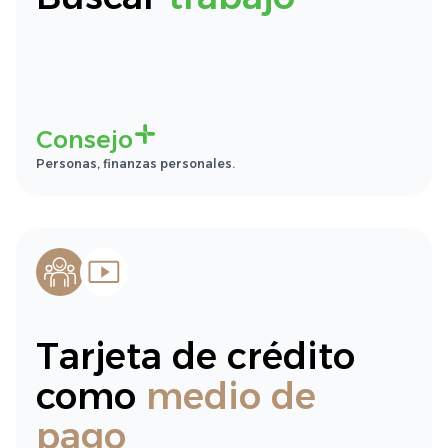
Consejo
Personas, finanzas personales.
Tarjeta de crédito
como
medio de
pago