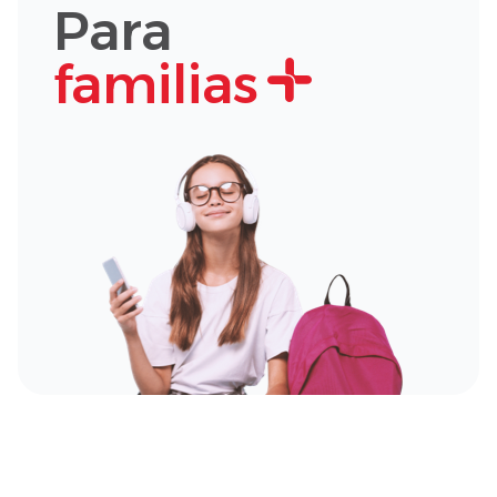
Para
familias