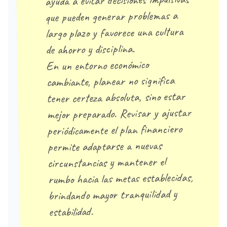
ayuda a evitar decisiones impulsivas
que pueden generar problemas a
largo plazo y favorece una cultura
disciplina.
de ahorro y
En un entorno económico
cambiante, planear no significa
tener certeza absoluta, sino estar
mejor preparado. Revisar y ajustar
periódicamente el plan financiero
permite adaptarse a nuevas
circunstancias y mantener el
rumbo hacia las metas establecidas,
brindando mayor tranquilidad y
estabilidad.