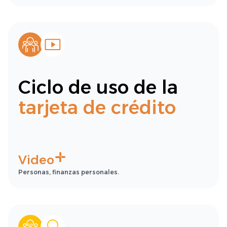
Ciclo de uso de la
tarjeta de crédito
Video
Personas, finanzas personales.