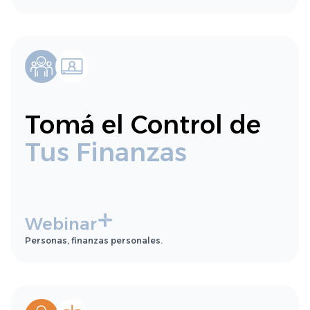
Tomá el Control de
Tus Finanzas
Webinar
Personas, finanzas personales.