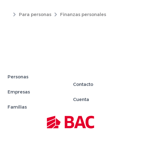
Para personas
Finanzas personales
Personas
Contacto
Empresas
Cuenta
Familias