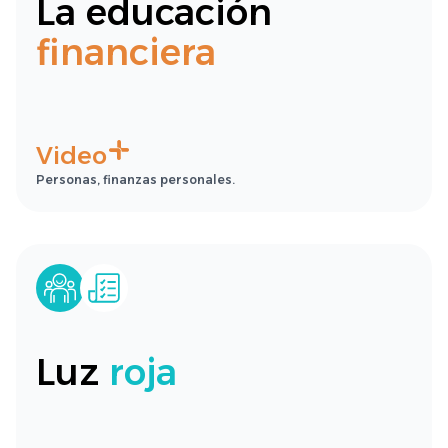
La educación
financiera
Video
Personas, finanzas personales.
Luz
roja