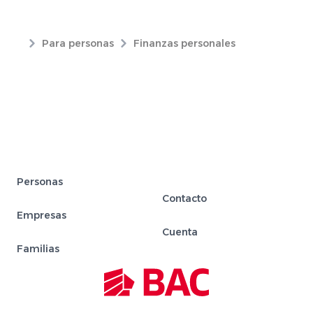
Para personas
Finanzas personales
Personas
Contacto
Empresas
Cuenta
Familias