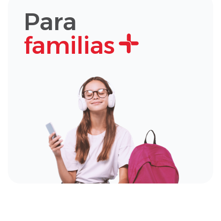
Para
familias