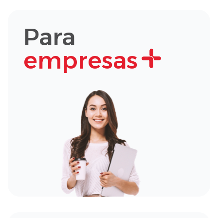
Para
empresas