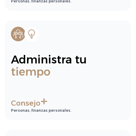
Personas, finanzas personales.
Administra tu
tiempo
Consejo
Personas, finanzas personales.