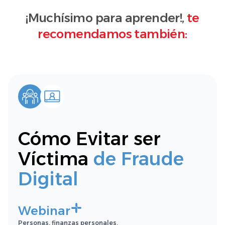
¡Muchísimo para aprender!,
te
recomendamos también:
Cómo Evitar ser
Víctima
de Fraude
Digital
Webinar
Personas, finanzas personales.