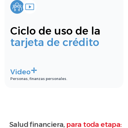
Ciclo de uso de la
tarjeta de crédito
Video
Personas, finanzas personales.
Salud financiera,
para toda etapa: