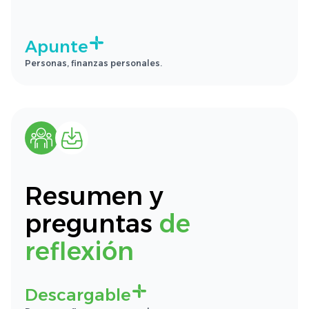
Apunte
Personas, finanzas personales.
Resumen y
preguntas
de
reflexión
Descargable