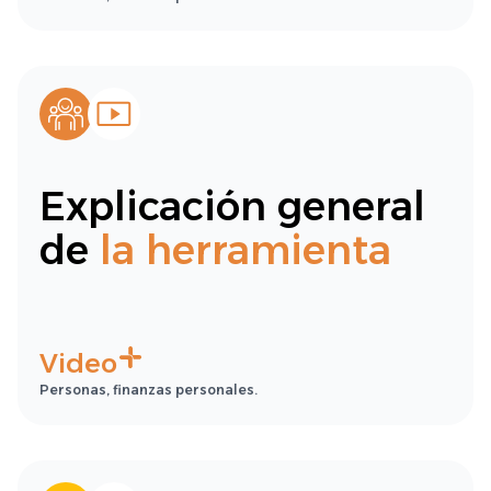
Explicación general
de
la herramienta
Video
Personas, finanzas personales.