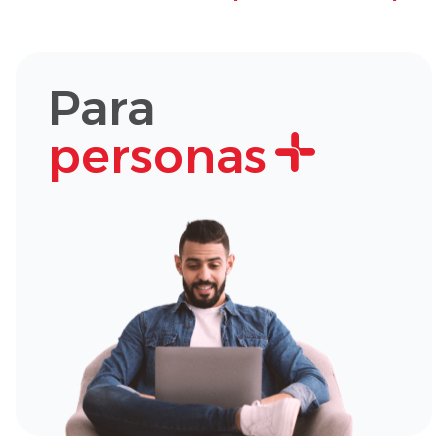
Para
personas