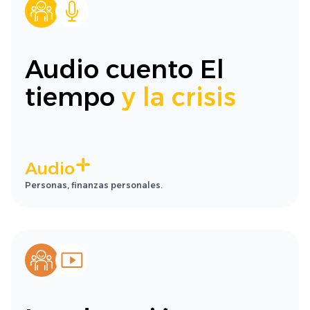
Audio cuento El
tiempo
y la crisis
Audio
Personas, finanzas personales.