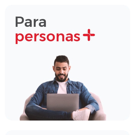
Para
personas