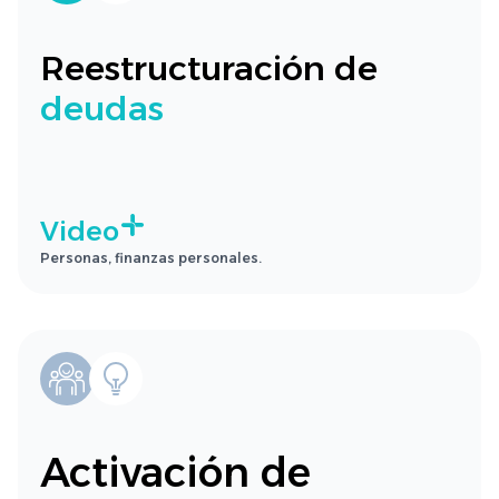
Reestructuración de
deudas
Video
Personas, finanzas personales.
Activación de