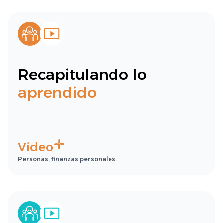
Recapitulando lo
aprendido
Video
Personas, finanzas personales.