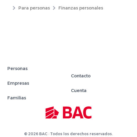
Para personas
Finanzas personales
Personas
Contacto
Empresas
Cuenta
Familias
© 2026 BAC · Todos los derechos reservados.