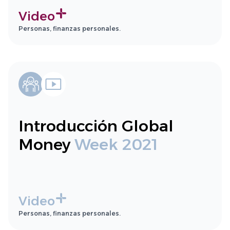
Video
Personas, finanzas personales.
Introducción Global
Money
Week 2021
Video
Personas, finanzas personales.