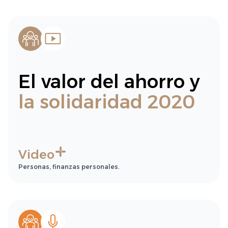
El valor del ahorro y
la solidaridad 2020
Video
Personas, finanzas personales.