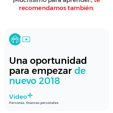
recomendamos también:
Una oportunidad
para empezar
de
nuevo 2018
Video
Personas, finanzas personales.