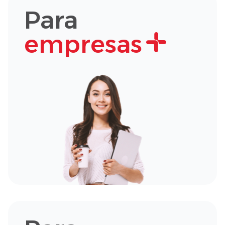
Para
empresas