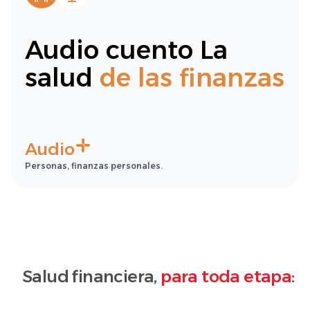
Audio cuento La
salud
de las finanzas
Audio
Personas, finanzas personales.
Salud financiera,
para toda etapa: