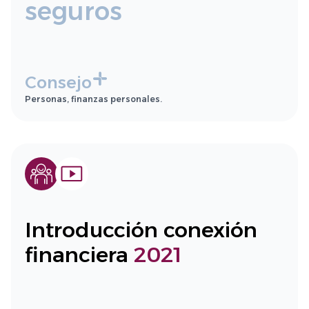
seguros
Consejo
Personas, finanzas personales.
Introducción conexión
financiera
2021