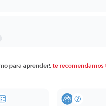
mo para aprender!,
te recomendamos 