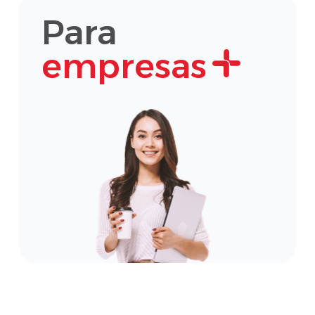
Para
empresas