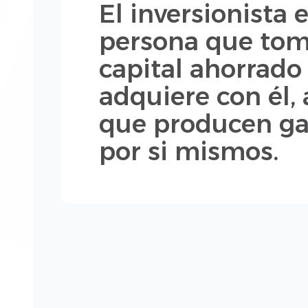
El inversionista e
persona que tom
capital ahorrado
adquiere con él, 
que producen ga
por si mismos.