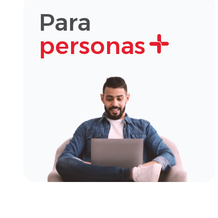
Para
personas