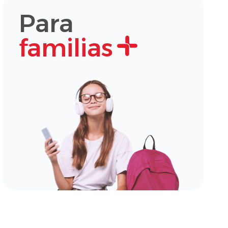
Para
familias