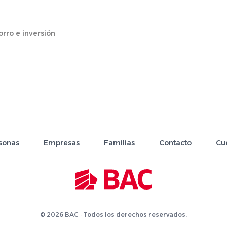
rro e inversión
sonas
Empresas
Familias
Contacto
Cu
© 2026 BAC · Todos los derechos reservados.