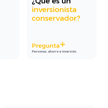
¿Qué es un
inversionista
conservador?
Pregunta
Personas, ahorro e inversión.