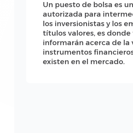
Un puesto de bolsa es u
autorizada para interme
los inversionistas y los 
títulos valores, es donde
informarán acerca de la
instrumentos financiero
existen en el mercado.