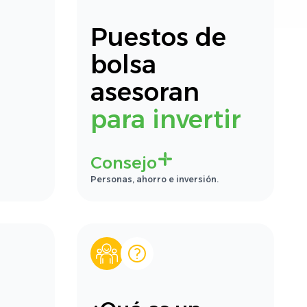
Puestos de
bolsa
asesoran
para invertir
Consejo
Personas, ahorro e inversión.