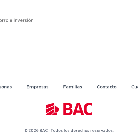
rro e inversión
sonas
Empresas
Familias
Contacto
Cu
© 2026 BAC · Todos los derechos reservados.