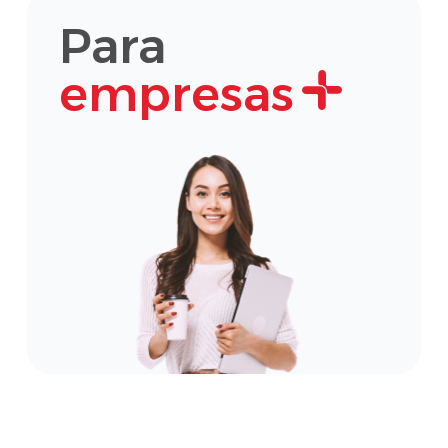
Para
empresas