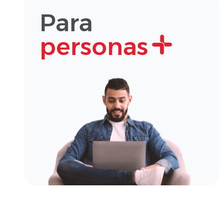
Para
personas