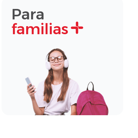
Para
familias