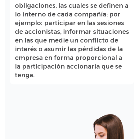
obligaciones, las cuales se definen a
lo interno de cada compañía; por
ejemplo: participar en las sesiones
de accionistas, informar situaciones
en las que medie un conflicto de
interés o asumir las pérdidas de la
empresa en forma proporcional a
la participación accionaria que se
tenga.