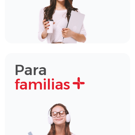
Para
familias