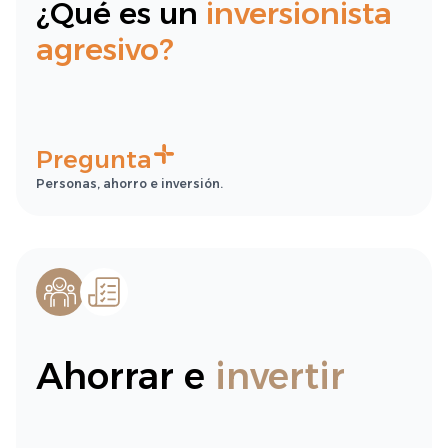
¿Qué es un
inversionista
agresivo?
Pregunta
Personas, ahorro e inversión.
Ahorrar e
invertir