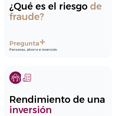
¿Qué es el riesgo
de
fraude?
Pregunta
Personas, ahorro e inversión.
Rendimiento de una
inversión