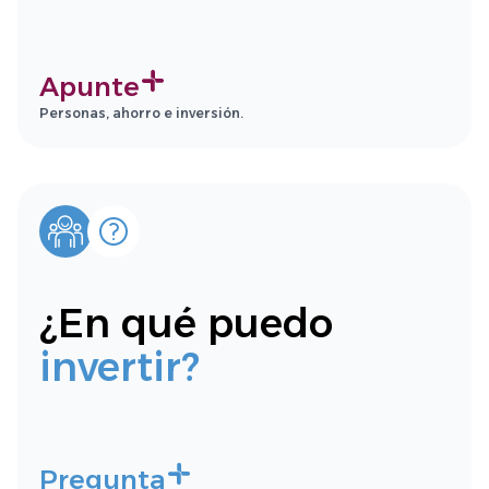
Apunte
Personas, ahorro e inversión.
¿En qué puedo
invertir?
Pregunta