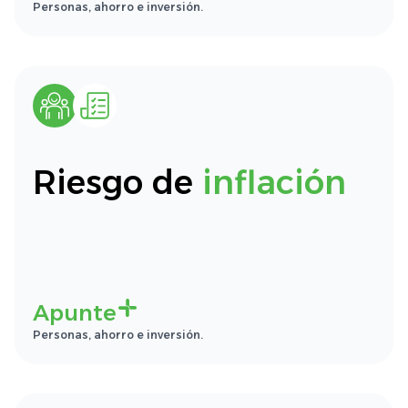
Personas, ahorro e inversión.
Riesgo de
inflación
Apunte
Personas, ahorro e inversión.