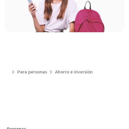
Para personas
Ahorro e inversión