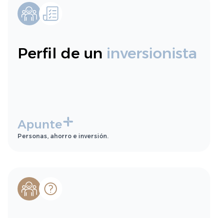
Perfil de un
inversionista
Apunte
Personas, ahorro e inversión.