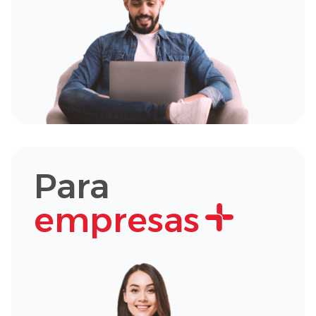
Para
empresas