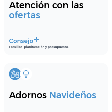
Atención con las
ofertas
Consejo
Familias, planificación y presupuesto.
Adornos
Navideños