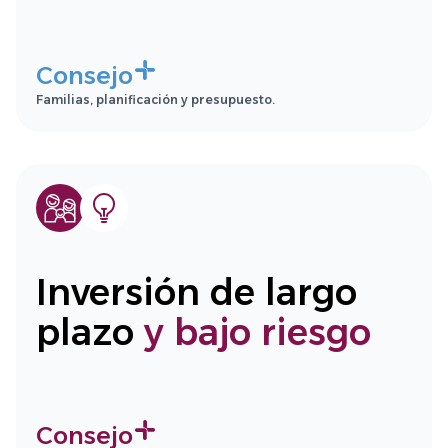
Consejo
Familias, planificación y presupuesto.
Inversión de largo
plazo
y bajo riesgo
Consejo