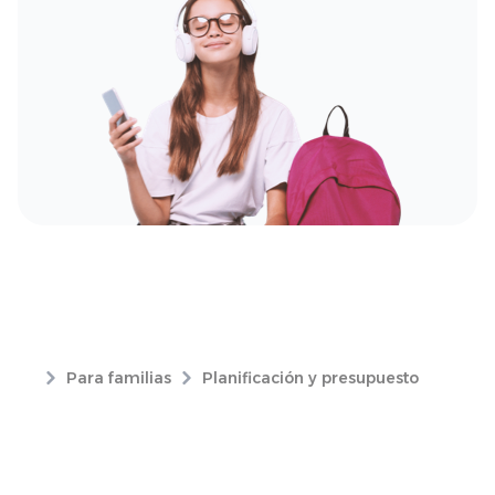
Para familias
Planificación y presupuesto