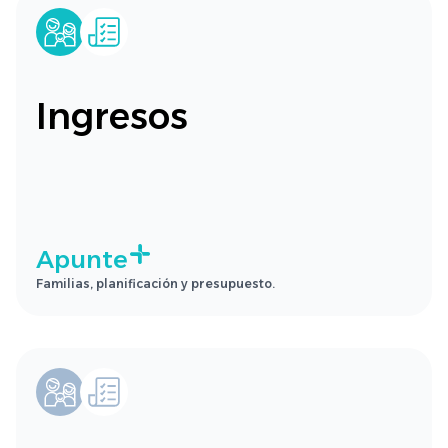
Ingresos
Apunte
Familias, planificación y presupuesto.