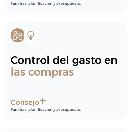
Familias, planificación y presupuesto.
Control del gasto en
las compras
Consejo
Familias, planificación y presupuesto.