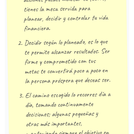
tienes la mesa servida para
planear, decidir y controlar tu vida
financiera.
Decidir según lo planeado, es lo que
te permite alcanzar resultados. Ser
firme y comprometido con tus
metas te convertirá poco a poco en
la persona próspera que deseas ser.
El camino escogido lo recorres día a
día, tomando continuamente
decisiones; algunas pequeñas y
otras más importantes,
manteniendo siempre el objetivo en