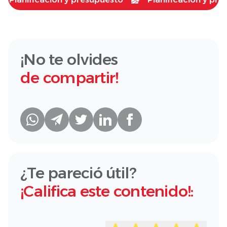
¡No te olvides
de compartir!
¿Te pareció útil?
¡Califica este contenido!: