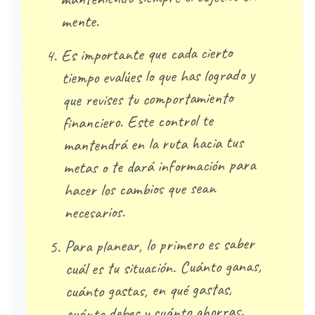
mente.
Es importante que cada cierto
tiempo evalúes lo que has logrado y
que revises tu comportamiento
financiero. Este control te
mantendrá en la ruta hacia tus
metas o te dará información para
hacer los cambios que sean
necesarios.
Para planear, lo primero es saber
cuál es tu situación. Cuánto ganas,
cuánto gastas, en qué gastas,
cuánto debes y cuánto ahorras.