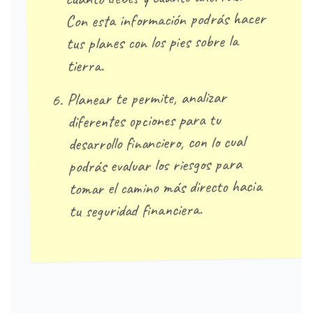
Con esta información podrás hacer
tus planes con los pies sobre la
tierra.
Planear te permite, analizar
diferentes opciones para tu
desarrollo financiero, con lo cual
podrás evaluar los riesgos para
tomar el camino más directo hacia
tu seguridad financiera.