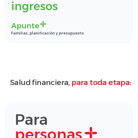
ingresos
Apunte
Familias, planificación y presupuesto.
Salud financiera,
para toda etapa:
Para
personas