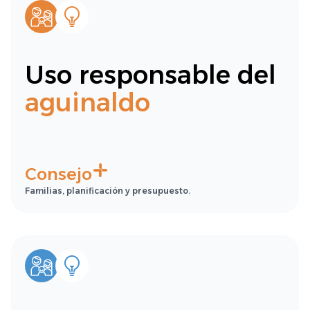
Uso responsable del
aguinaldo
Consejo
Familias, planificación y presupuesto.