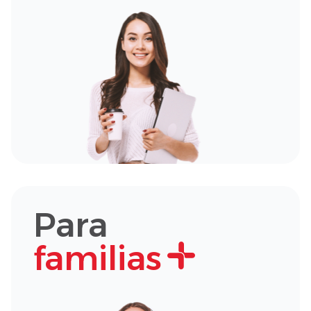
Para
familias