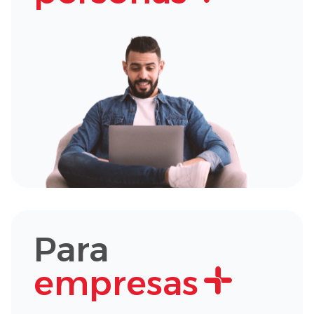
Para
empresas