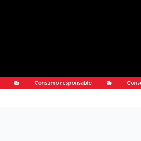
Consumo responsable
Consumo re