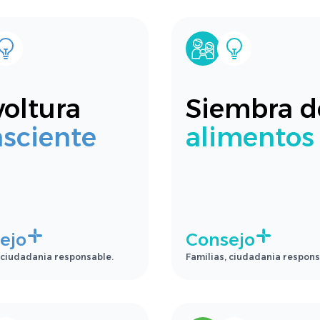
oltura
Siembra d
sciente
alimentos
ejo
Consejo
 ciudadania responsable.
Familias, ciudadania respons