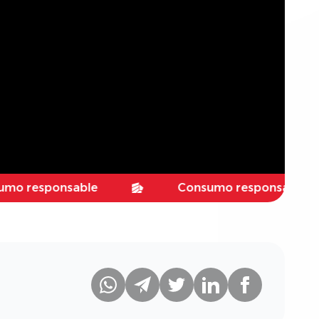
sponsable
Consumo responsable