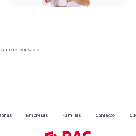
sumo responsable
sonas
Empresas
Familias
Contacto
Cu