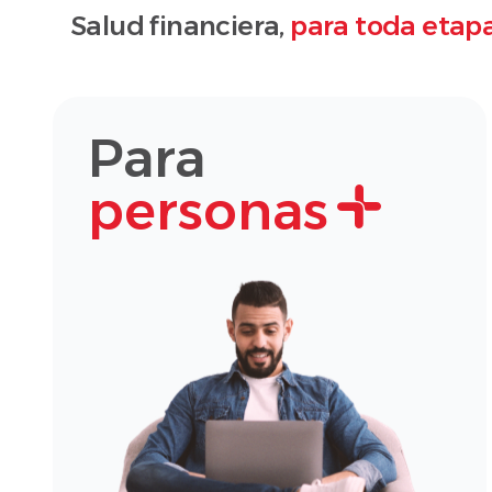
Salud financiera,
para toda etapa
Para
personas