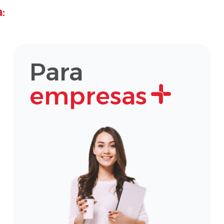
:
Para
empresas