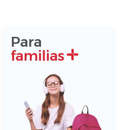
Para
familias