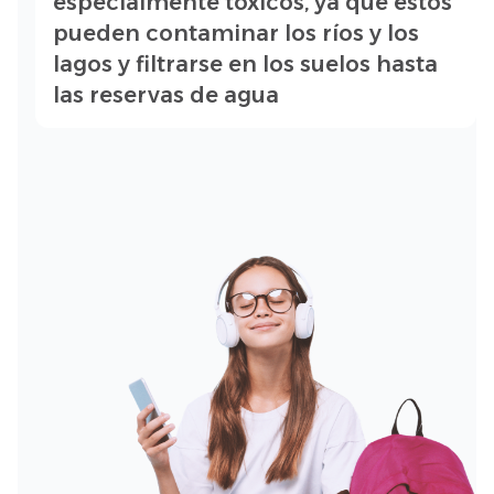
especialmente tóxicos, ya que estos
pueden contaminar los ríos y los
lagos y filtrarse en los suelos hasta
las reservas de agua