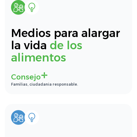
Medios para alargar
la vida
de los
alimentos
Consejo
Familias, ciudadania responsable.