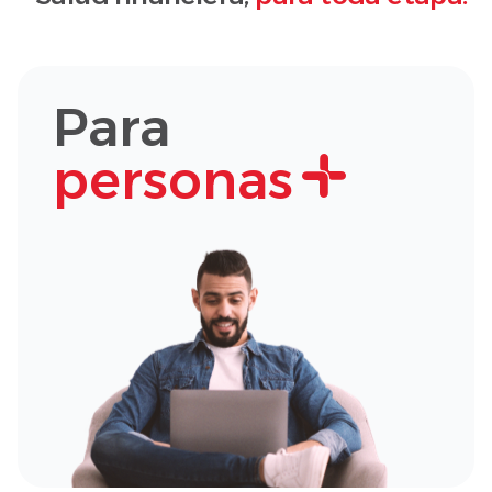
Para
personas