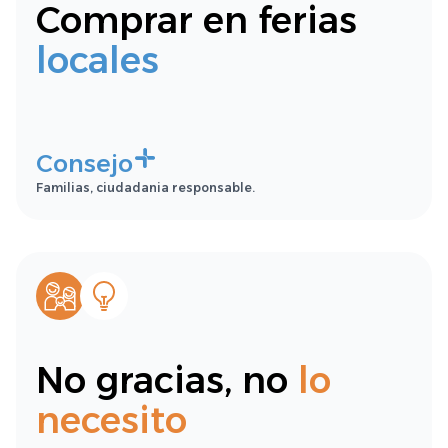
Comprar en ferias
locales
Consejo
Familias, ciudadania responsable.
No gracias, no
lo
necesito