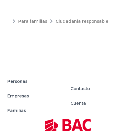
Para familias
Ciudadania responsable
Personas
Contacto
Empresas
Cuenta
Familias