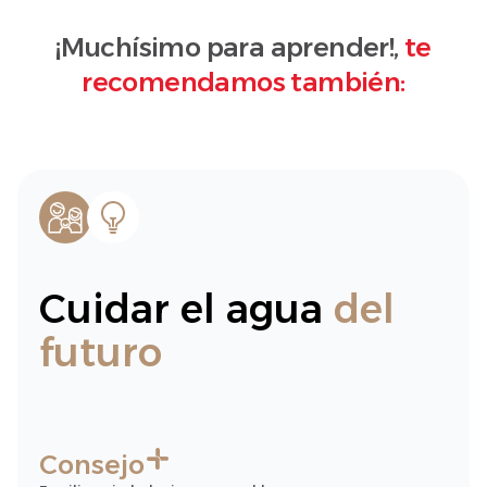
¡Muchísimo para aprender!,
te
recomendamos también:
Cuidar el agua
del
futuro
Consejo