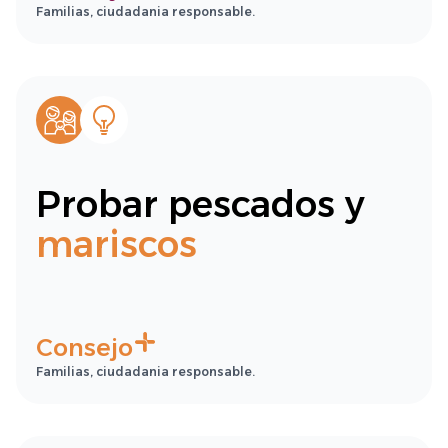
Familias, ciudadania responsable.
Probar pescados y
mariscos
Consejo
Familias, ciudadania responsable.