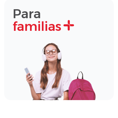
Para
familias