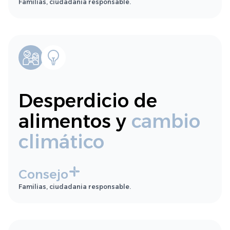
Familias, ciudadania responsable.
Desperdicio de
alimentos y
cambio
climático
Consejo
Familias, ciudadania responsable.