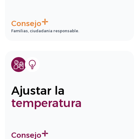
Consejo
Familias, ciudadania responsable.
Ajustar la
temperatura
Consejo