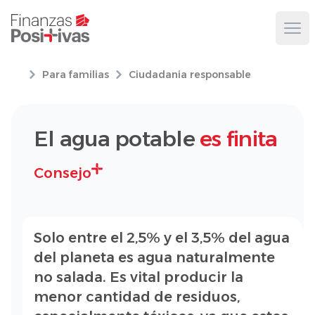
Ope
Para familias
Ciudadania responsable
El agua potable
es finita
Consejo
Solo entre el 2,5% y el 3,5% del agua
del planeta es agua naturalmente
no salada. Es vital producir la
menor cantidad de residuos,