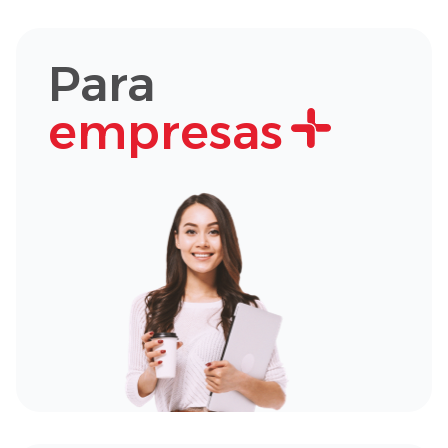
Para
empresas