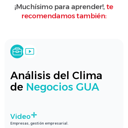
¡Muchísimo para aprender!,
te
recomendamos también:
Análisis del Clima
de
Negocios GUA
Video
Empresas, gestión empresarial.