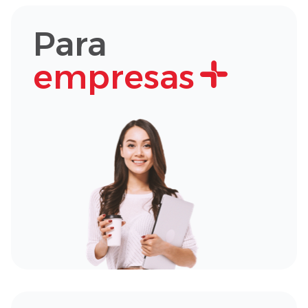
Para
empresas