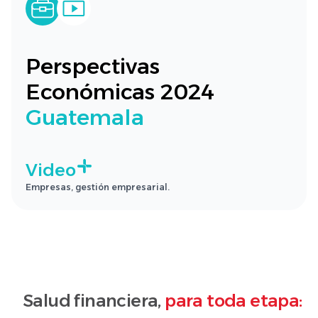
Perspectivas
Económicas 2024
Guatemala
Video
Empresas, gestión empresarial.
Salud financiera,
para toda etapa: