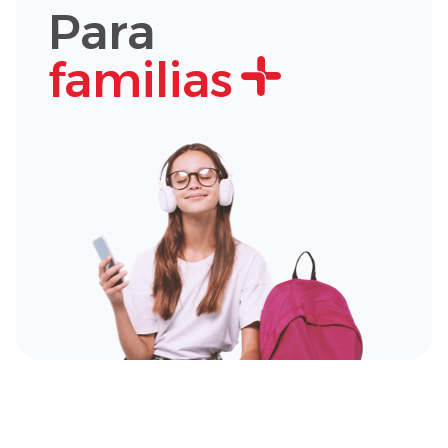
Para
familias