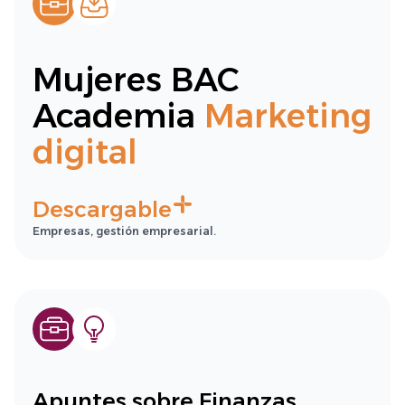
Mujeres BAC
Academia
Marketing
digital
Descargable
Empresas, gestión empresarial.
Apuntes sobre Finanzas