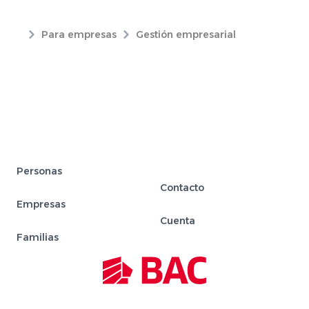
Para empresas
Gestión empresarial
Personas
Contacto
Empresas
Cuenta
Familias