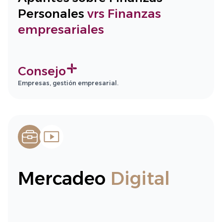
Personales
vrs Finanzas
empresariales
Consejo
Empresas, gestión empresarial.
Mercadeo
Digital