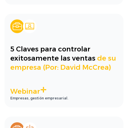
5 Claves para controlar
exitosamente las ventas
de su
empresa (Por: David McCrea)
Webinar
Empresas, gestión empresarial.