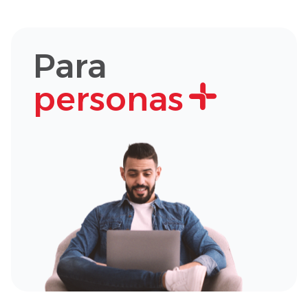
Para
personas