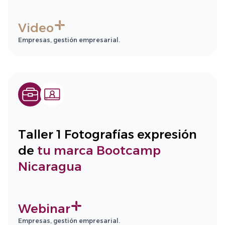
Video
Empresas, gestión empresarial.
Taller 1 Fotografías expresión
de
tu marca Bootcamp
Nicaragua
Webinar
Empresas, gestión empresarial.