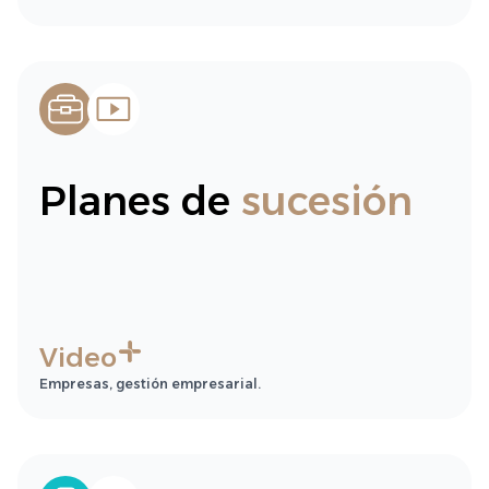
Planes de
sucesión
Video
Empresas, gestión empresarial.