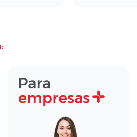
:
Para
empresas