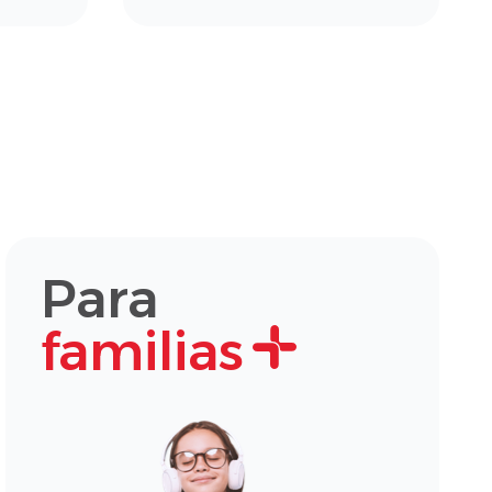
Para
familias