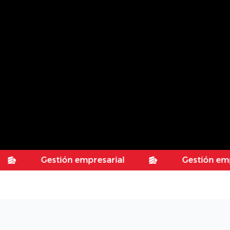
Gestión empresarial
Gestión empresari