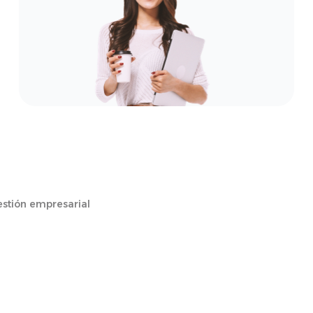
stión empresarial