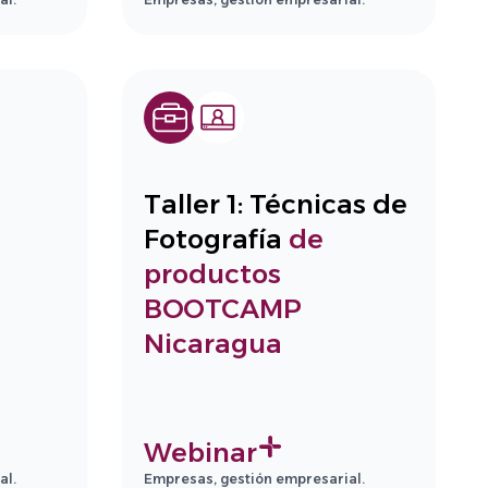
Taller 1: Técnicas de
Fotografía
de
productos
BOOTCAMP
Nicaragua
Webinar
al.
Empresas, gestión empresarial.