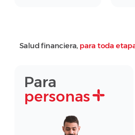
Salud financiera,
para toda etapa
Para
personas