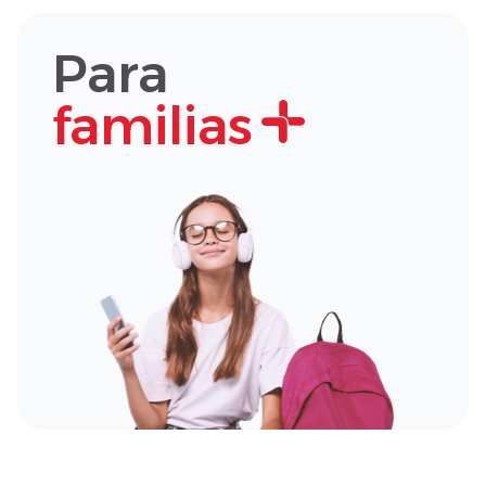
Para
familias