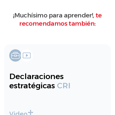
¡Muchísimo para aprender!,
te
recomendamos también:
Declaraciones
estratégicas
CRI
Video