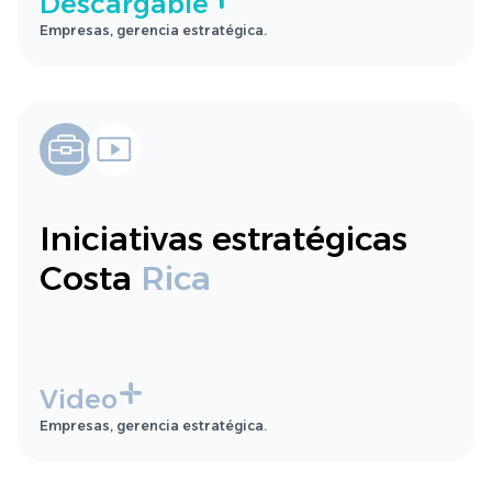
Descargable
Empresas, gerencia estratégica.
Iniciativas estratégicas
Costa
Rica
Video
Empresas, gerencia estratégica.