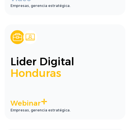
Empresas, gerencia estratégica.
Lider Digital
Honduras
Webinar
Empresas, gerencia estratégica.