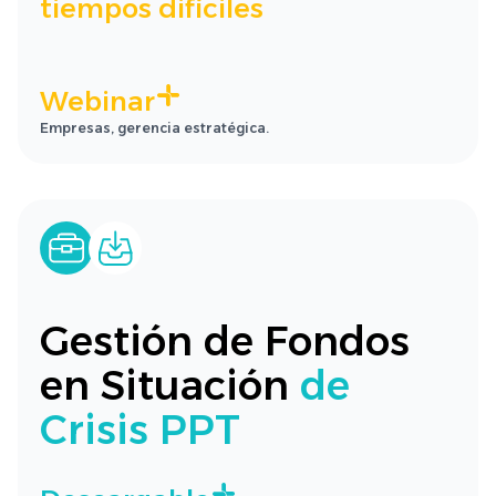
tiempos difíciles
Webinar
Empresas, gerencia estratégica.
Gestión de Fondos
en Situación
de
Crisis PPT