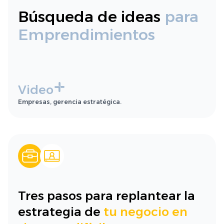
Búsqueda de ideas
para
Emprendimientos
Video
Empresas, gerencia estratégica.
Tres pasos para replantear la
estrategia de
tu negocio en