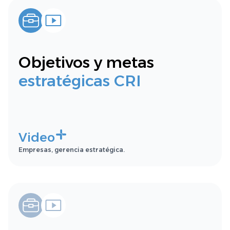
Objetivos y metas
estratégicas CRI
Video
Empresas, gerencia estratégica.