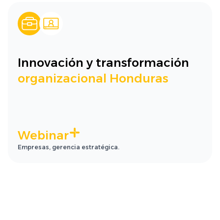
Innovación y transformación
organizacional Honduras
Webinar
Empresas, gerencia estratégica.