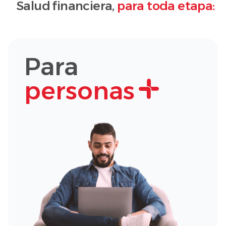
Salud financiera,
para toda etapa:
Para
personas