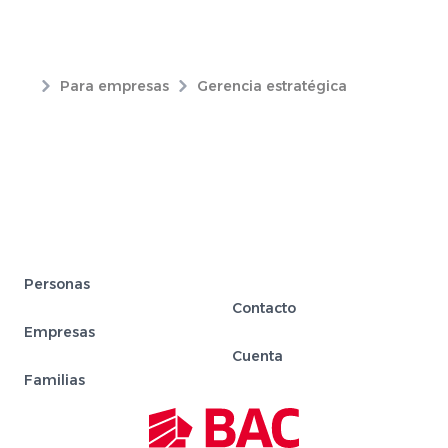
Para empresas
Gerencia estratégica
Personas
Contacto
Empresas
Cuenta
Familias