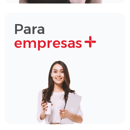
Para
empresas