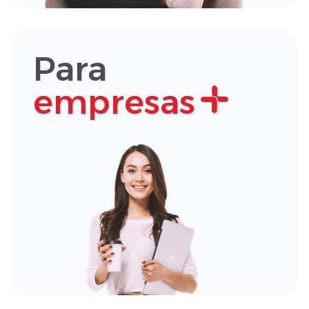
Para
empresas