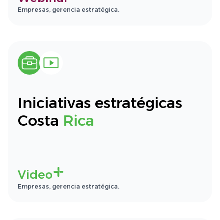
Empresas, gerencia estratégica.
Iniciativas estratégicas
Costa
Rica
Video
Empresas, gerencia estratégica.