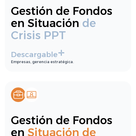
Gestión de Fondos
en Situación
de
Crisis PPT
Descargable
Empresas, gerencia estratégica.
Gestión de Fondos
en
Situación de