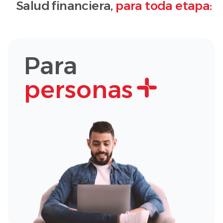
Salud financiera,
para toda etapa:
Para
personas