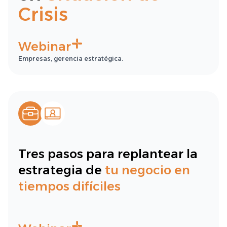
Crisis
Webinar
Empresas, gerencia estratégica.
Tres pasos para replantear la
estrategia de
tu negocio en
tiempos difíciles