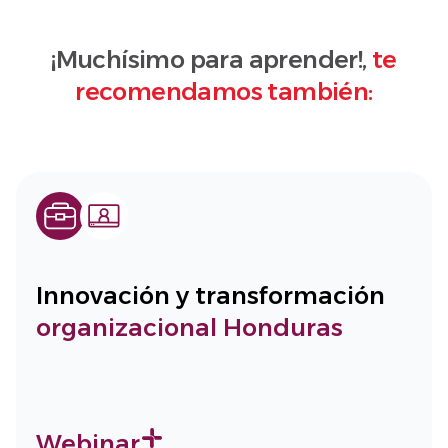
¡Muchísimo para aprender!,
te
recomendamos también:
Innovación y transformación
organizacional Honduras
Webinar