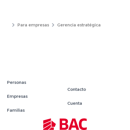
Para empresas
Gerencia estratégica
Personas
Contacto
Empresas
Cuenta
Familias