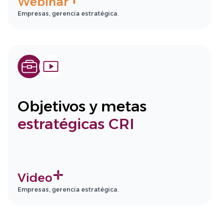
Webinar
Empresas, gerencia estratégica.
Objetivos y metas
estratégicas CRI
Video
Empresas, gerencia estratégica.