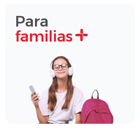
Para
familias