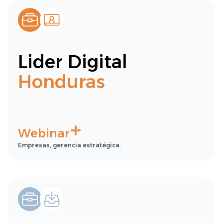
Lider Digital
Honduras
Webinar
Empresas, gerencia estratégica.