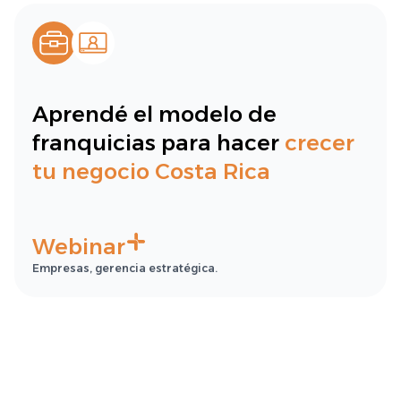
Aprendé el modelo de
franquicias para hacer
crecer
tu negocio Costa Rica
Webinar
Empresas, gerencia estratégica.