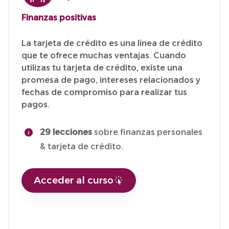
Finanzas positivas
La tarjeta de crédito es una línea de crédito
que te ofrece muchas ventajas. Cuando
utilizas tu tarjeta de crédito, existe una
promesa de pago, intereses relacionados y
fechas de compromiso para realizar tus
pagos.
29 lecciones
sobre finanzas personales
& tarjeta de crédito.
Acceder al curso