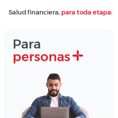
Salud financiera,
para toda etapa:
Para
personas