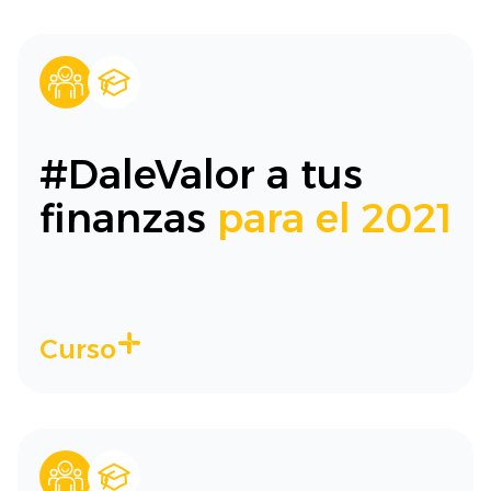
#DaleValor a tus
finanzas
para el 2021
Curso