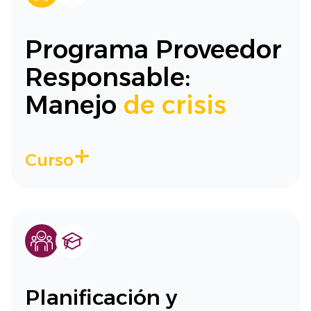
Programa Proveedor
Responsable:
Manejo
de crisis
Curso
Planificación y