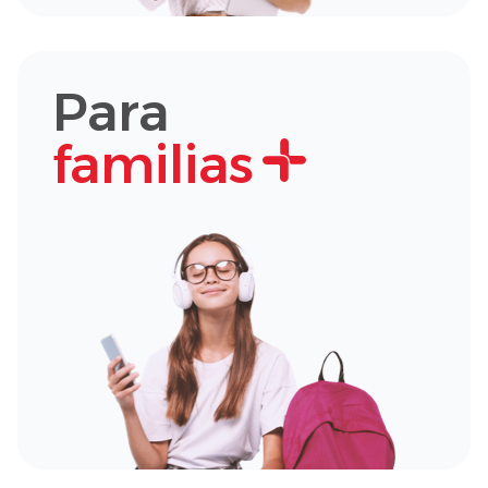
Para
familias