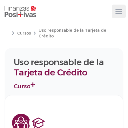
Ope
Uso responsable de la Tarjeta de
Cursos
Crédito
Uso responsable de la
Tarjeta de Crédito
Curso