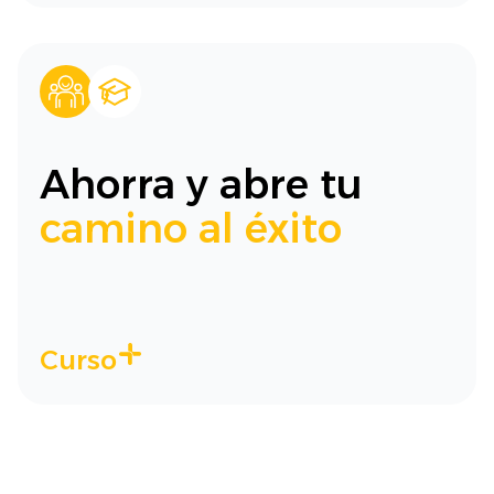
Ahorra y abre tu
camino al éxito
Curso