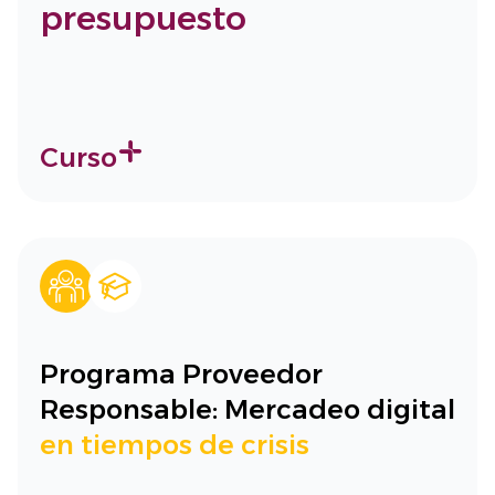
presupuesto
Curso
Programa Proveedor
Responsable: Mercadeo digital
en tiempos de crisis