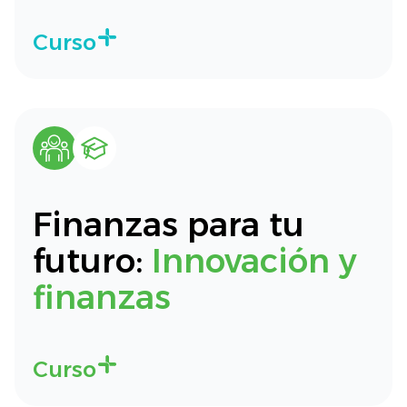
Curso
Finanzas para tu
futuro:
Innovación y
finanzas
Curso