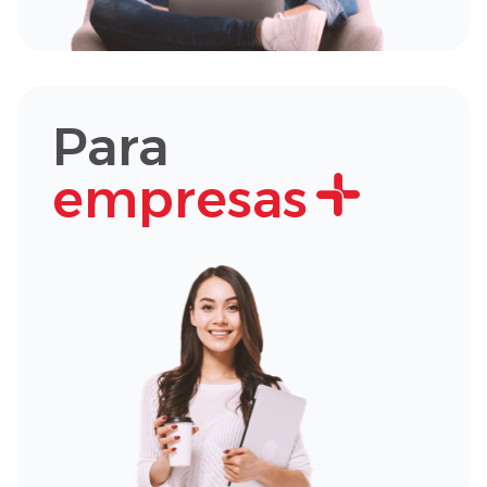
Para
empresas