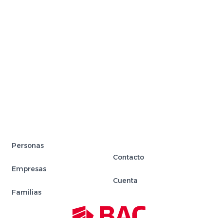
Personas
Contacto
Empresas
Cuenta
Familias