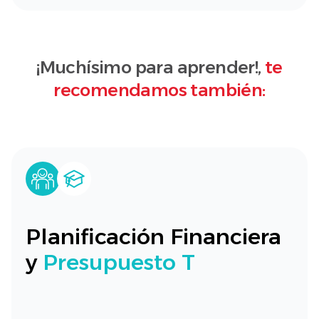
¡Muchísimo para aprender!,
te
recomendamos también:
Planificación Financiera
y
Presupuesto T