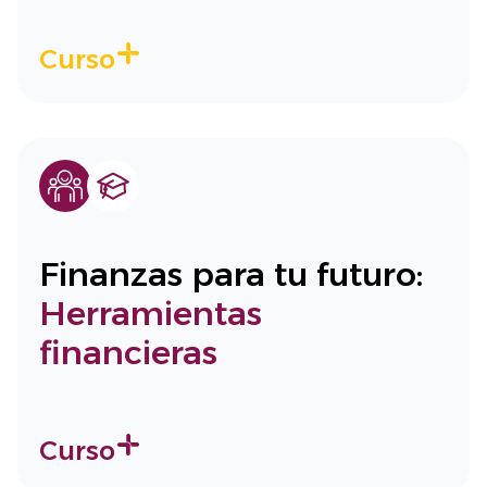
Curso
Finanzas para tu futuro:
Herramientas
financieras
Curso