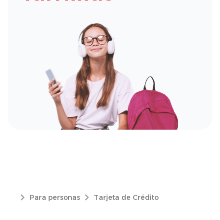
Para personas
Tarjeta de Crédito