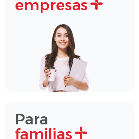
empresas
Para
familias