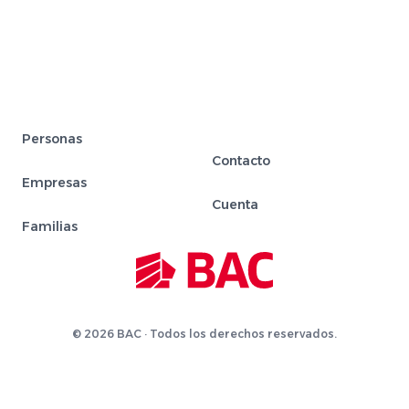
Personas
Contacto
Empresas
Cuenta
Familias
© 2026 BAC · Todos los derechos reservados.