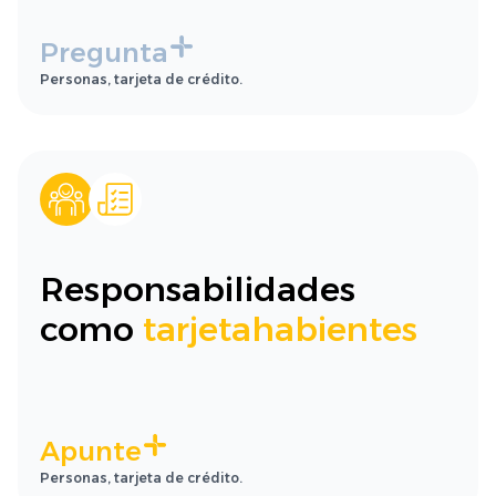
Pregunta
Personas, tarjeta de crédito.
Responsabilidades
como
tarjetahabientes
Apunte
Personas, tarjeta de crédito.