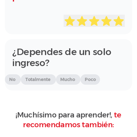
¿Dependes de un solo
ingreso?
No
Totalmente
Mucho
Poco
¡Muchísimo para aprender!,
te
recomendamos también: