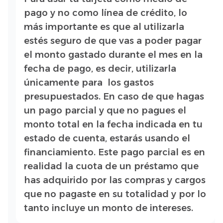
pago y no como línea de crédito, lo
más importante es que al utilizarla
estés seguro de que vas a poder pagar
el monto gastado durante el mes en la
fecha de pago, es decir, utilizarla
únicamente para los gastos
presupuestados. En caso de que hagas
un pago parcial y que no pagues el
monto total en la fecha indicada en tu
estado de cuenta, estarás usando el
financiamiento. Este pago parcial es en
realidad la cuota de un préstamo que
has adquirido por las compras y cargos
que no pagaste en su totalidad y por lo
tanto incluye un monto de intereses.