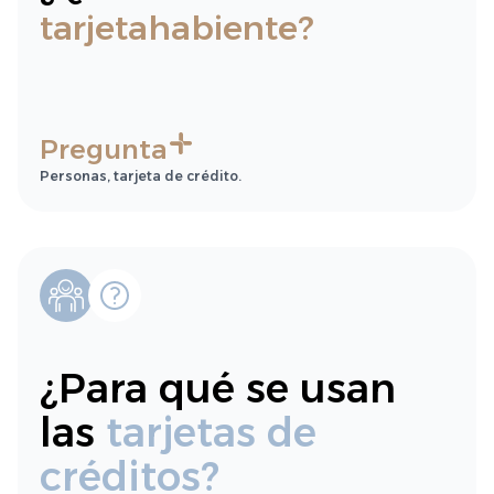
tarjetahabiente?
Pregunta
Personas, tarjeta de crédito.
¿Para qué se usan
las
tarjetas de
créditos?