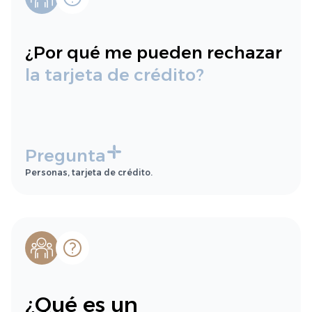
¿Por qué me pueden rechazar
la tarjeta de crédito?
Pregunta
Personas, tarjeta de crédito.
¿Qué es un