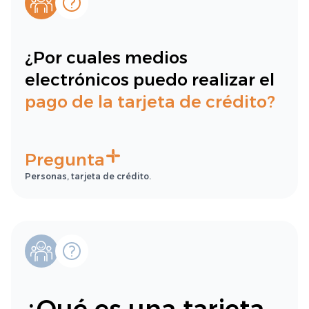
¿Por cuales medios
electrónicos puedo realizar el
pago de la tarjeta de crédito?
Pregunta
Personas, tarjeta de crédito.