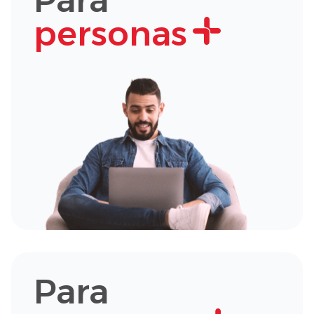
Para
personas
Para