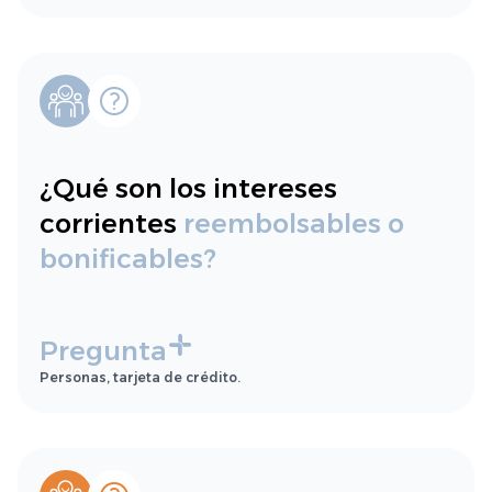
¿Qué son los intereses
corrientes
reembolsables o
bonificables?
Pregunta
Personas, tarjeta de crédito.