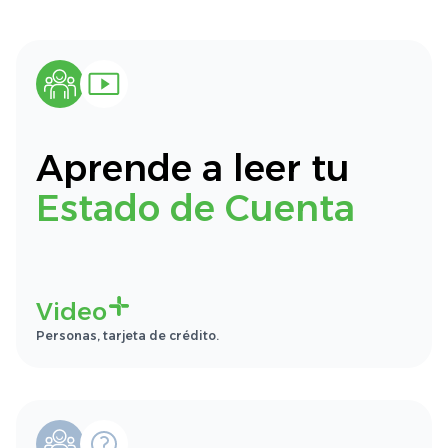
Aprende a leer tu
Estado de Cuenta
Video
Personas, tarjeta de crédito.