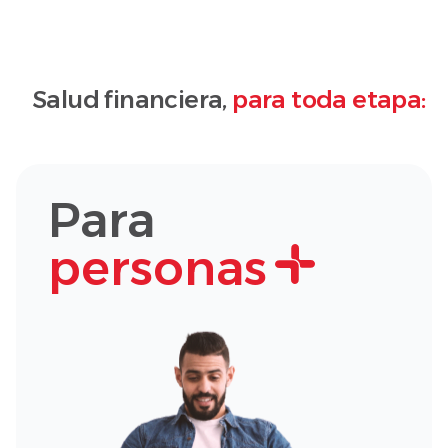
Salud financiera,
para toda etapa:
Para
personas