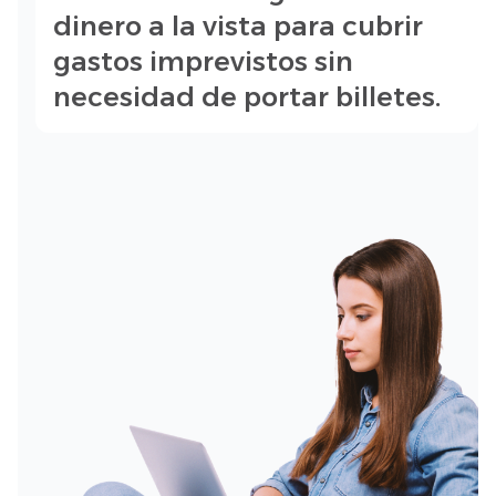
dinero a la vista para cubrir
gastos imprevistos sin
necesidad de portar billetes.