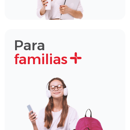
Para
familias