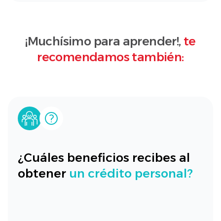
¡Muchísimo para aprender!,
te
recomendamos también:
¿Cuáles beneficios recibes al
obtener
un crédito personal?