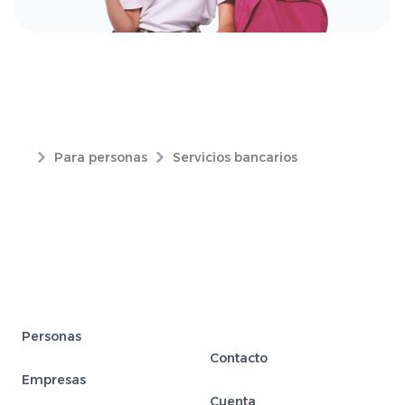
Para personas
Servicios bancarios
Personas
Contacto
Empresas
Cuenta