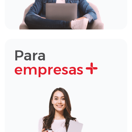
Para
empresas