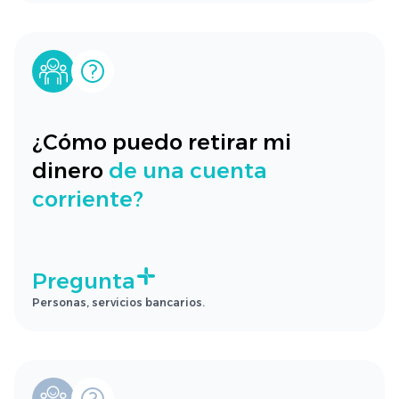
¿Cómo puedo retirar mi
dinero
de una cuenta
corriente?
Pregunta
Personas, servicios bancarios.