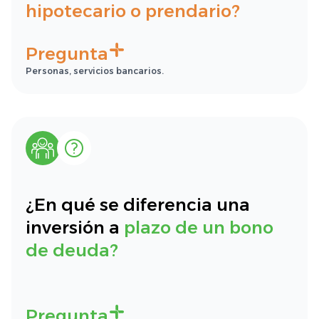
hipotecario o prendario?
Pregunta
Personas, servicios bancarios.
¿En qué se diferencia una
inversión a
plazo de un bono
de deuda?
Pregunta