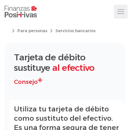
Ope
Para personas
Servicios bancarios
Tarjeta de débito
sustituye
al efectivo
Consejo
Utiliza tu tarjeta de débito
como sustituto del efectivo.
Es una forma segura de tener