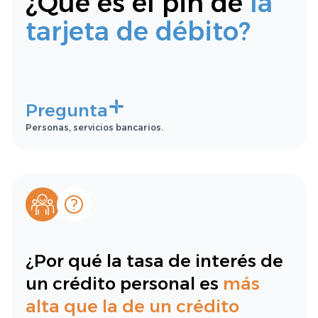
¿Qué es el pin de
la
tarjeta de débito?
Pregunta
Personas, servicios bancarios.
¿Por qué la tasa de interés de
un crédito personal es
más
alta que la de un crédito