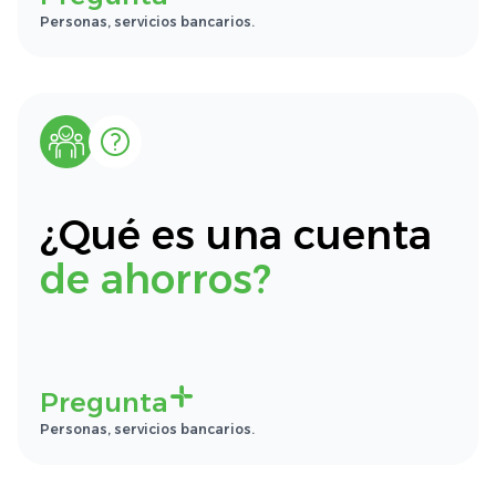
Personas, servicios bancarios.
¿Qué es una cuenta
de ahorros?
Pregunta
Personas, servicios bancarios.