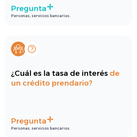
Pregunta
Personas, servicios bancarios.
¿Cuál es la tasa de interés
de
un crédito prendario?
Pregunta
Personas, servicios bancarios.