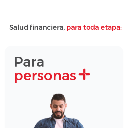
Salud financiera,
para toda etapa:
Para
personas