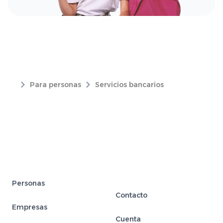
Para personas
Servicios bancarios
Personas
Contacto
Empresas
Cuenta