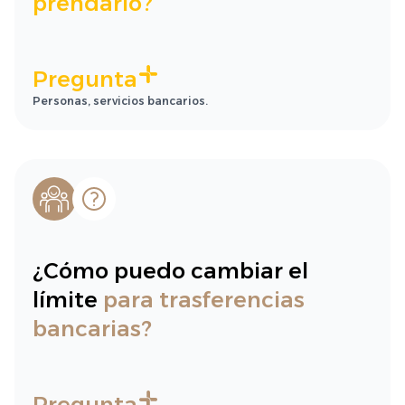
prendario?
Pregunta
Personas, servicios bancarios.
¿Cómo puedo cambiar el
límite
para trasferencias
bancarias?
Pregunta