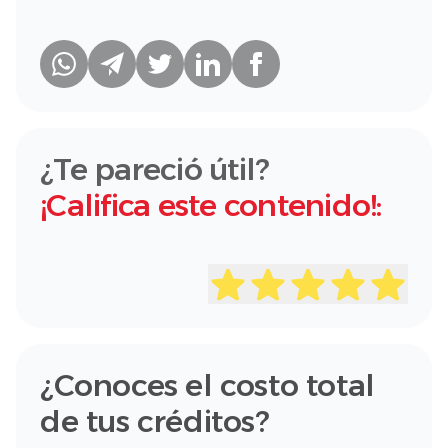
¿Te pareció útil?
¡Califica este contenido!:
¿Conoces el costo total
de tus créditos?