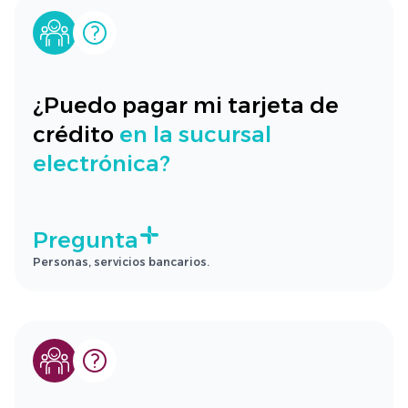
¿Puedo pagar mi tarjeta de
crédito
en la sucursal
electrónica?
Pregunta
Personas, servicios bancarios.