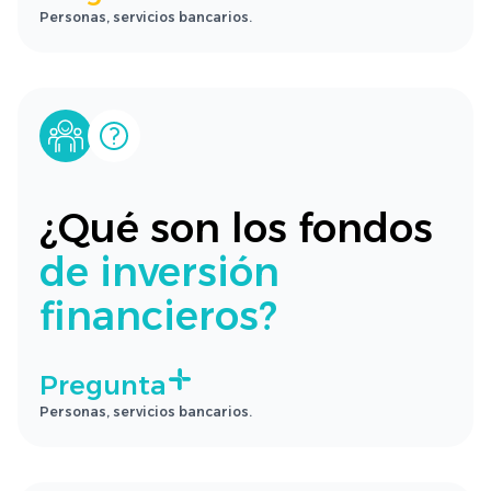
Personas, servicios bancarios.
¿Qué son los fondos
de inversión
financieros?
Pregunta
Personas, servicios bancarios.