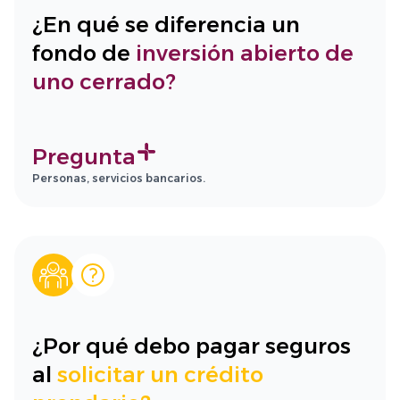
¿En qué se diferencia un
fondo de
inversión abierto de
uno cerrado?
Pregunta
Personas, servicios bancarios.
¿Por qué debo pagar seguros
al
solicitar un crédito