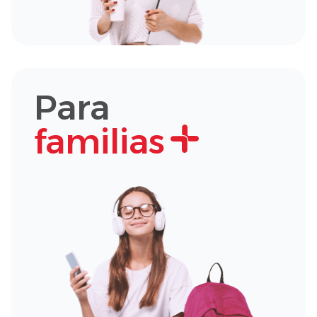
Para
familias