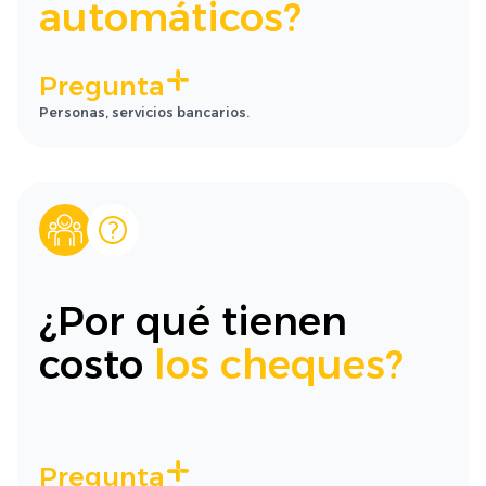
automáticos?
Pregunta
Personas, servicios bancarios.
¿Por qué tienen
costo
los cheques?
Pregunta