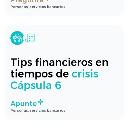
Personas, servicios bancarios.
Tips financieros en
tiempos de
crisis
Cápsula 6
Apunte
Personas, servicios bancarios.