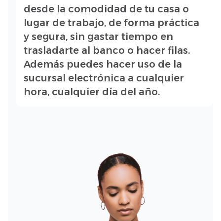
desde la comodidad de tu casa o
lugar de trabajo, de forma práctica
y segura, sin gastar tiempo en
trasladarte al banco o hacer filas.
Además puedes hacer uso de la
sucursal electrónica a cualquier
hora, cualquier día del año.