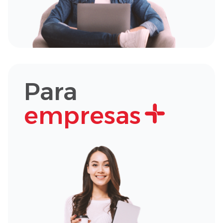
Para
empresas