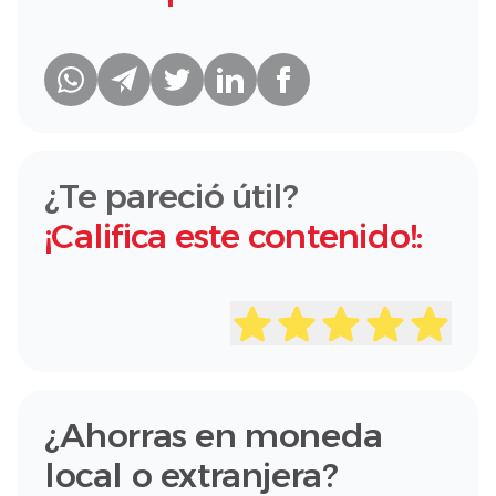
¿Te pareció útil?
¡Califica este contenido!:
¿Ahorras en moneda
local o extranjera?