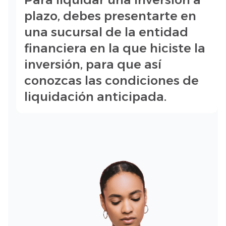
plazo, debes presentarte en
una sucursal de la entidad
financiera en la que hiciste la
inversión, para que así
conozcas las condiciones de
liquidación anticipada.