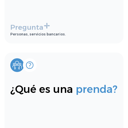
Pregunta
Personas, servicios bancarios.
¿Qué es una
prenda?