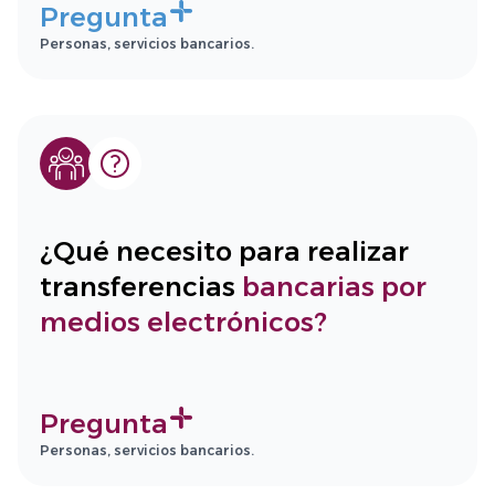
Pregunta
Personas, servicios bancarios.
¿Qué necesito para realizar
transferencias
bancarias por
medios electrónicos?
Pregunta
Personas, servicios bancarios.