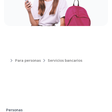
Para personas
Servicios bancarios
Personas