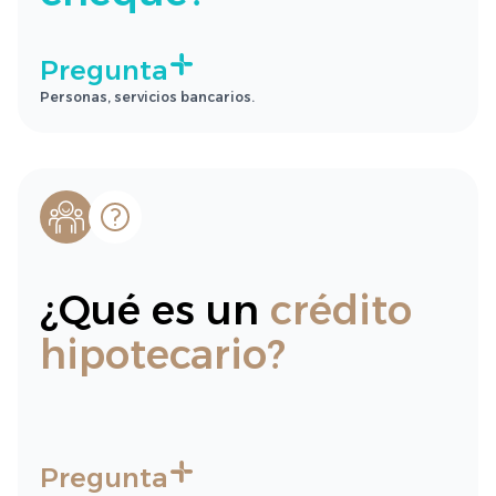
Pregunta
Personas, servicios bancarios.
¿Qué es un
crédito
hipotecario?
Pregunta