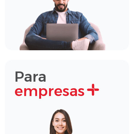
Para
empresas