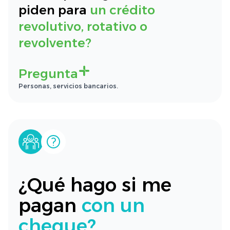
piden para
un crédito
revolutivo, rotativo o
revolvente?
Pregunta
Personas, servicios bancarios.
¿Qué hago si me
pagan
con un
cheque?