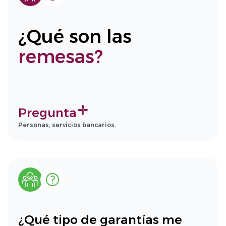
¿Qué son las
remesas?
Pregunta
Personas, servicios bancarios.
¿Qué tipo de garantías me