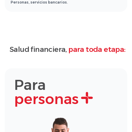
Personas, servicios bancarios.
Salud financiera,
para toda etapa:
Para
personas