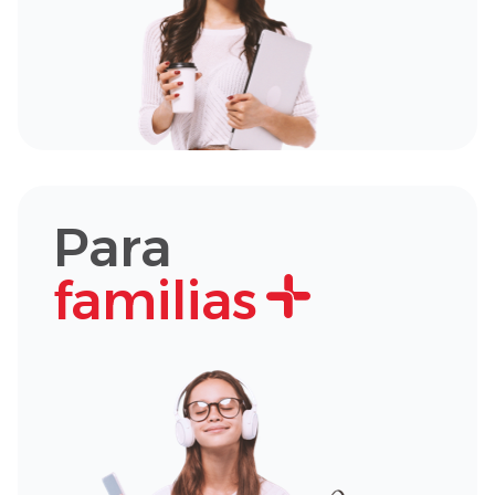
Para
familias