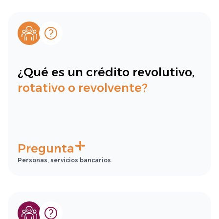
¿Qué es un crédito revolutivo,
rotativo o revolvente?
Pregunta
Personas, servicios bancarios.