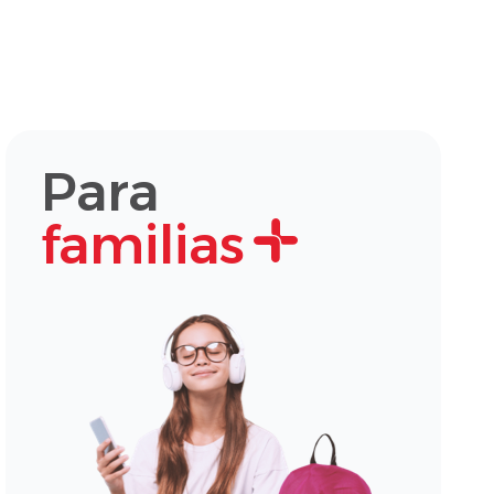
Para
familias