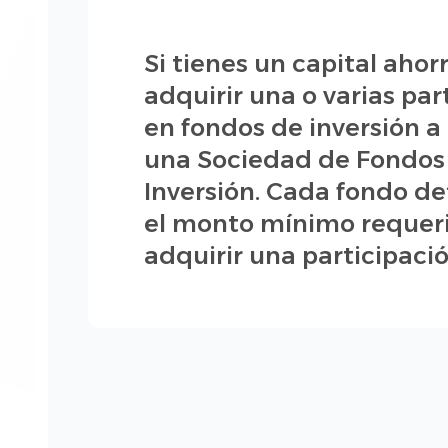
Si tienes un capital aho
adquirir una o varias par
en fondos de inversión a
una Sociedad de Fondos
Inversión. Cada fondo de
el monto mínimo requer
adquirir una participació