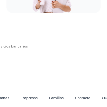
vicios bancarios
sonas
Empresas
Familias
Contacto
Cu