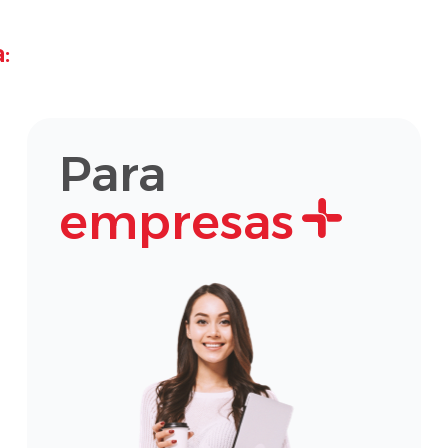
:
Para
empresas