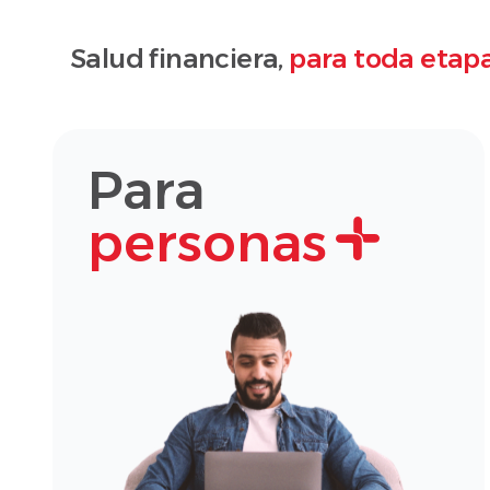
Salud financiera,
para toda etapa
Para
personas