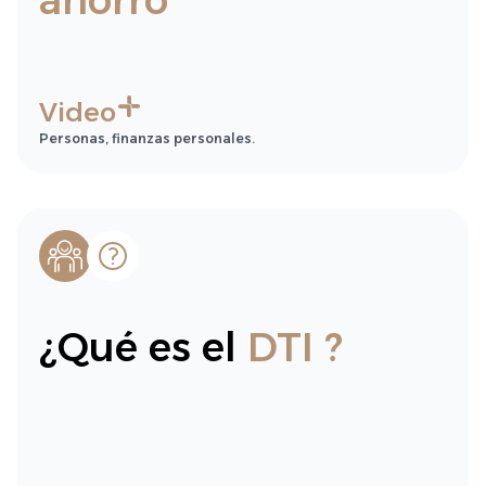
ahorro
Video
Personas, finanzas personales.
¿Qué es el
DTI ?