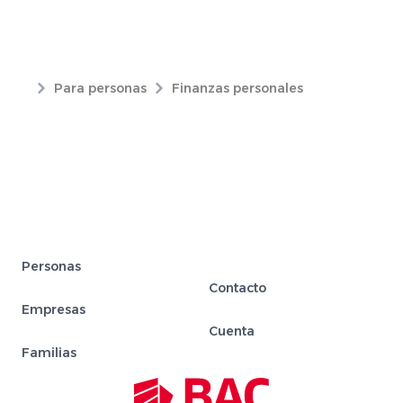
Para personas
Finanzas personales
Personas
Contacto
Empresas
Cuenta
Familias