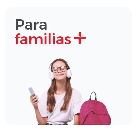
Para
familias