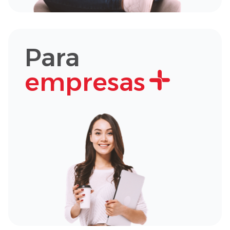
Para
empresas