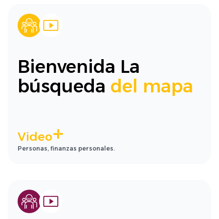
Bienvenida La
búsqueda
del mapa
Video
Personas, finanzas personales.