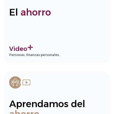
El
ahorro
Video
Personas, finanzas personales.
Aprendamos del