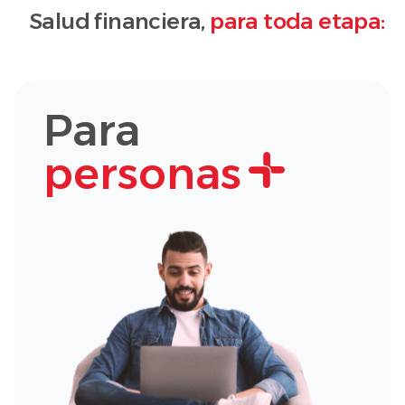
Salud financiera,
para toda etapa:
Para
personas