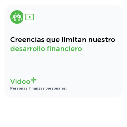
Creencias que limitan nuestro
desarrollo financiero
Video
Personas, finanzas personales.