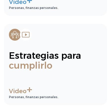
Video
Personas, finanzas personales.
Estrategias para
cumplirlo
Video
Personas, finanzas personales.