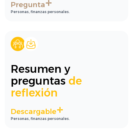
Pregunta
Personas, finanzas personales.
Resumen y
preguntas
de
reflexión
Descargable
Personas, finanzas personales.