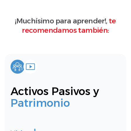
¡Muchísimo para aprender!,
te
recomendamos también:
Activos Pasivos y
Patrimonio