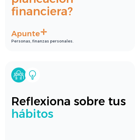
financiera?
Apunte
Personas, finanzas personales.
Reflexiona sobre tus
hábitos