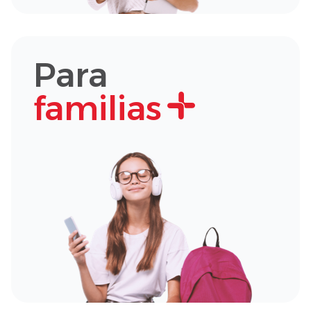
Para
familias