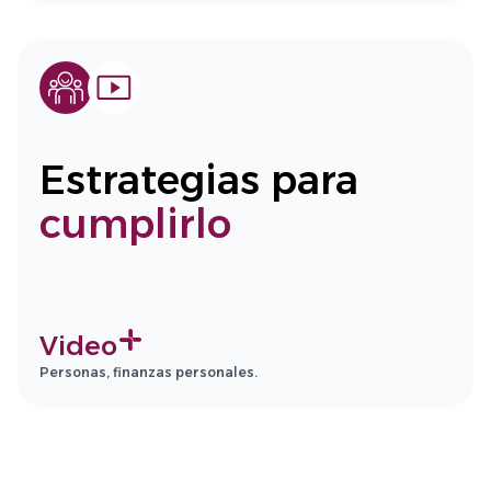
Estrategias para
cumplirlo
Video
Personas, finanzas personales.