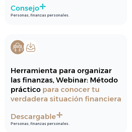
Consejo
Personas, finanzas personales.
Herramienta para organizar
las finanzas, Webinar: Método
práctico
para conocer tu
verdadera situación financiera
Descargable
Personas, finanzas personales.