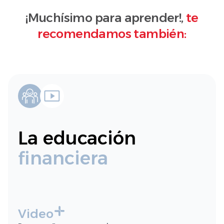
¡Muchísimo para aprender!,
te
recomendamos también:
La educación
financiera
Video