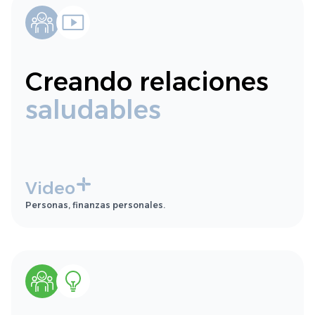
Creando relaciones
saludables
Video
Personas, finanzas personales.