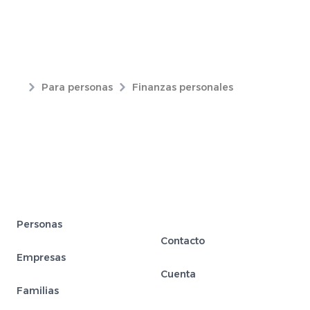
Para personas
Finanzas personales
Personas
Contacto
Empresas
Cuenta
Familias