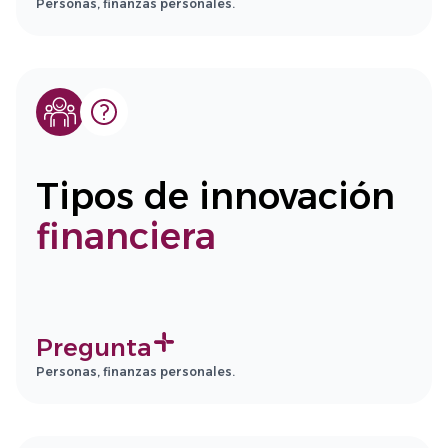
Personas, finanzas personales.
Tipos de innovación
financiera
Pregunta
Personas, finanzas personales.