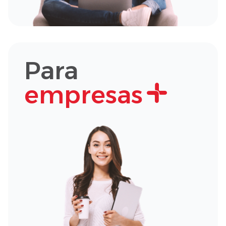
Para
empresas