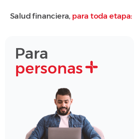
Salud financiera,
para toda etapa:
Para
personas