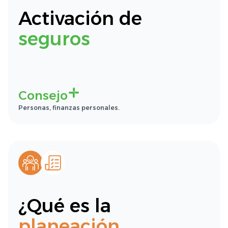
Activación de
seguros
Consejo
Personas, finanzas personales.
¿Qué es la
planeación