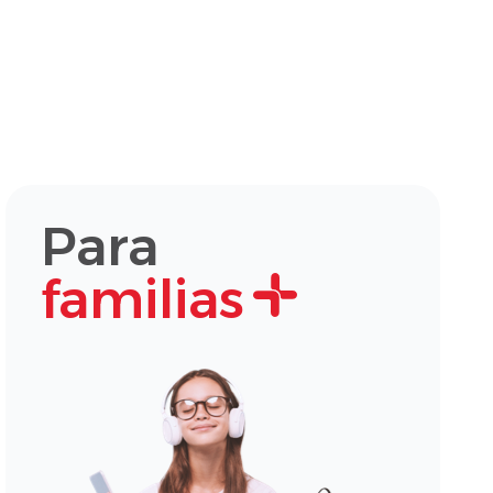
Para
familias