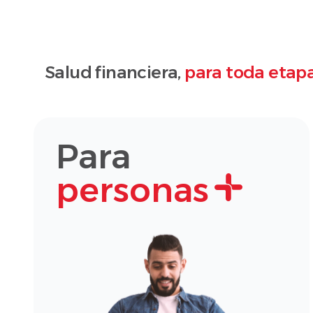
Salud financiera,
para toda etapa
Para
personas