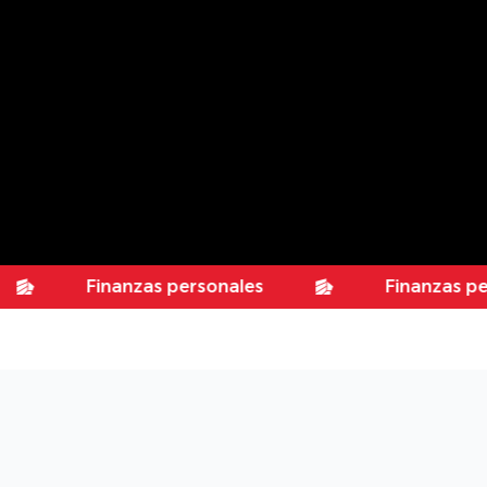
Finanzas personales
Finanzas personal