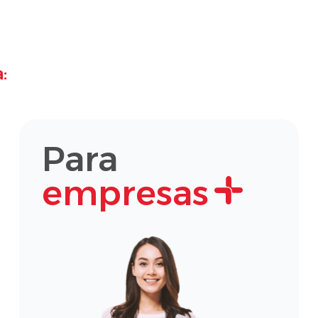
:
Para
empresas