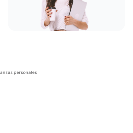
nanzas personales