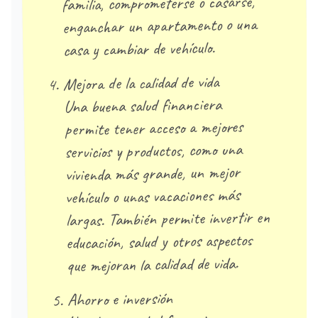
familia, comprometerse o casarse,
enganchar un apartamento o una
casa y cambiar de vehículo.
Mejora de la calidad de vida
Una buena salud financiera
permite tener acceso a mejores
servicios y productos, como una
vivienda más grande, un mejor
vehículo o unas vacaciones más
largas. También permite invertir en
educación, salud y otros aspectos
que mejoran la calidad de vida.
Ahorro e inversión