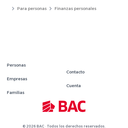
Para personas
Finanzas personales
Personas
Contacto
Empresas
Cuenta
Familias
© 2026 BAC · Todos los derechos reservados.