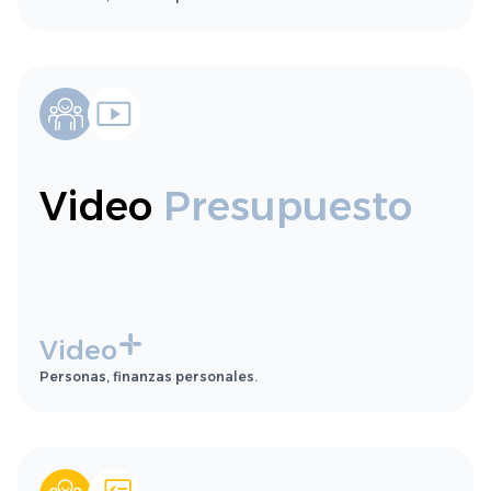
Video
Presupuesto
Video
Personas, finanzas personales.