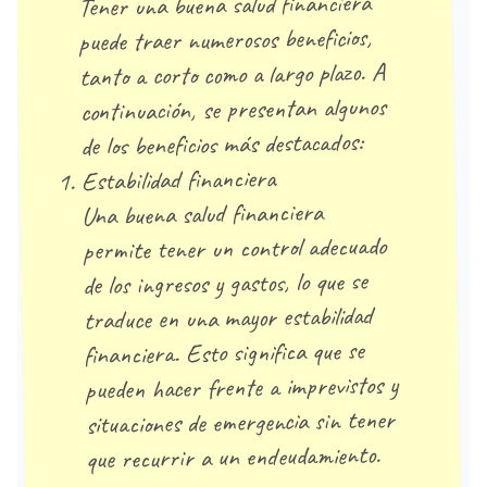
Tener una buena salud financiera
puede traer numerosos beneficios,
tanto a corto como a largo plazo. A
continuación, se presentan algunos
de los beneficios más destacados:
Estabilidad financiera
Una buena salud financiera
permite tener un control adecuado
de los ingresos y gastos, lo que se
traduce en una mayor estabilidad
financiera. Esto significa que se
pueden hacer frente a imprevistos y
situaciones de emergencia sin tener
que recurrir a un endeudamiento.