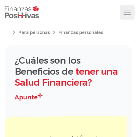
Ope
Para personas
Finanzas personales
¿Cuáles son los
Beneficios de
tener una
Salud Financiera?
Apunte