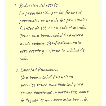
Reducción del estrés
La preocupación por las finanzas
personales es una de las principales
fuentes de estrés en todo el mundo.
Tener una buena salud financiera
puede reducir significativamente
este estrés y mejorar la calidad de
vida.
Libertad financiera
Una buena salud financiera
permite tener más libertad para
tomar decisiones importantes, como
la llegada de un nuevo miembro a la