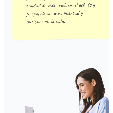
calidad de vida, reducir el estrés y
proporcionar más libertad y
opciones en la vida.