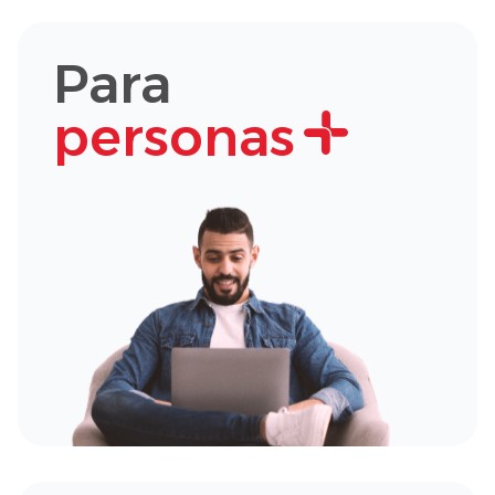
Para
personas