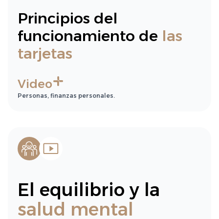
Principios del
funcionamiento de
las
tarjetas
Video
Personas, finanzas personales.
El equilibrio y la
salud mental