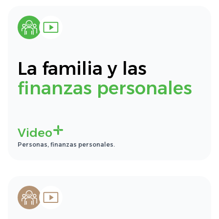
La familia y las
finanzas personales
Video
Personas, finanzas personales.