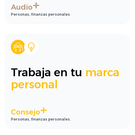
Audio
Personas, finanzas personales.
Trabaja en tu
marca
personal
Consejo
Personas, finanzas personales.