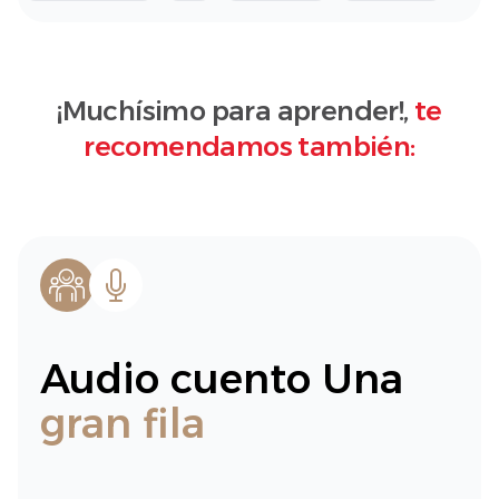
¡Muchísimo para aprender!,
te
recomendamos también:
Audio cuento Una
gran fila