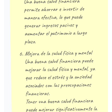
Una buena salud financiera
permite ahorrar e invertir de
manera efectiva, lo que puede
generar ingresos pasivos y
aumentar el patrimonio a largo
plazo.
Mejora de la salud física y mental
Una buena salud financiera puede
mejorar la salud física y mental, ya
que reduce el estrés y la ansiedad
asociados con las preocupaciones
financieras.
Tener una buena salud financiera
puede mejorar significativamente la