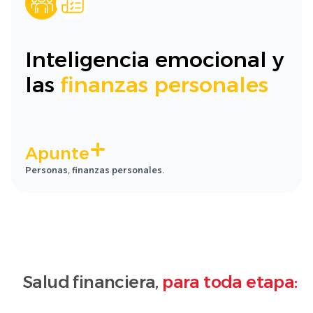
Inteligencia emocional y
las
finanzas personales
Apunte
Personas, finanzas personales.
Salud financiera,
para toda etapa: