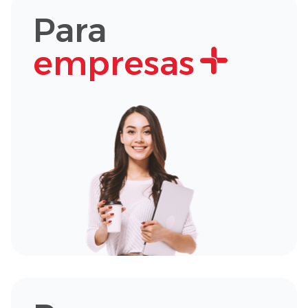
Para
empresas