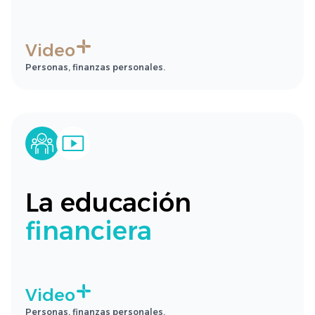
Video
Personas, finanzas personales.
La educación
financiera
Video
Personas, finanzas personales.