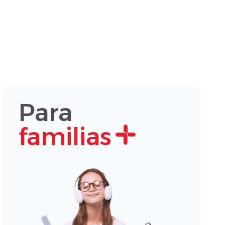
Para
familias