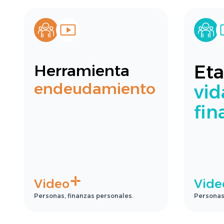
Eta
Herramienta
endeudamiento
vid
fin
Video
Vide
Personas, finanzas personales.
Personas,