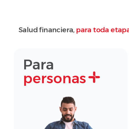
Salud financiera,
para toda etapa
Para
personas