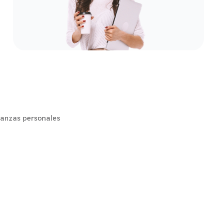
nanzas personales