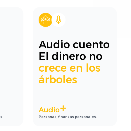
Audio cuento
El dinero no
crece en los
árboles
Audio
s.
Personas, finanzas personales.