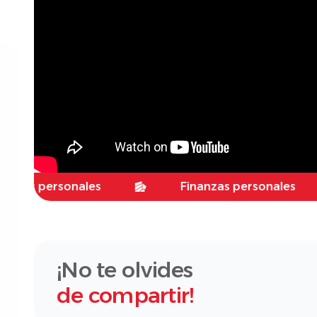
 personales
Finanzas personales
¡No te olvides
de compartir!