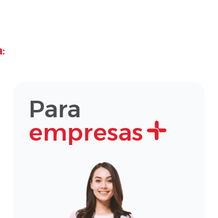
:
Para
empresas