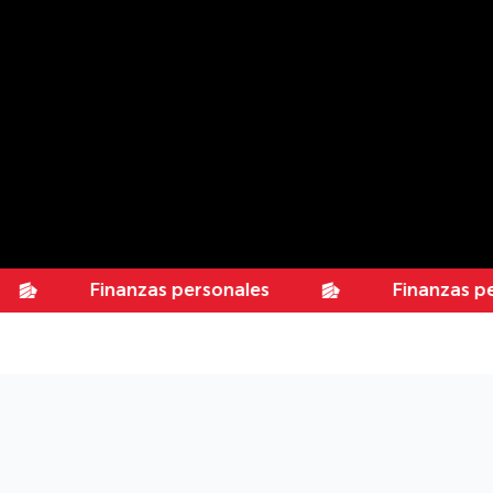
Finanzas personales
Finanzas personal