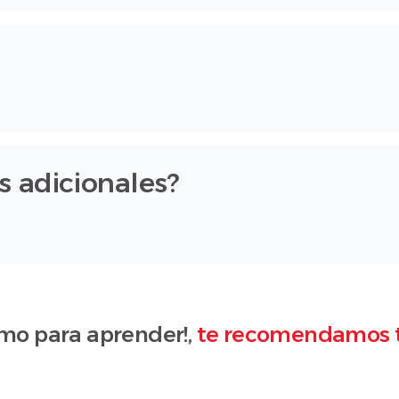
s adicionales?
mo para aprender!,
te recomendamos 