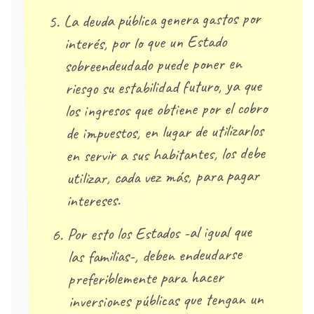
La deuda pública genera gastos por
interés, por lo que un Estado
sobreendeudado puede poner en
riesgo su estabilidad futuro, ya que
los ingresos que obtiene por el cobro
de impuestos, en lugar de utilizarlos
en servir a sus habitantes, los debe
utilizar, cada vez más, para pagar
intereses.
Por esto los Estados -al igual que
las familias-, deben endeudarse
preferiblemente para hacer
inversiones públicas que tengan un