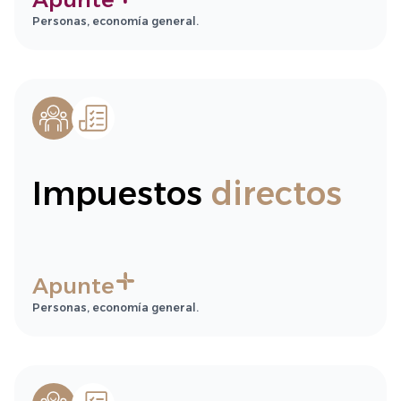
Personas, economía general.
Impuestos
directos
Apunte
Personas, economía general.