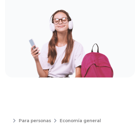
Para personas
Economía general