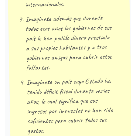
internacionales.
Imagínate además que durante
todos esos años los gobiernos de ese
país le han pedido dinero prestado
a sus propios habitantes y a tros
gobiernos amigos para cubrir estos
faltantes.
Imagínate un país cuyo Estado ha
tenido déficit fiscal durante varios
años, lo cual significa que sus
ingresos por impuestos no han sido
suficientes para cubrir todos sus
gastos.