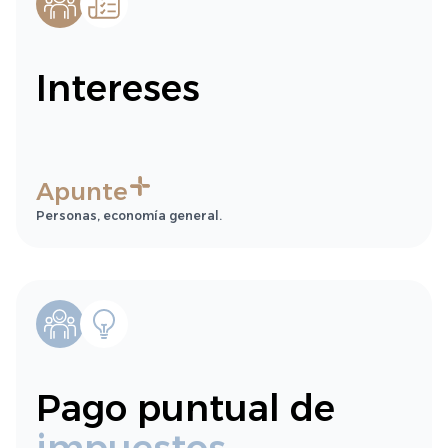
Intereses
Apunte
Personas, economía general.
Pago puntual de