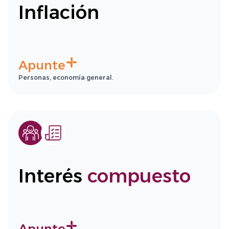
Inflación
Apunte
Personas, economía general.
Interés
compuesto
Apunte