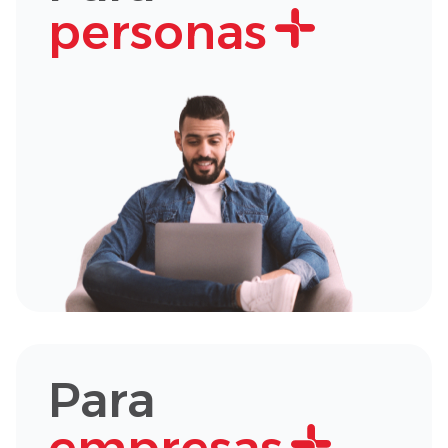
personas
Para