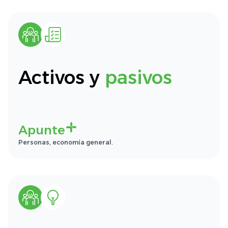
Activos y
pasivos
Apunte
Personas, economía general.