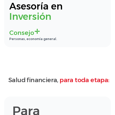
Asesoría en
Inversión
Consejo
Personas, economía general.
Salud financiera,
para toda etapa:
Para