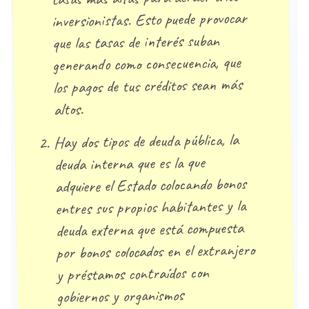
inversionistas. Esto puede provocar
que las tasas de interés suban
generando como consecuencia, que
los pagos de tus créditos sean más
altos.
Hay dos tipos de deuda pública, la
deuda interna que es la que
adquiere el Estado colocando bonos
entres sus propios habitantes y la
deuda externa que está compuesta
por bonos colocados en el extranjero
y préstamos contraídos con
gobiernos y organismos