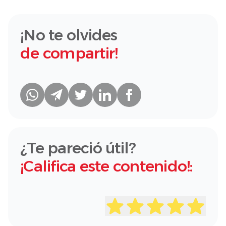
¡No te olvides
de compartir!
¿Te pareció útil?
¡Califica este contenido!: