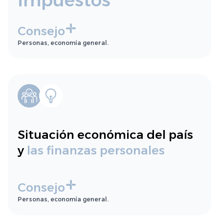
impuestos
Consejo
Personas, economía general.
Situación económica del país
y
las finanzas personales
Consejo
Personas, economía general.