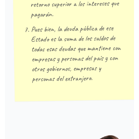
retorno superior a los intereses que
pagarán.
Pues bien, la deuda pública de ese
Estado es la suma de los saldos de
todas esas deudas que mantiene con
empresas y personas del país y con
otros gobiernos, empresas y
personas del extranjero.