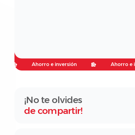
Ahorro e inversión
Ahorro e inversi
¡No te olvides
de compartir!