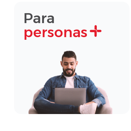
Para
personas