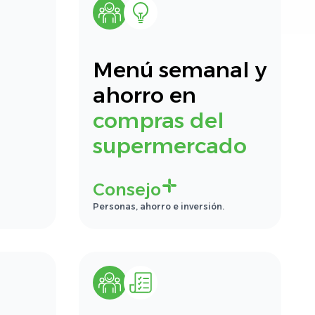
Menú semanal y
ahorro en
compras del
supermercado
Consejo
Personas, ahorro e inversión.