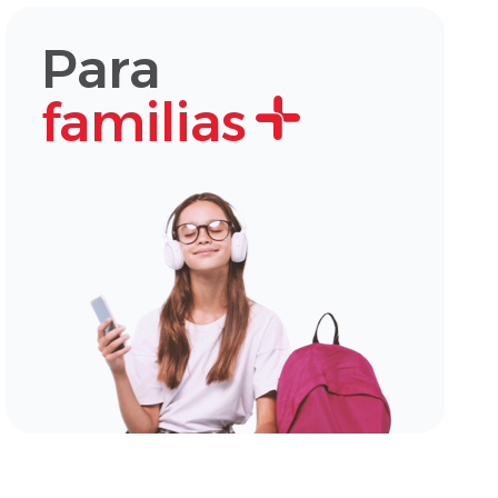
Para
familias