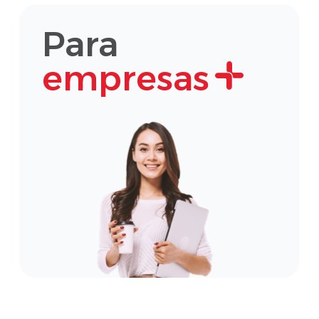
Para
empresas