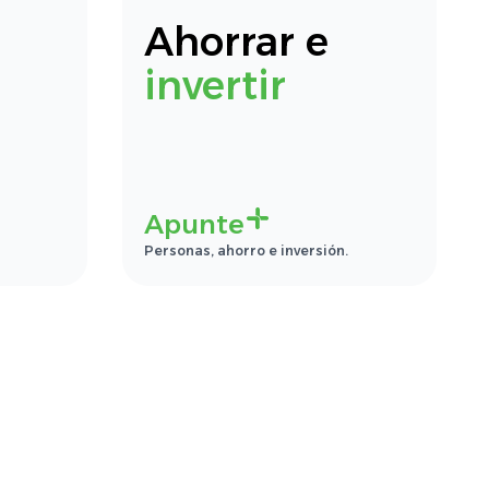
Ahorrar e
invertir
Apunte
Personas, ahorro e inversión.