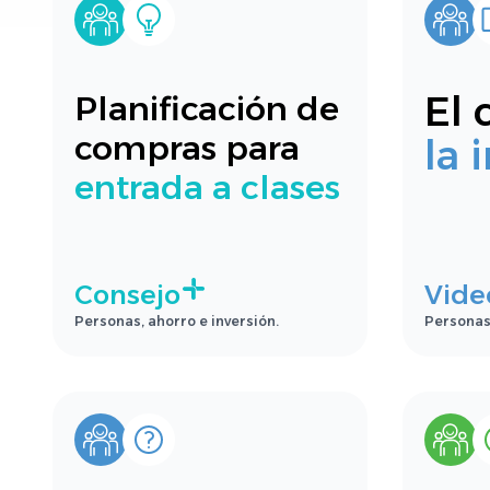
El 
Planificación de
compras para
la 
entrada a clases
Consejo
Vide
Personas, ahorro e inversión.
Personas,