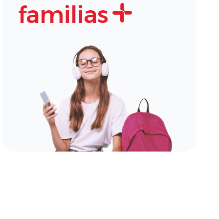
familias