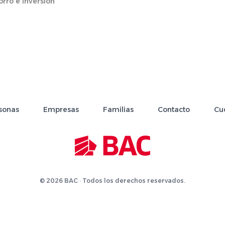
rro e inversión
sonas
Empresas
Familias
Contacto
Cu
© 2026 BAC · Todos los derechos reservados.