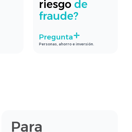
riesgo
de
fraude?
Pregunta
Personas, ahorro e inversión.
Para