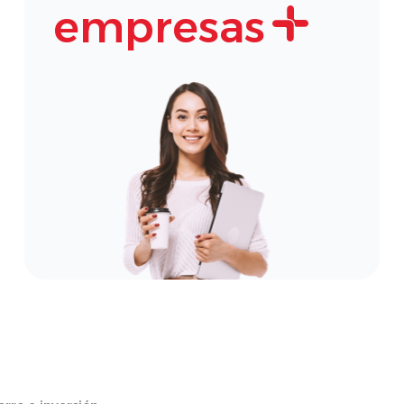
empresas