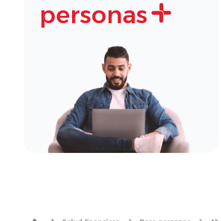
personas